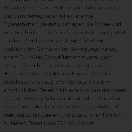
Netzgewebe, das für Haltbarkeit und Stärke sorgt.
Das Garn verfügt über reflektierende
Eigenschaften, die dazu beitragen, die Sonne und
Wärme abzuleiten und so für zusätzlichen Komfort
für dein Pferd zu sorgen. Ausgestattet mit
traditionellen Gehfalten für Bewegungsfreiheit,
einem Full-Wrap Schweiflatz mit zweiteiligem
Design, der sich für maximalen Schutz um die
Hinterhand des Pferdes anschmiegt. Ein Ultra-
Bauchlatz für zusätzlichen Schutz in diesem
empfindlichen Bereich. Mit einem Widerristschoner-
Pad aus Memory-Schaum, das sich der Pferdeform
anpasst und die Decke vom Widerrist abhebt, um
Reibung zu reduzieren und zusätzlichen Komfort
zu bieten. Bietet über 55 % UV-Schutz.