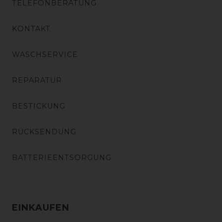
TELEFONBERATUNG
KONTAKT
WASCHSERVICE
REPARATUR
BESTICKUNG
RÜCKSENDUNG
BATTERIEENTSORGUNG
EINKAUFEN