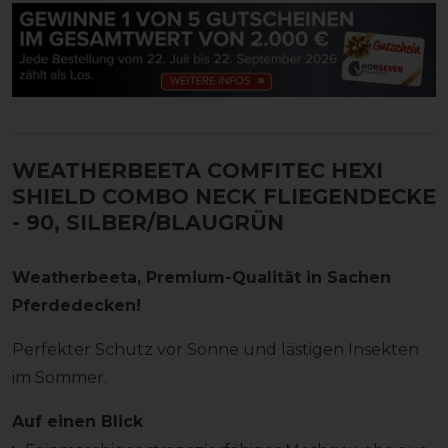
WEATHERBEETA COMFITEC HEXI
SHIELD COMBO NECK FLIEGENDECKE
- 90, SILBER/BLAUGRÜN
Weatherbeeta, Premium-Qualität in Sachen
Pferdedecken!
Perfekter Schutz vor Sonne und lästigen Insekten
im Sommer.
Auf einen Blick