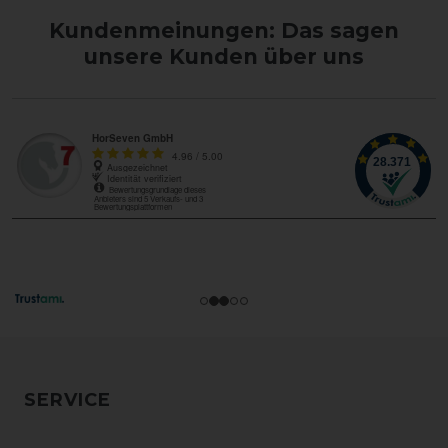
Kundenmeinungen: Das sagen
unsere Kunden über uns
SERVICE