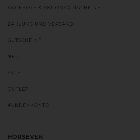
ANGEBOTE & AKTIONSGUTSCHEINE
ZAHLUNG UND VERSAND
GUTSCHEINE
NEU
SALE
OUTLET
KUNDENKONTO
HORSEVEN