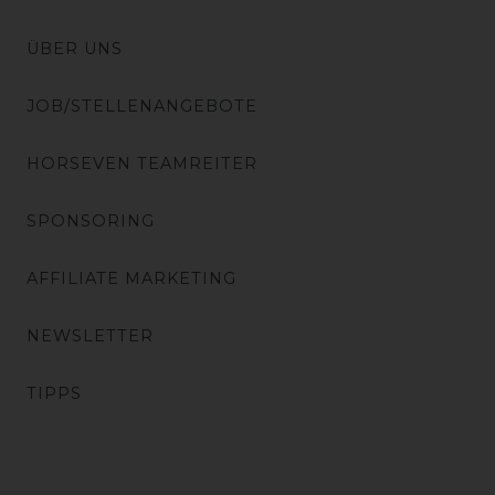
ÜBER UNS
JOB/STELLENANGEBOTE
HORSEVEN TEAMREITER
SPONSORING
AFFILIATE MARKETING
NEWSLETTER
TIPPS