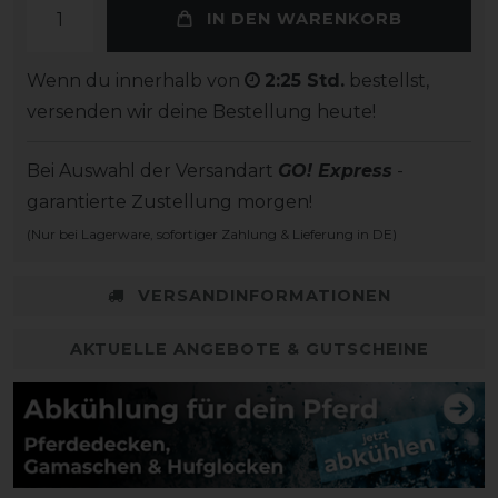
IN DEN WARENKORB
Wenn du innerhalb von
2:25 Std.
bestellst,
versenden wir deine Bestellung heute!
Bei Auswahl der Versandart
GO! Express
-
garantierte Zustellung morgen!
(Nur bei Lagerware, sofortiger Zahlung & Lieferung in DE)
VERSANDINFORMATIONEN
AKTUELLE ANGEBOTE & GUTSCHEINE