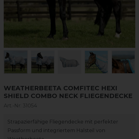
WEATHERBEETA COMFITEC HEXI
SHIELD COMBO NECK FLIEGENDECKE
Art.-Nr:
31054
Strapazierfähige Fliegendecke mit perfekter
Passform und integriertem Halsteil von