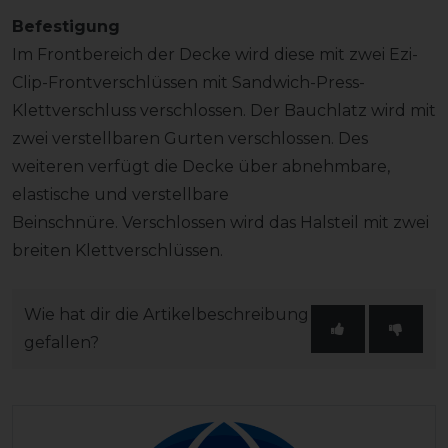
Befestigung
Im Frontbereich der Decke wird diese mit zwei Ezi-
Clip-Frontverschlüssen mit Sandwich-Press-
Klettverschluss verschlossen. Der Bauchlatz wird mit
zwei verstellbaren Gurten verschlossen. Des
weiteren verfügt die Decke über abnehmbare,
elastische und verstellbare
Beinschnüre. Verschlossen wird das Halsteil mit zwei
breiten Klettverschlüssen.
Wie hat dir die Artikelbeschreibung
gefallen?