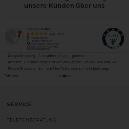
unsere Kunden über uns
SERVICE
TELEFONBERATUNG