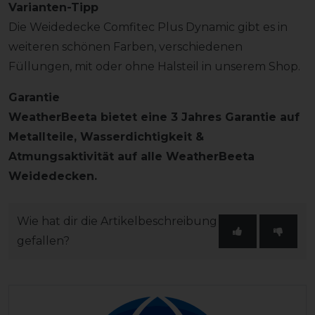
Varianten-Tipp
Die Weidedecke Comfitec Plus Dynamic gibt es in
weiteren schönen Farben, verschiedenen
Füllungen, mit oder ohne Halsteil in unserem Shop.
Garantie
WeatherBeeta bietet eine 3 Jahres Garantie auf
Metallteile, Wasserdichtigkeit &
Atmungsaktivität auf alle WeatherBeeta
Weidedecken.
Wie hat dir die Artikelbeschreibung
gefallen?