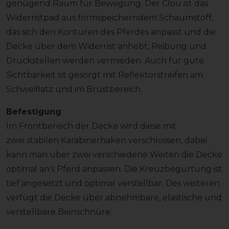
genügend Raum für Bewegung. Der Clou ist das
Widerristpad aus formspeicherndem Schaumstoff,
das sich den Konturen des Pferdes anpasst und die
Decke über dem Widerrist anhebt, Reibung und
Druckstellen werden vermieden. Auch für gute
Sichtbarkeit ist gesorgt mit Reflektorstreifen am
Schweiflatz und im Brustbereich.
Befestigung
Im Frontbereich der Decke wird diese mit
zwei stabilen Karabinerhaken verschlossen, dabei
kann man über zwei verschiedene Weiten die Decke
optimal an's Pferd anpassen. Die Kreuzbegurtung ist
tief angesetzt und optimal verstellbar. Des weiteren
verfügt die Decke über abnehmbare, elastische und
verstellbare Beinschnüre.