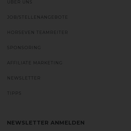
ÜBER UNS
JOB/STELLENANGEBOTE
HORSEVEN TEAMREITER
SPONSORING
AFFILIATE MARKETING
NEWSLETTER
TIPPS
NEWSLETTER ANMELDEN