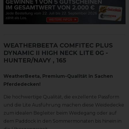
WEATHERBEETA COMFITEC PLUS
DYNAMIC II HIGH NECK LITE 0G -
HUNTER/NAVY
, 165
WeatherBeeta, Premium-Qualität in Sachen
Pferdedecken!
Die hochwertige Qualität, die exzellente Passform
und die Lite Ausführung machen diese Weidedecke
zum idealen Begleiter beim Weidegang oder auf
dem Paddock in den Sommermonaten bis hinein in