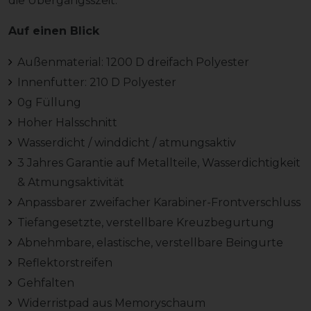
die Übergangsszeit.
Auf einen Blick
Außenmaterial: 1200 D dreifach Polyester
Innenfutter: 210 D Polyester
0g Füllung
Hoher Halsschnitt
Wasserdicht / winddicht / atmungsaktiv
3 Jahres Garantie auf Metallteile, Wasserdichtigkeit
& Atmungsaktivität
Anpassbarer zweifacher Karabiner-Frontverschluss
Tiefangesetzte, verstellbare Kreuzbegurtung
Abnehmbare, elastische, verstellbare Beingurte
Reflektorstreifen
Gehfalten
Widerristpad aus Memoryschaum