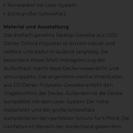
Kompatibel mit Liner-System
Extra großer Schweiflatz
Material und Ausstattung
Das dreifach genähte Ripstop Gewebe aus 1200
Denier Oxford Polyester ist extrem robust und
reißfest und dadurch äußerst langlebig. Die
besondere Repel Shell Imprägnierung der
Außenhaut macht diese Decke wasserdicht und
atmungsaktiv. Das angenehm weiche Innenfutter
aus 210 Denier Polyester-Gewebe erhöht den
Tragekomfort der Decke. Außerdem ist die Decke
kompatibel mit dem Liner-System. Der hohe
Halsschnitt und der große Schweiflatz
komplettieren den perfekten Schutz für's Pferd. Die
Gehfalten im Bereich der Vorderhand geben ihm