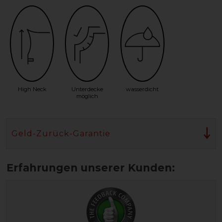
High Neck
Unterdecke
wasserdicht
möglich
Geld-Zurück-Garantie