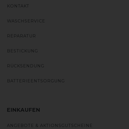
KONTAKT
WASCHSERVICE
REPARATUR
BESTICKUNG
RÜCKSENDUNG
BATTERIEENTSORGUNG
EINKAUFEN
ANGEBOTE & AKTIONSGUTSCHEINE