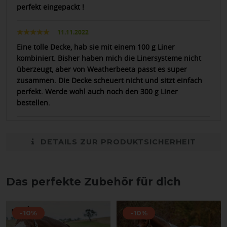
perfekt eingepackt !
11.11.2022
Eine tolle Decke, hab sie mit einem 100 g Liner
kombiniert. Bisher haben mich die Linersysteme nicht
überzeugt, aber von Weatherbeeta passt es super
zusammen. Die Decke scheuert nicht und sitzt einfach
perfekt. Werde wohl auch noch den 300 g Liner
bestellen.
DETAILS ZUR PRODUKTSICHERHEIT
Das perfekte Zubehör für dich
-10%
-10%