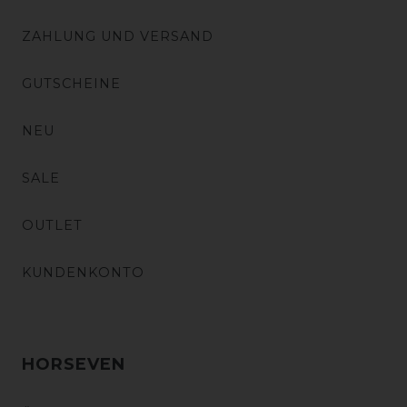
ZAHLUNG UND VERSAND
GUTSCHEINE
NEU
SALE
OUTLET
KUNDENKONTO
HORSEVEN