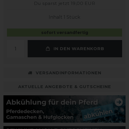
Du sparst jetzt 19,00 EUR
Inhalt
1
Stück
sofort versandfertig
IN DEN WARENKORB
VERSANDINFORMATIONEN
AKTUELLE ANGEBOTE & GUTSCHEINE