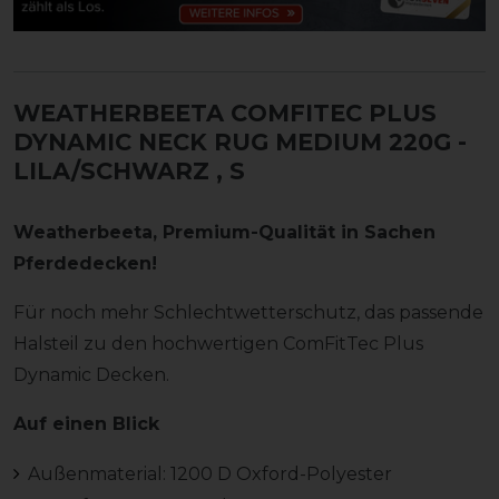
WEATHERBEETA COMFITEC PLUS
DYNAMIC NECK RUG MEDIUM 220G -
LILA/SCHWARZ
, S
Weatherbeeta, Premium-Qualität in Sachen
Pferdedecken!
Für noch mehr Schlechtwetterschutz, das passende
Halsteil zu den hochwertigen ComFitTec Plus
Dynamic Decken.
Auf einen Blick
Außenmaterial: 1200 D Oxford-Polyester