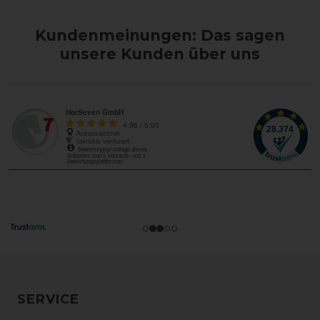
Kundenmeinungen: Das sagen
unsere Kunden über uns
SERVICE