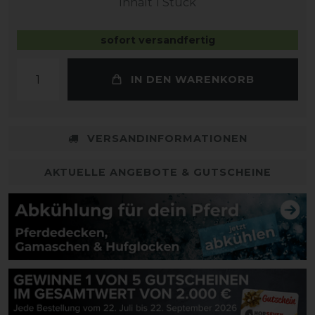
Inhalt
1
Stück
sofort versandfertig
IN DEN WARENKORB
VERSANDINFORMATIONEN
AKTUELLE ANGEBOTE & GUTSCHEINE