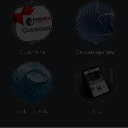
Gutscheine
Deckenreparatur
Deckenwäsche
Blog