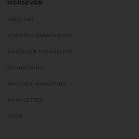
HORSEVEN
ÜBER UNS
JOB/STELLENANGEBOTE
HORSEVEN TEAMREITER
SPONSORING
AFFILIATE MARKETING
NEWSLETTER
TIPPS