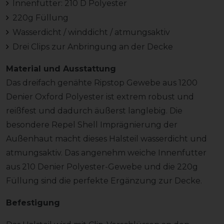
Innenfutter: 210 D Polyester
220g Füllung
Wasserdicht / winddicht / atmungsaktiv
Drei Clips zur Anbringung an der Decke
Material und Ausstattung
Das dreifach genähte Ripstop Gewebe aus 1200
Denier Oxford Polyester ist extrem robust und
reißfest und dadurch äußerst langlebig. Die
besondere Repel Shell Imprägnierung der
Außenhaut macht dieses Halsteil wasserdicht und
atmungsaktiv. Das angenehm weiche Innenfutter
aus 210 Denier Polyester-Gewebe und die 220g
Füllung sind die perfekte Ergänzung zur Decke.
Befestigung