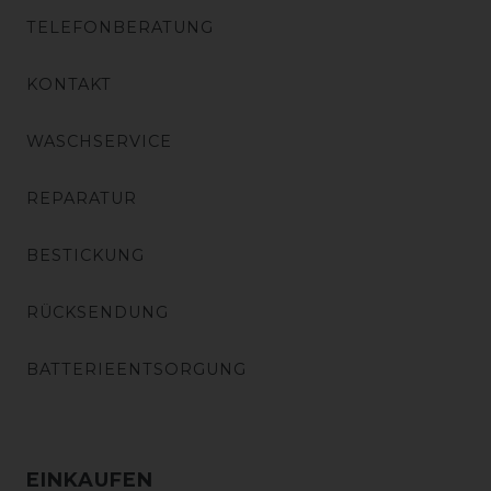
TELEFONBERATUNG
KONTAKT
WASCHSERVICE
REPARATUR
BESTICKUNG
RÜCKSENDUNG
BATTERIEENTSORGUNG
EINKAUFEN