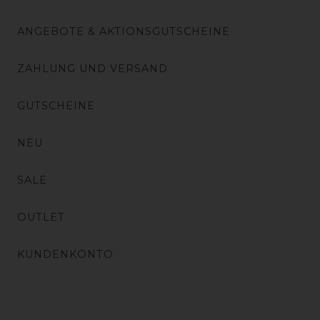
ANGEBOTE & AKTIONSGUTSCHEINE
ZAHLUNG UND VERSAND
GUTSCHEINE
NEU
SALE
OUTLET
KUNDENKONTO