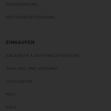
RÜCKSENDUNG
BATTERIEENTSORGUNG
EINKAUFEN
ANGEBOTE & AKTIONSGUTSCHEINE
ZAHLUNG UND VERSAND
GUTSCHEINE
NEU
SALE