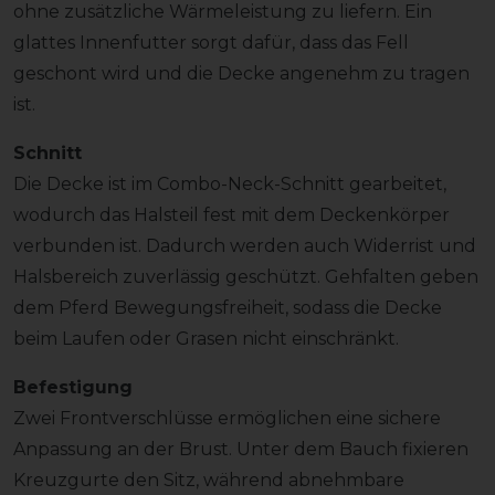
ohne zusätzliche Wärmeleistung zu liefern. Ein
glattes Innenfutter sorgt dafür, dass das Fell
geschont wird und die Decke angenehm zu tragen
ist.
Schnitt
Die Decke ist im Combo-Neck-Schnitt gearbeitet,
wodurch das Halsteil fest mit dem Deckenkörper
verbunden ist. Dadurch werden auch Widerrist und
Halsbereich zuverlässig geschützt. Gehfalten geben
dem Pferd Bewegungsfreiheit, sodass die Decke
beim Laufen oder Grasen nicht einschränkt.
Befestigung
Zwei Frontverschlüsse ermöglichen eine sichere
Anpassung an der Brust. Unter dem Bauch fixieren
Kreuzgurte den Sitz, während abnehmbare