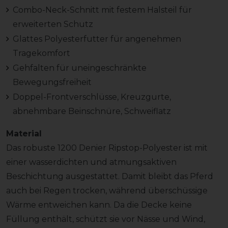
Combo-Neck-Schnitt mit festem Halsteil für
erweiterten Schutz
Glattes Polyesterfutter für angenehmen
Tragekomfort
Gehfalten für uneingeschränkte
Bewegungsfreiheit
Doppel-Frontverschlüsse, Kreuzgurte,
abnehmbare Beinschnüre, Schweiflatz
Material
Das robuste 1200 Denier Ripstop-Polyester ist mit
einer wasserdichten und atmungsaktiven
Beschichtung ausgestattet. Damit bleibt das Pferd
auch bei Regen trocken, während überschüssige
Wärme entweichen kann. Da die Decke keine
Füllung enthält, schützt sie vor Nässe und Wind,