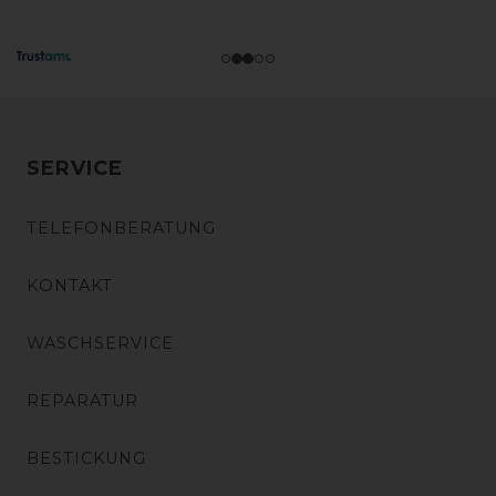
SERVICE
TELEFONBERATUNG
KONTAKT
WASCHSERVICE
REPARATUR
BESTICKUNG