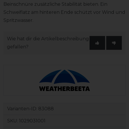
Beinschnüre zusätzliche Stabilität bieten. Ein
Schweiflatz am hinteren Ende schützt vor Wind und
Spritzwasser.
Wie hat dir die Artikelbeschreibung
gefallen?
Varianten-ID:
83088
SKU:
1029031001