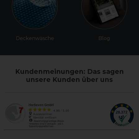
Deckenwäsche
Blog
Kundenmeinungen: Das sagen
unsere Kunden über uns