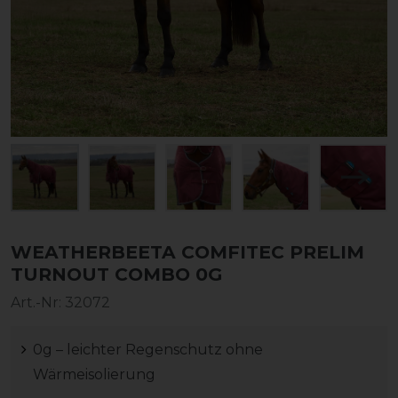
WEATHERBEETA COMFITEC PRELIM
TURNOUT COMBO 0G
Art.-Nr:
32072
0g – leichter Regenschutz ohne
Wärmeisolierung