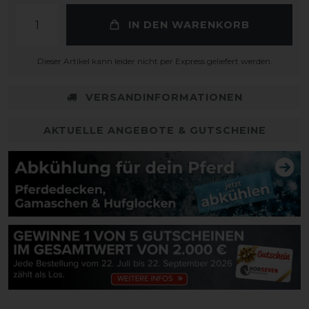
IN DEN WARENKORB
Dieser Artikel kann leider nicht per Express geliefert werden.
VERSANDINFORMATIONEN
AKTUELLE ANGEBOTE & GUTSCHEINE