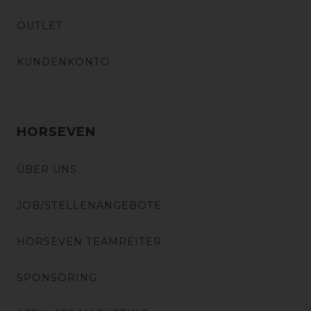
OUTLET
KUNDENKONTO
HORSEVEN
ÜBER UNS
JOB/STELLENANGEBOTE
HORSEVEN TEAMREITER
SPONSORING