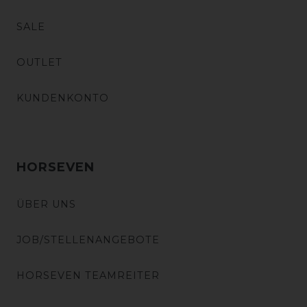
SALE
OUTLET
KUNDENKONTO
HORSEVEN
ÜBER UNS
JOB/STELLENANGEBOTE
HORSEVEN TEAMREITER