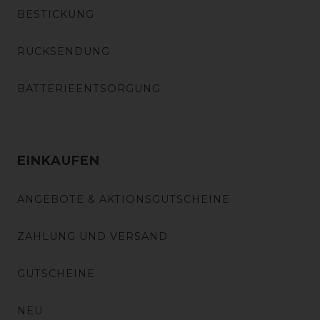
BESTICKUNG
RÜCKSENDUNG
BATTERIEENTSORGUNG
EINKAUFEN
ANGEBOTE & AKTIONSGUTSCHEINE
ZAHLUNG UND VERSAND
GUTSCHEINE
NEU