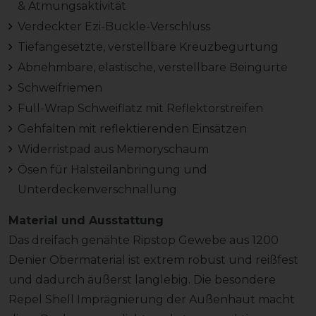
& Atmungsaktivität
Verdeckter Ezi-Buckle-Verschluss
Tiefangesetzte, verstellbare Kreuzbegurtung
Abnehmbare, elastische, verstellbare Beingurte
Schweifriemen
Full-Wrap Schweiflatz mit Reflektorstreifen
Gehfalten mit reflektierenden Einsätzen
Widerristpad aus Memoryschaum
Ösen für Halsteilanbringung und
Unterdeckenverschnallung
Material und Ausstattung
Das dreifach genähte Ripstop Gewebe aus 1200
Denier Obermaterial ist extrem robust und reißfest
und dadurch äußerst langlebig. Die besondere
Repel Shell Imprägnierung der Außenhaut macht