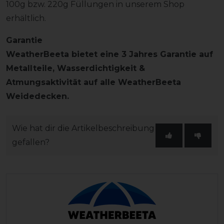
100g bzw. 220g Füllungen in unserem Shop
erhältlich.
Garantie
WeatherBeeta bietet eine 3 Jahres Garantie auf
Metallteile, Wasserdichtigkeit &
Atmungsaktivität auf alle WeatherBeeta
Weidedecken.
Wie hat dir die Artikelbeschreibung
gefallen?