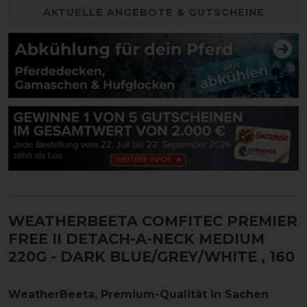
AKTUELLE ANGEBOTE & GUTSCHEINE
WEATHERBEETA COMFITEC PREMIER
FREE II DETACH-A-NECK MEDIUM
220G - DARK BLUE/GREY/WHITE
, 160
WeatherBeeta, Premium-Qualität in Sachen