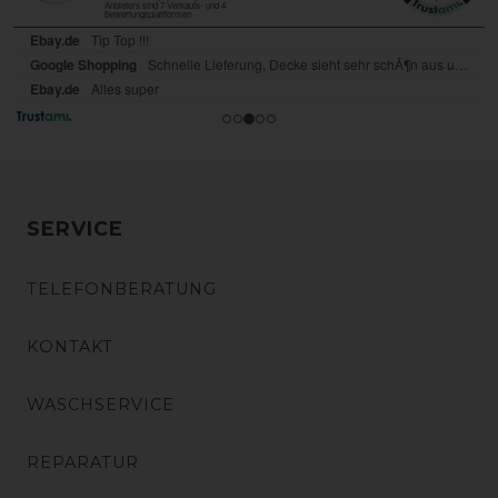
SERVICE
TELEFONBERATUNG
KONTAKT
WASCHSERVICE
REPARATUR