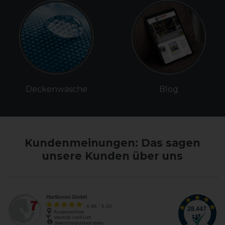
Deckenwäsche
Blog
Kundenmeinungen: Das sagen
unsere Kunden über uns