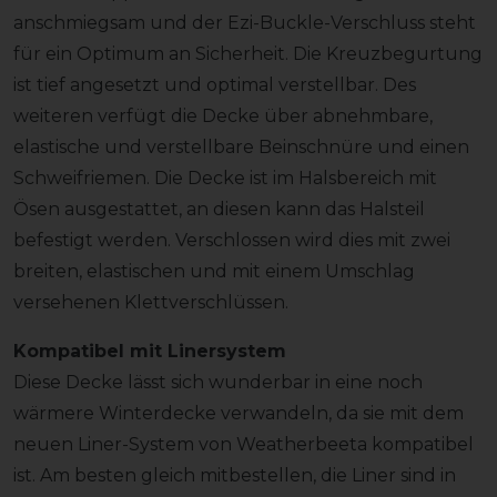
anschmiegsam und der Ezi-Buckle-Verschluss steht
für ein Optimum an Sicherheit. Die Kreuzbegurtung
ist tief angesetzt und optimal verstellbar. Des
weiteren verfügt die Decke über abnehmbare,
elastische und verstellbare Beinschnüre und einen
Schweifriemen. Die Decke ist im Halsbereich mit
Ösen ausgestattet, an diesen kann das Halsteil
befestigt werden. Verschlossen wird dies mit zwei
breiten, elastischen und mit einem Umschlag
versehenen Klettverschlüssen.
Kompatibel mit Linersystem
Diese Decke lässt sich wunderbar in eine noch
wärmere Winterdecke verwandeln, da sie mit dem
neuen Liner-System von Weatherbeeta kompatibel
ist. Am besten gleich mitbestellen, die Liner sind in