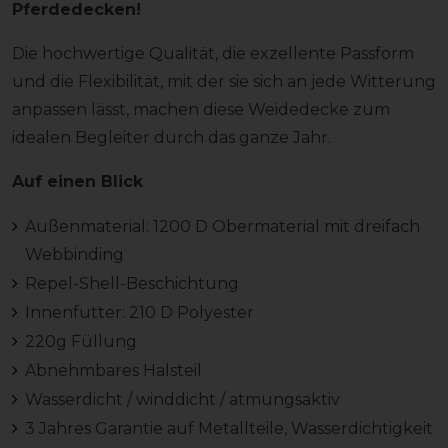
Pferdedecken!
Die hochwertige Qualität, die exzellente Passform
und die Flexibilität, mit der sie sich an jede Witterung
anpassen lässt, machen diese Weidedecke zum
idealen Begleiter durch das ganze Jahr.
Auf einen Blick
Außenmaterial: 1200 D Obermaterial mit dreifach
Webbinding
Repel-Shell-Beschichtung
Innenfutter: 210 D Polyester
220g Füllung
Abnehmbares Halsteil
Wasserdicht / winddicht / atmungsaktiv
3 Jahres Garantie auf Metallteile, Wasserdichtigkeit