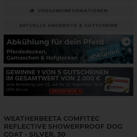
VERSANDINFORMATIONEN
AKTUELLE ANGEBOTE & GUTSCHEINE
WEATHERBEETA COMFITEC
REFLECTIVE SHOWERPROOF DOG
COAT
- SILVER, 30