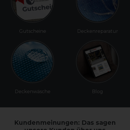
Gutscheine
Deckenreparatur
Deckenwäsche
Blog
Kundenmeinungen: Das sagen