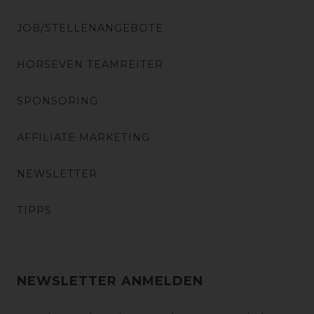
JOB/STELLENANGEBOTE
HORSEVEN TEAMREITER
SPONSORING
AFFILIATE MARKETING
NEWSLETTER
TIPPS
NEWSLETTER ANMELDEN