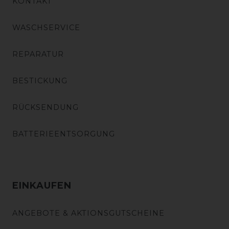
KONTAKT
WASCHSERVICE
REPARATUR
BESTICKUNG
RÜCKSENDUNG
BATTERIEENTSORGUNG
EINKAUFEN
ANGEBOTE & AKTIONSGUTSCHEINE