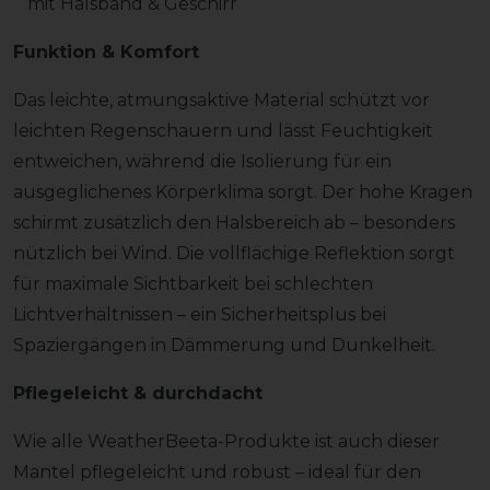
mit Halsband & Geschirr
Funktion & Komfort
Das leichte, atmungsaktive Material schützt vor
leichten Regenschauern und lässt Feuchtigkeit
entweichen, während die Isolierung für ein
ausgeglichenes Körperklima sorgt. Der hohe Kragen
schirmt zusätzlich den Halsbereich ab – besonders
nützlich bei Wind. Die vollflächige Reflektion sorgt
für maximale Sichtbarkeit bei schlechten
Lichtverhältnissen – ein Sicherheitsplus bei
Spaziergängen in Dämmerung und Dunkelheit.
Pflegeleicht & durchdacht
Wie alle WeatherBeeta-Produkte ist auch dieser
Mantel pflegeleicht und robust – ideal für den