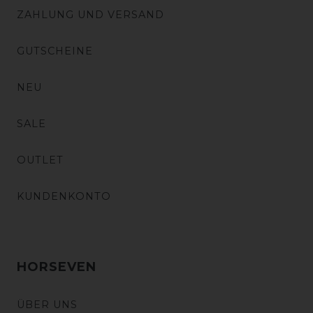
ZAHLUNG UND VERSAND
GUTSCHEINE
NEU
SALE
OUTLET
KUNDENKONTO
HORSEVEN
ÜBER UNS