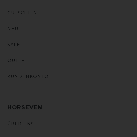
GUTSCHEINE
NEU
SALE
OUTLET
KUNDENKONTO
HORSEVEN
ÜBER UNS