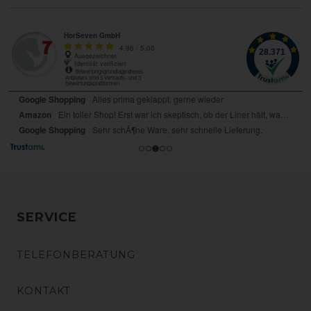
SERVICE
TELEFONBERATUNG
KONTAKT