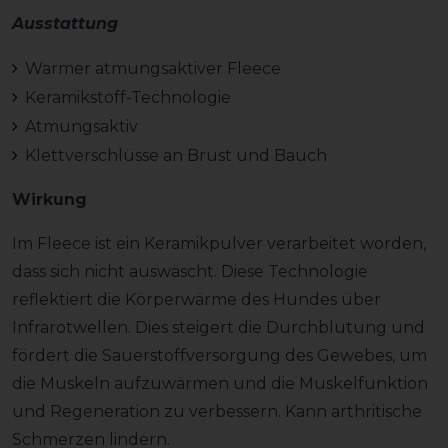
Ausstattung
Warmer atmungsaktiver Fleece
Keramikstoff-Technologie
Atmungsaktiv
Klettverschlüsse an Brust und Bauch
Wirkung
Im Fleece ist ein Keramikpulver verarbeitet worden,
dass sich nicht auswäscht.
Diese Technologie
reflektiert die Körperwärme des Hundes über
Infrarotwellen. Dies steigert die Durchblutung und
fördert die Sauerstoffversorgung des Gewebes, um
die Muskeln aufzuwärmen und die Muskelfunktion
und Regeneration zu verbessern. Kann arthritische
Schmerzen lindern.