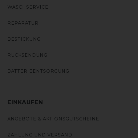
WASCHSERVICE
REPARATUR
BESTICKUNG
RÜCKSENDUNG
BATTERIEENTSORGUNG
EINKAUFEN
ANGEBOTE & AKTIONSGUTSCHEINE
ZAHLUNG UND VERSAND