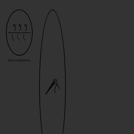
atmungsaktiv