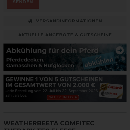
SENDEN
VERSANDINFORMATIONEN
AKTUELLE ANGEBOTE & GUTSCHEINE
WEATHERBEETA COMFITEC