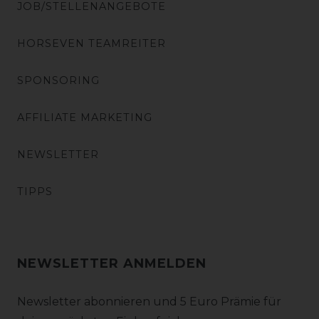
JOB/STELLENANGEBOTE
HORSEVEN TEAMREITER
SPONSORING
AFFILIATE MARKETING
NEWSLETTER
TIPPS
NEWSLETTER ANMELDEN
Newsletter abonnieren und 5 Euro Prämie für