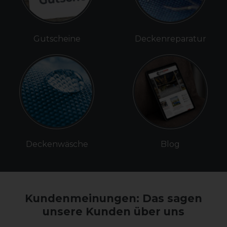
Gutscheine
Deckenreparatur
Deckenwäsche
Blog
Kundenmeinungen: Das sagen
unsere Kunden über uns