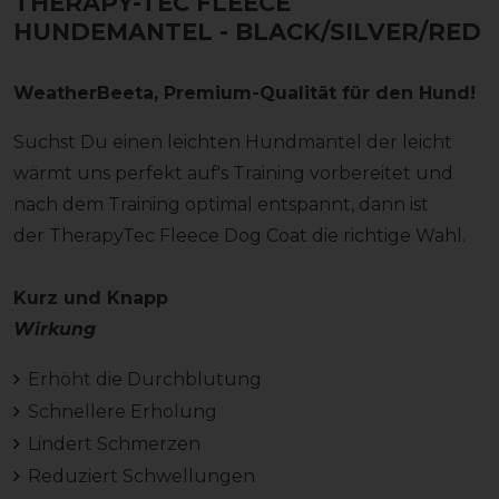
THERAPY-TEC FLEECE
HUNDEMANTEL - BLACK/SILVER/RED
WeatherBeeta, Premium-Qualität für den Hund!
Suchst Du einen leichten Hundmantel der leicht
wärmt uns perfekt auf's Training vorbereitet und
nach dem Training optimal entspannt, dann ist
der TherapyTec Fleece Dog Coat die richtige Wahl.
Kurz und Knapp
Wirkung
Erhöht die Durchblutung
Schnellere Erholung
Lindert Schmerzen
Reduziert Schwellungen