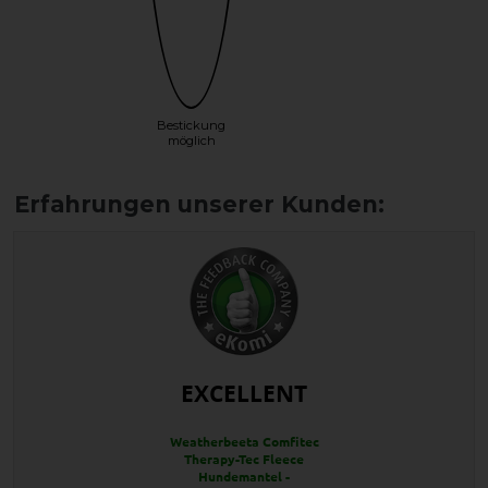
Bestickung
möglich
EXCELLENT
Weatherbeeta Comfitec
Therapy-Tec Fleece
Hundemantel -