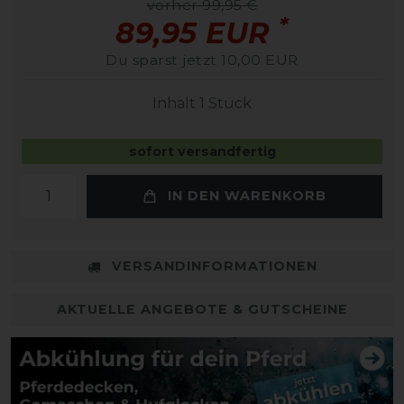
vorher 99,95 €
*
89,95 EUR
Du sparst jetzt 10,00 EUR
Inhalt
1
Stück
sofort versandfertig
IN DEN WARENKORB
VERSANDINFORMATIONEN
AKTUELLE ANGEBOTE & GUTSCHEINE