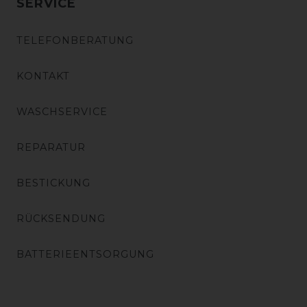
SERVICE
TELEFONBERATUNG
KONTAKT
WASCHSERVICE
REPARATUR
BESTICKUNG
RÜCKSENDUNG
BATTERIEENTSORGUNG