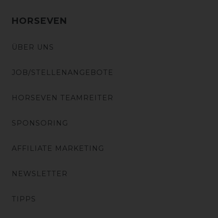
HORSEVEN
ÜBER UNS
JOB/STELLENANGEBOTE
HORSEVEN TEAMREITER
SPONSORING
AFFILIATE MARKETING
NEWSLETTER
TIPPS