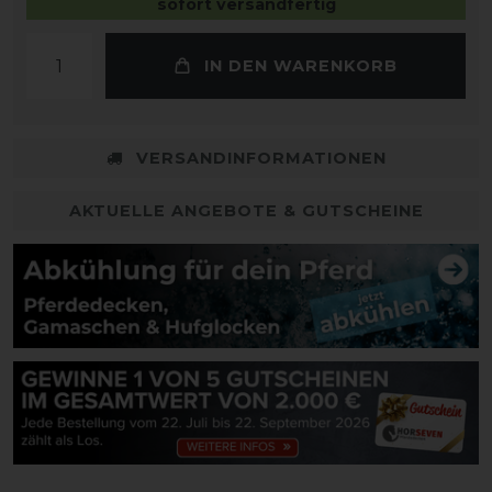
sofort versandfertig
IN DEN WARENKORB
VERSANDINFORMATIONEN
AKTUELLE ANGEBOTE & GUTSCHEINE