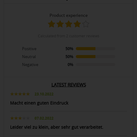
product experience
calculated from 2 customer reviews
Positive
50%
Neutral
50%
Negative
0%
LATEST REVIEWS
23.10.2022
Macht einen guten Eindruck
07.02.2022
Leider viel zu klein, aber sehr gut verarbeitet.