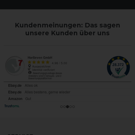
Kundenmeinungen: Das sagen
unsere Kunden über uns