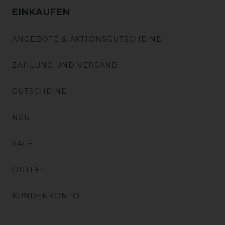
EINKAUFEN
ANGEBOTE & AKTIONSGUTSCHEINE
ZAHLUNG UND VERSAND
GUTSCHEINE
NEU
SALE
OUTLET
KUNDENKONTO