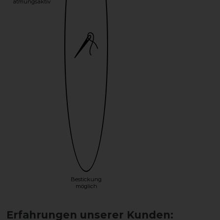
atmungsaktiv
Bestickung
möglich