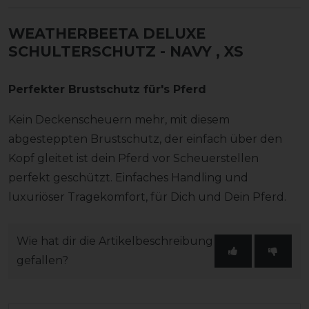
WEATHERBEETA DELUXE
SCHULTERSCHUTZ - NAVY
, XS
Perfekter Brustschutz für's Pferd
Kein Deckenscheuern mehr, mit diesem
abgesteppten Brustschutz, der einfach über den
Kopf gleitet ist dein Pferd vor Scheuerstellen
perfekt geschützt. Einfaches Handling und
luxuriöser Tragekomfort, für Dich und Dein Pferd.
Wie hat dir die Artikelbeschreibung
gefallen?