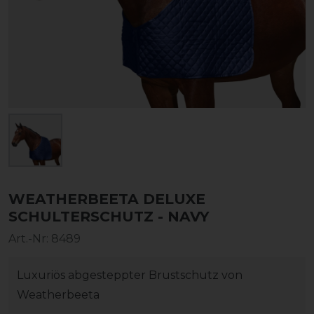
WEATHERBEETA DELUXE
SCHULTERSCHUTZ - NAVY
Art.-Nr:
8489
Luxuriös abgesteppter Brustschutz von
Weatherbeeta