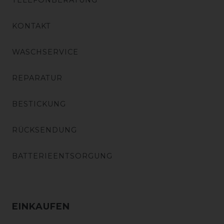
TELEFONBERATUNG
KONTAKT
WASCHSERVICE
REPARATUR
BESTICKUNG
RÜCKSENDUNG
BATTERIEENTSORGUNG
EINKAUFEN