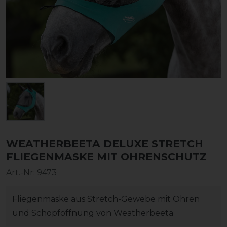
WEATHERBEETA DELUXE STRETCH
FLIEGENMASKE MIT OHRENSCHUTZ
Art.-Nr:
9473
Fliegenmaske aus Stretch-Gewebe mit Ohren
und Schopföffnung von Weatherbeeta