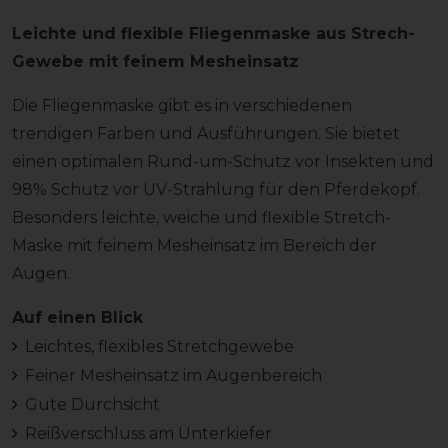
Leichte und flexible Fliegenmaske aus Strech-
Gewebe mit feinem Mesheinsatz
Die Fliegenmaske gibt es in verschiedenen
trendigen Farben und Ausführungen. Sie bietet
einen optimalen Rund-um-Schutz vor Insekten und
98% Schutz vor UV-Strahlung für den Pferdekopf.
Besonders leichte, weiche und flexible Stretch-
Maske mit feinem Mesheinsatz im Bereich der
Augen.
Auf einen Blick
Leichtes, flexibles Stretchgewebe
Feiner Mesheinsatz im Augenbereich
Gute Durchsicht
Reißverschluss am Unterkiefer