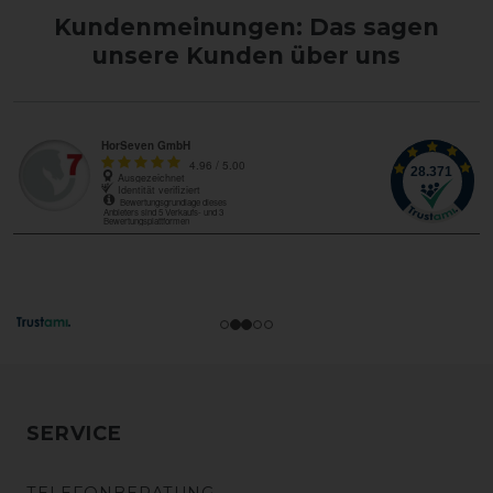
Kundenmeinungen: Das sagen
unsere Kunden über uns
SERVICE