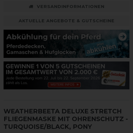
VERSANDINFORMATIONEN
AKTUELLE ANGEBOTE & GUTSCHEINE
WEATHERBEETA DELUXE STRETCH
FLIEGENMASKE MIT OHRENSCHUTZ
-
TURQUOISE/BLACK, PONY