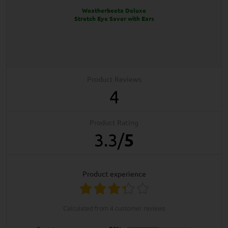
Weatherbeeta Deluxe
Stretch Eye Saver with Ears
Product Reviews
4
Product Rating
3.3
/
5
product experience
calculated from 4 customer reviews