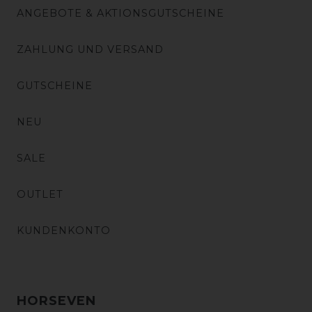
ANGEBOTE & AKTIONSGUTSCHEINE
ZAHLUNG UND VERSAND
GUTSCHEINE
NEU
SALE
OUTLET
KUNDENKONTO
HORSEVEN