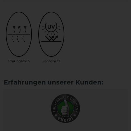
atmungsaktiv
UV-Schutz