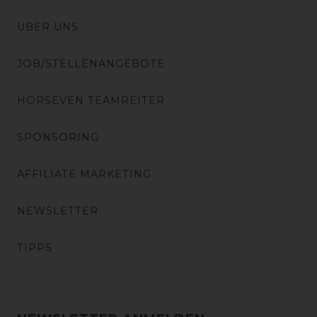
ÜBER UNS
JOB/STELLENANGEBOTE
HORSEVEN TEAMREITER
SPONSORING
AFFILIATE MARKETING
NEWSLETTER
TIPPS