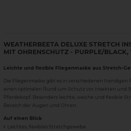
WEATHERBEETA DELUXE STRETCH I
MIT OHRENSCHUTZ
- PURPLE/BLACK
Leichte und flexible Fliegenmaske aus Stretch-
Die Fliegenmaske gibt es in verschiedenen trendigen
einen optimalen Rund-um-Schutz vor Insekten und 9
Pferdekopf. Besonders leichte, weiche und flexible S
Bereich der Augen und Ohren.
Auf einen Blick
Leichtes, flexibles Stretchgewebe