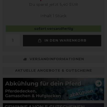
Du sparst jetzt 5,40 EUR
Inhalt
1
Stück
sofort versandfertig
IN DEN WARENKORB
VERSANDINFORMATIONEN
AKTUELLE ANGEBOTE & GUTSCHEINE