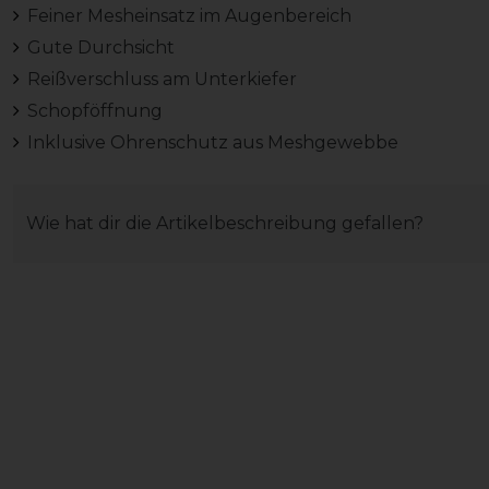
Feiner Mesheinsatz im Augenbereich
Gute Durchsicht
Reißverschluss am Unterkiefer
Schopföffnung
Inklusive Ohrenschutz aus Meshgewebbe
Wie hat dir die Artikelbeschreibung gefallen?