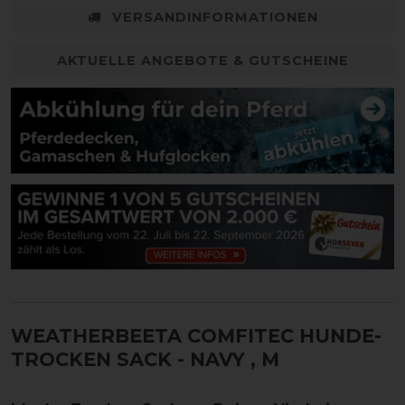
VERSANDINFORMATIONEN
AKTUELLE ANGEBOTE & GUTSCHEINE
WEATHERBEETA COMFITEC HUNDE-
TROCKEN SACK - NAVY
, M