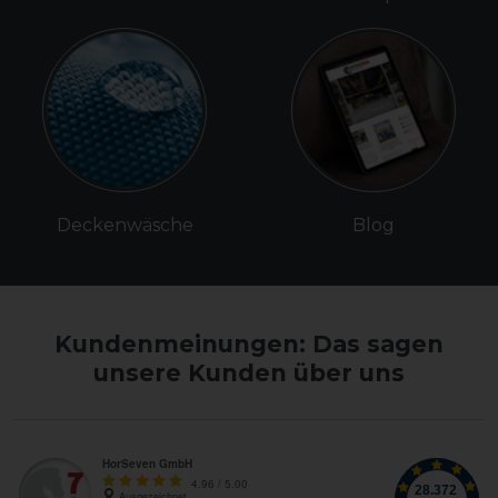
Deckenwäsche
Blog
Kundenmeinungen: Das sagen
unsere Kunden über uns