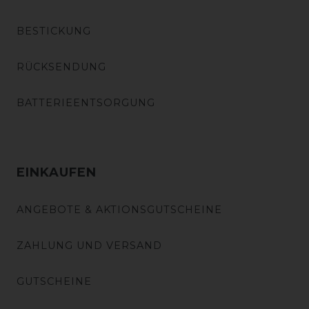
BESTICKUNG
RÜCKSENDUNG
BATTERIEENTSORGUNG
EINKAUFEN
ANGEBOTE & AKTIONSGUTSCHEINE
ZAHLUNG UND VERSAND
GUTSCHEINE