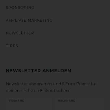
SPONSORING
AFFILIATE MARKETING
NEWSLETTER
TIPPS
NEWSLETTER ANMELDEN
Newsletter abonnieren und 5 Euro Prämie für
deinen nächsten Einkauf sichern
VORNAME
NACHNAME