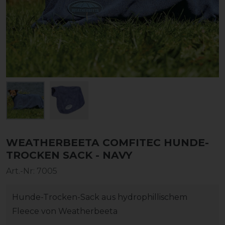
WEATHERBEETA COMFITEC HUNDE-
TROCKEN SACK - NAVY
Art.-Nr:
7005
Hunde-Trocken-Sack aus hydrophillischem
Fleece von Weatherbeeta