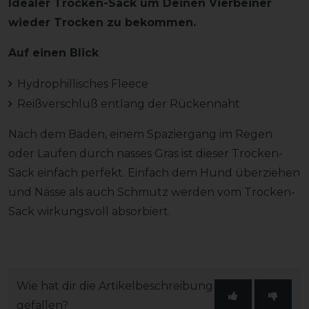
Idealer Trocken-Sack um Deinen Vierbeiner
wieder Trocken zu bekommen.
Auf einen Blick
Hydrophillisches Fleece
Reißverschluß entlang der Rückennaht
Nach dem Baden, einem Spaziergang im Regen
oder Laufen durch nasses Gras ist dieser Trocken-
Sack einfach perfekt. Einfach dem Hund überziehen
und Nässe als auch Schmutz werden vom Trocken-
Sack wirkungsvoll absorbiert.
Wie hat dir die Artikelbeschreibung
gefallen?