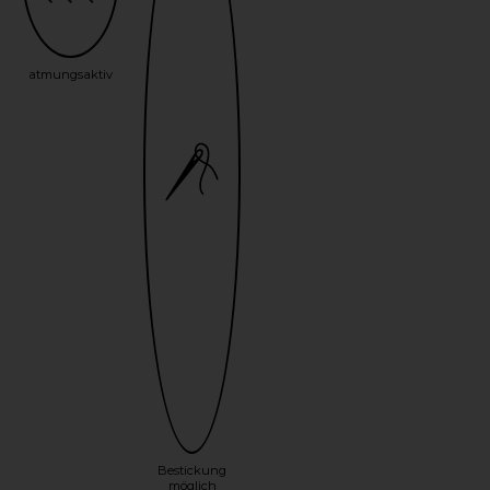
atmungsaktiv
Bestickung
möglich