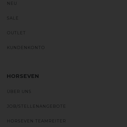
NEU
SALE
OUTLET
KUNDENKONTO
HORSEVEN
ÜBER UNS
JOB/STELLENANGEBOTE
HORSEVEN TEAMREITER