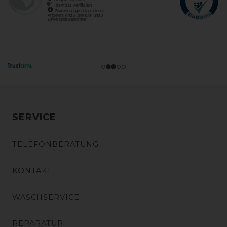
SERVICE
TELEFONBERATUNG
KONTAKT
WASCHSERVICE
REPARATUR