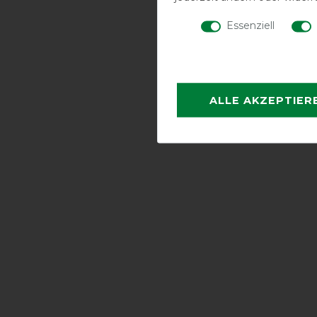
Essenziell
ALLE AKZEPTIER