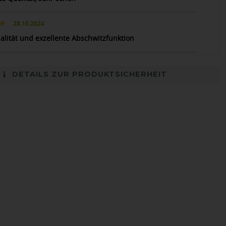
28.10.2024
ualität und exzellente Abschwitzfunktion
DETAILS ZUR PRODUKTSICHERHEIT