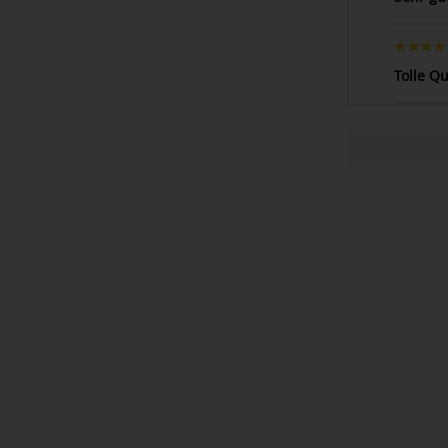
Tolle Q