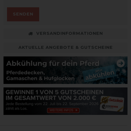
SENDEN
VERSANDINFORMATIONEN
AKTUELLE ANGEBOTE & GUTSCHEINE