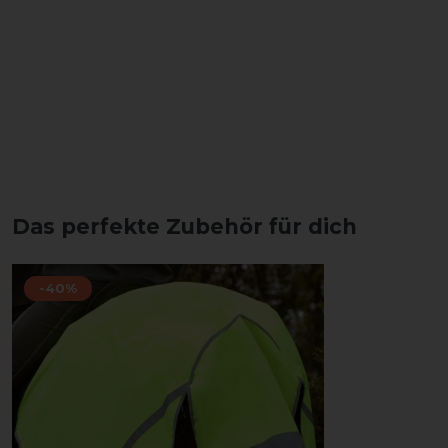
Das perfekte Zubehör für dich
-40%