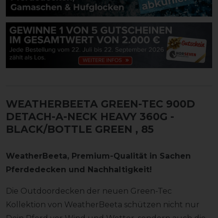
WEATHERBEETA GREEN-TEC 900D
DETACH-A-NECK HEAVY 360G -
BLACK/BOTTLE GREEN
, 85
WeatherBeeta, Premium-Qualität in Sachen
Pferdedecken und Nachhaltigkeit!
Die Outdoordecken der neuen Green-Tec
Kollektion von WeatherBeeta schützen nicht nur