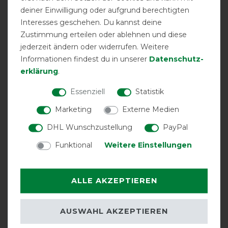
deiner Einwilligung oder aufgrund berechtigten
Interesses geschehen. Du kannst deine
Zustimmung erteilen oder ablehnen und diese
jederzeit ändern oder widerrufen. Weitere
wasserdicht
Informationen findest du in unserer
Daten­schutz­
erklärung
.
Essenziell
Statistik
Marketing
Externe Medien
DHL Wunschzustellung
PayPal
Funktional
Weitere Einstellungen
ALLE AKZEPTIEREN
AUSWAHL AKZEPTIEREN