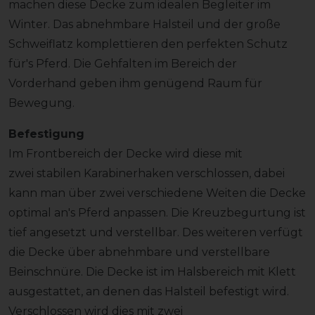
machen diese Decke zum idealen Begleiter im
Winter. Das abnehmbare Halsteil und der große
Schweiflatz komplettieren den perfekten Schutz
für's Pferd. Die Gehfalten im Bereich der
Vorderhand geben ihm genügend Raum für
Bewegung.
Befestigung
Im Frontbereich der Decke wird diese mit
zwei stabilen Karabinerhaken verschlossen, dabei
kann man über zwei verschiedene Weiten die Decke
optimal an's Pferd anpassen. Die Kreuzbegurtung ist
tief angesetzt und verstellbar. Des weiteren verfügt
die Decke über abnehmbare und verstellbare
Beinschnüre. Die Decke ist im Halsbereich mit Klett
ausgestattet, an denen das Halsteil befestigt wird.
Verschlossen wird dies mit zwei