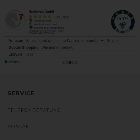
SERVICE
TELEFONBERATUNG
KONTAKT