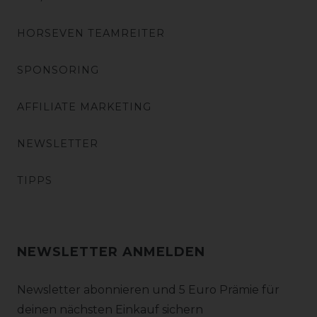
HORSEVEN TEAMREITER
SPONSORING
AFFILIATE MARKETING
NEWSLETTER
TIPPS
NEWSLETTER ANMELDEN
Newsletter abonnieren und 5 Euro Prämie für
deinen nächsten Einkauf sichern