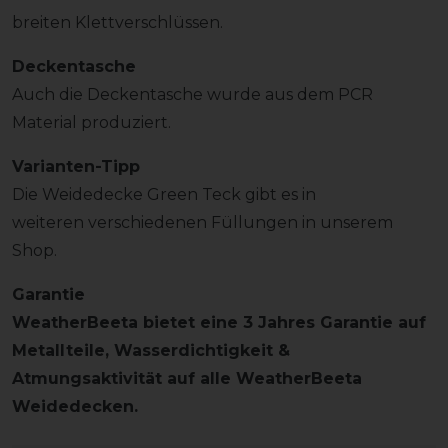
breiten Klettverschlüssen.
Deckentasche
Auch die Deckentasche wurde aus dem PCR
Material produziert.
Varianten-Tipp
Die Weidedecke Green Teck gibt es in
weiteren verschiedenen Füllungen in unserem
Shop.
Garantie
WeatherBeeta bietet eine 3 Jahres Garantie auf
Metallteile, Wasserdichtigkeit &
Atmungsaktivität auf alle WeatherBeeta
Weidedecken.