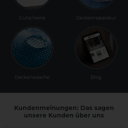
Gutscheine
Deckenreparatur
Deckenwäsche
Blog
Kundenmeinungen: Das sagen
unsere Kunden über uns