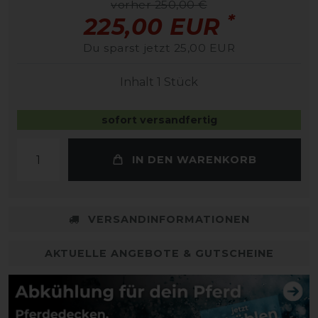
vorher 250,00 €
*
225,00 EUR
Du sparst jetzt 25,00 EUR
Inhalt
1
Stück
sofort versandfertig
IN DEN WARENKORB
VERSANDINFORMATIONEN
AKTUELLE ANGEBOTE & GUTSCHEINE