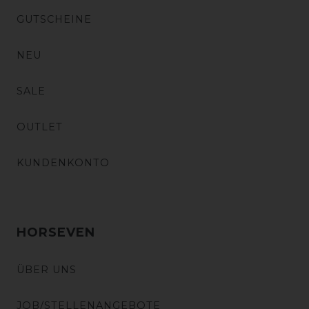
GUTSCHEINE
NEU
SALE
OUTLET
KUNDENKONTO
HORSEVEN
ÜBER UNS
JOB/STELLENANGEBOTE