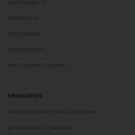
WASCHSERVICE
REPARATUR
BESTICKUNG
RÜCKSENDUNG
BATTERIEENTSORGUNG
EINKAUFEN
ANGEBOTE & AKTIONSGUTSCHEINE
ZAHLUNG UND VERSAND