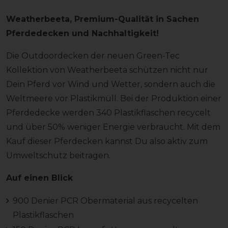
Weatherbeeta, Premium-Qualität in Sachen
Pferdedecken und Nachhaltigkeit!
Die Outdoordecken der neuen Green-Tec
Kollektion von Weatherbeeta schützen nicht nur
Dein Pferd vor Wind und Wetter, sondern auch die
Weltmeere vor Plastikmüll. Bei der Produktion einer
Pferdedecke werden 340 Plastikflaschen recycelt
und über 50% weniger Energie verbraucht. Mit dem
Kauf dieser Pferdecken kannst Du also aktiv zum
Umweltschutz beitragen.
Auf einen Blick
900 Denier PCR Obermaterial aus recycelten
Plastikflaschen