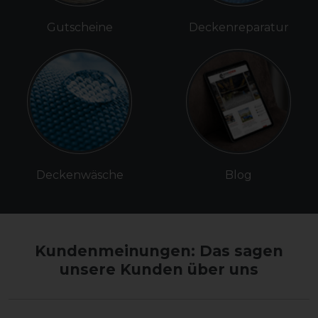
Gutscheine
Deckenreparatur
Deckenwäsche
Blog
Kundenmeinungen: Das sagen
unsere Kunden über uns