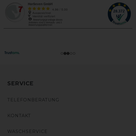
SERVICE
TELEFONBERATUNG
KONTAKT
WASCHSERVICE