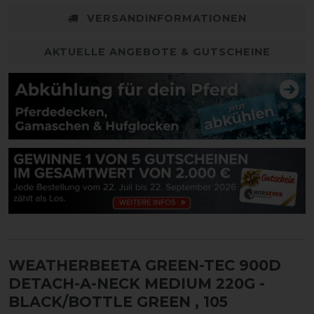
VERSANDINFORMATIONEN
AKTUELLE ANGEBOTE & GUTSCHEINE
WEATHERBEETA GREEN-TEC 900D
DETACH-A-NECK MEDIUM 220G -
BLACK/BOTTLE GREEN
, 105