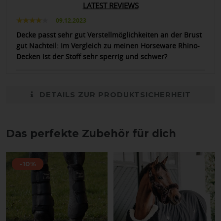
LATEST REVIEWS
09.12.2023
Decke passt sehr gut Verstellmöglichkeiten an der Brust
gut Nachteil: Im Vergleich zu meinen Horseware Rhino-
Decken ist der Stoff sehr sperrig und schwer?
DETAILS ZUR PRODUKTSICHERHEIT
Das perfekte Zubehör für dich
-10%