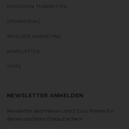
HORSEVEN TEAMREITER
SPONSORING
AFFILIATE MARKETING
NEWSLETTER
TIPPS
NEWSLETTER ANMELDEN
Newsletter abonnieren und 5 Euro Prämie für
deinen nächsten Einkauf sichern