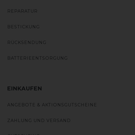
REPARATUR
BESTICKUNG
RÜCKSENDUNG
BATTERIEENTSORGUNG
EINKAUFEN
ANGEBOTE & AKTIONSGUTSCHEINE
ZAHLUNG UND VERSAND