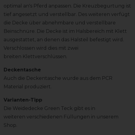
optimal an's Pferd anpassen. Die Kreuzbegurtung ist
tief angesetzt und verstellbar. Des weiteren verfügt
die Decke über abnehmbare und verstellbare
Beinschnüre. Die Decke ist im Halsbereich mit Klett
ausgestattet, an denen das Halsteil befestigt wird.
Verschlossen wird dies mit zwei
breiten Klettverschlüssen.
Deckentasche
Auch die Deckentasche wurde aus dem PCR
Material produziert.
Varianten-Tipp
Die Weidedecke Green Teck gibt es in
weiteren verschiedenen Füllungen in unserem
Shop.