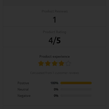
Product Reviews
1
Product Rating
4
/
5
product experience
calculated from 1 customer reviews
Positive
100%
Neutral
0%
Negative
0%