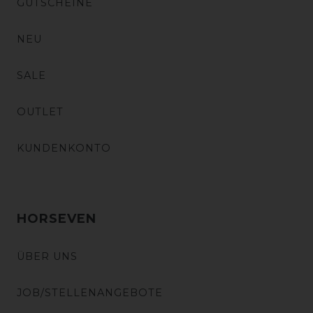
GUTSCHEINE
NEU
SALE
OUTLET
KUNDENKONTO
HORSEVEN
ÜBER UNS
JOB/STELLENANGEBOTE