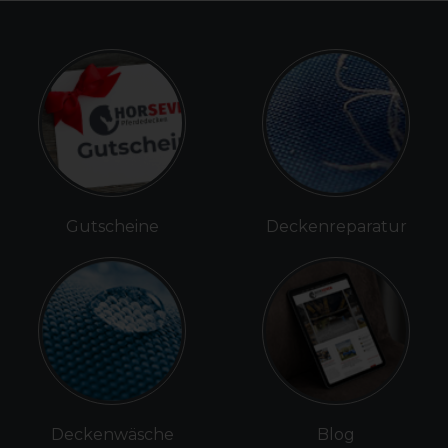
Gutscheine
Deckenreparatur
Deckenwäsche
Blog