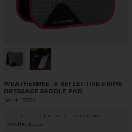
WEATHERBEETA REFLECTIVE PRIME
DRESSAGE SADDLE PAD
Art.-Nr:
31784
Reflektierende Dressur Schabracke von
WeatherBeeta