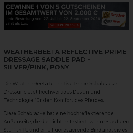
WEATHERBEETA REFLECTIVE PRIME
DRESSAGE SADDLE PAD
-
SILVER/PINK, PONY
Die WeatherBeeta Reflective Prime Schabracke
Dressur bietet hochwertiges Design und
Technologie für den Komfort des Pferdes.
Diese Schabracke hat eine hochreflektierende
Außenseite, die das Licht reflektiert, wenn es auf den
Stoff trifft, und eine fluoreszierende Bindung, die es