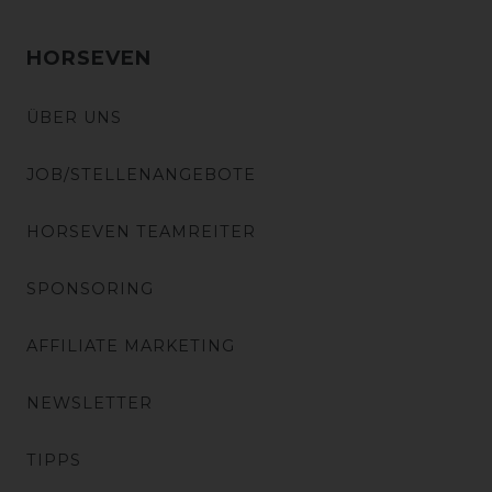
HORSEVEN
ÜBER UNS
JOB/STELLENANGEBOTE
HORSEVEN TEAMREITER
SPONSORING
AFFILIATE MARKETING
NEWSLETTER
TIPPS