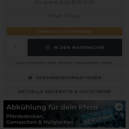
Du sparst jetzt 8,00 EUR
Inhalt
1
Stück
Lieferzeit 5-10 Werktage
IN DEN WARENKORB
Dieser Artikel kann leider nicht per Express geliefert werden.
VERSANDINFORMATIONEN
AKTUELLE ANGEBOTE & GUTSCHEINE