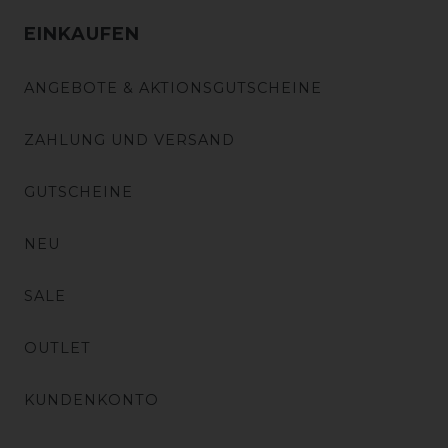
EINKAUFEN
ANGEBOTE & AKTIONSGUTSCHEINE
ZAHLUNG UND VERSAND
GUTSCHEINE
NEU
SALE
OUTLET
KUNDENKONTO