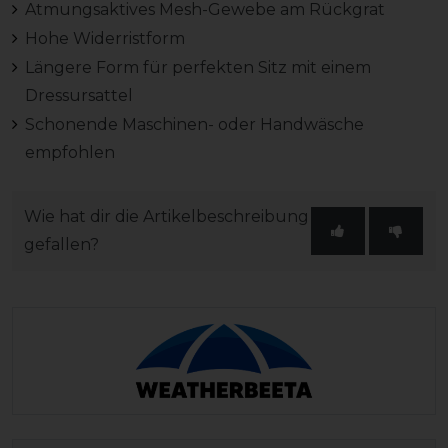
Atmungsaktives Mesh-Gewebe am Rückgrat
Hohe Widerristform
Längere Form für perfekten Sitz mit einem
Dressursattel
Schonende Maschinen- oder Handwäsche
empfohlen
Wie hat dir die Artikelbeschreibung
gefallen?