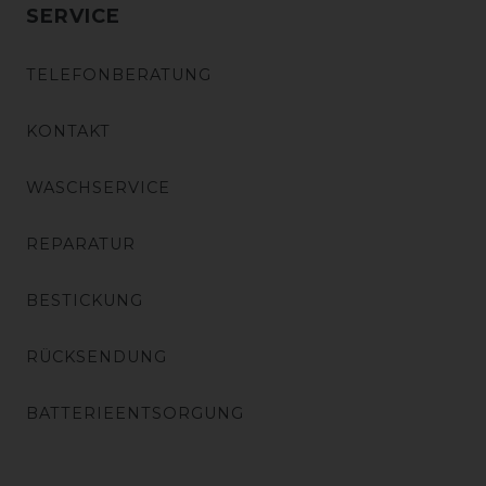
SERVICE
TELEFONBERATUNG
KONTAKT
WASCHSERVICE
REPARATUR
BESTICKUNG
RÜCKSENDUNG
BATTERIEENTSORGUNG