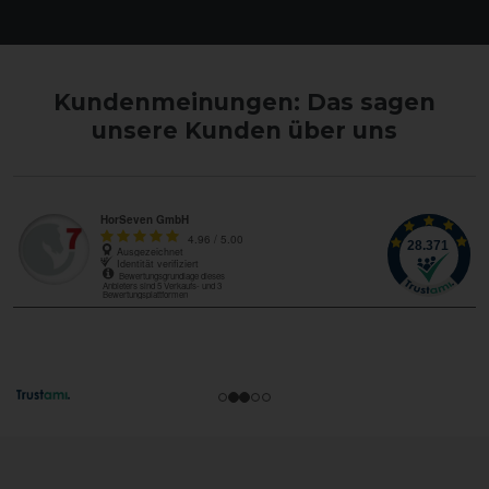
Kundenmeinungen: Das sagen
unsere Kunden über uns