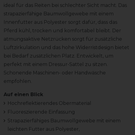
ideal für das Reiten bei schlechter Sicht macht. Das
strapazierfähige Baumwollgewebe mit einem
Innenfutter aus Polyester sorgt dafür, dass das
Pferd kühl, trocken und komfortabel bleibt. Der
atmungsaktive Netzrücken sorgt für zusätzliche
Luftzirkulation und das hohe Widerristdesign bietet
bei Bedarf zusätzlichen Platz. Entwickelt, um
perfekt mit einem Dressur-Sattel zu sitzen.
Schonende Maschinen- oder Handwäsche
empfohlen.
Auf einen Blick
Hochreflektierendes Obermaterial
Fluoreszierende Einfassung
Strapazierfähiges Baumwollgewebe mit einem
leichten Futter aus Polyester,