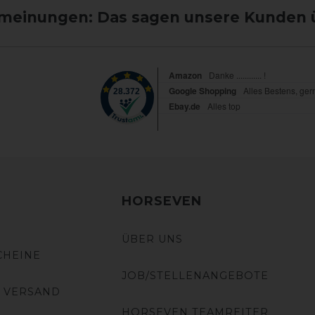
einungen: Das sagen unsere Kunden 
HORSEVEN
ÜBER UNS
CHEINE
JOB/STELLENANGEBOTE
 VERSAND
HORSEVEN TEAMREITER