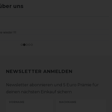
über uns
NEWSLETTER ANMELDEN
Newsletter abonnieren und 5 Euro Prämie für
deinen nächsten Einkauf sichern
VORNAME
NACHNAME