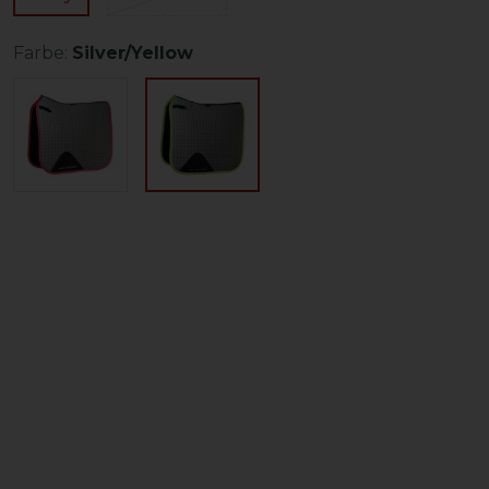
Farbe:
Silver/Yellow