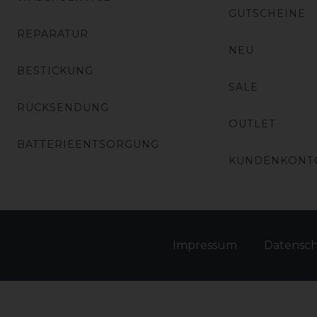
GUTSCHEINE
REPARATUR
NEU
BESTICKUNG
SALE
RÜCKSENDUNG
OUTLET
BATTERIEENTSORGUNG
KUNDENKONT
Impressum
Daten­sc