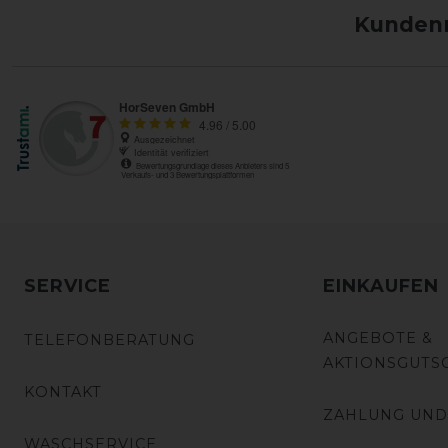
Kundenm
SERVICE
EINKAUFEN
ANGEBOTE &
TELEFONBERATUNG
AKTIONSGUTS
KONTAKT
ZAHLUNG UND
WASCHSERVICE