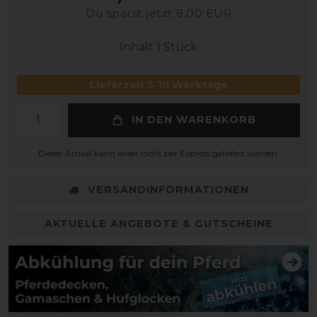
Du sparst jetzt 8,00 EUR
Inhalt
1
Stück
Lieferzeit 5-10 Werktage
IN DEN WARENKORB
Dieser Artikel kann leider nicht per Express geliefert werden.
VERSANDINFORMATIONEN
AKTUELLE ANGEBOTE & GUTSCHEINE