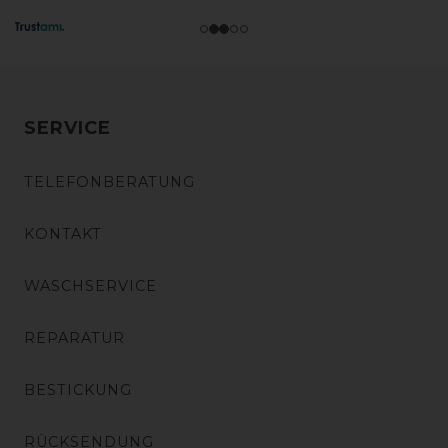
SERVICE
TELEFONBERATUNG
KONTAKT
WASCHSERVICE
REPARATUR
BESTICKUNG
RÜCKSENDUNG