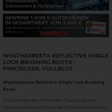
WEATHERBEETA REFLECTIVE SINGLE
LOCK BRUSHING BOOTS
-
PINK/SILVER, VOLLBLUT
Weatherbeeta Reflective Single Lock Brushing
Boots
Du möchtest dein Pferd beim Training optimal
schützen und gleichzeitig die Sichtbarkeit erhöhen.