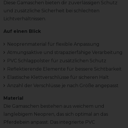
Diese Gamaschen bieten dir zuverlässigen Schutz
und zusätzliche Sicherheit bei schlechten
Lichtverhältnissen.
Auf einen Blick
Neoprenmaterial für flexible Anpassung
Atmungsaktive und strapazierfähige Verarbeitung
PVC Schlagpolster für zusätzlichen Schutz
Reflektierende Elemente für bessere Sichtbarkeit
Elastische Klettverschlüsse für sicheren Halt
Anzahl der Verschlüsse je nach Größe angepasst
Material
Die Gamaschen bestehen aus weichem und
langlebigem Neopren, das sich optimal an das
Pferdebein anpasst. Das integrierte PVC