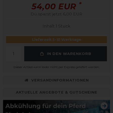
*
54,00 EUR
Du sparst jetzt 6,00 EUR
Inhalt
1
Stück
Lieferzeit 5-10 Werktage
IN DEN WARENKORB
Dieser Artikel kann leider nicht per Express geliefert werden.
VERSANDINFORMATIONEN
AKTUELLE ANGEBOTE & GUTSCHEINE