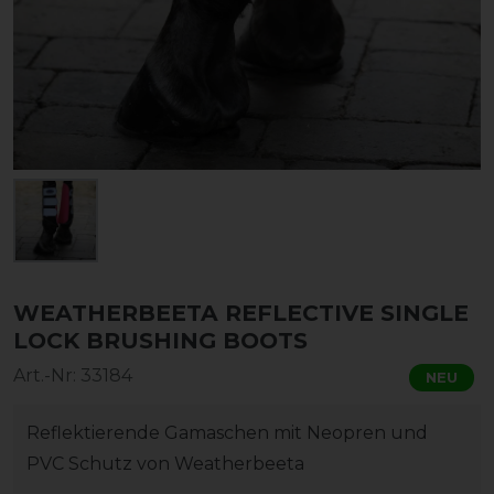
WEATHERBEETA REFLECTIVE SINGLE
LOCK BRUSHING BOOTS
Art.-Nr:
33184
NEU
Reflektierende Gamaschen mit Neopren und
PVC Schutz von Weatherbeeta