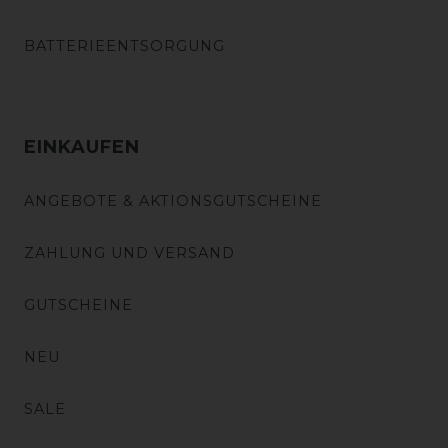
BATTERIEENTSORGUNG
EINKAUFEN
ANGEBOTE & AKTIONSGUTSCHEINE
ZAHLUNG UND VERSAND
GUTSCHEINE
NEU
SALE