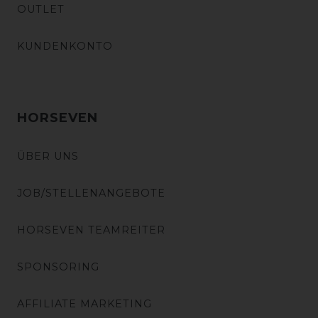
OUTLET
KUNDENKONTO
HORSEVEN
ÜBER UNS
JOB/STELLENANGEBOTE
HORSEVEN TEAMREITER
SPONSORING
AFFILIATE MARKETING