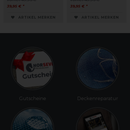
39,95 € *
39,95 € *
ARTIKEL MERKEN
ARTIKEL MERKEN
Gutscheine
Deckenreparatur