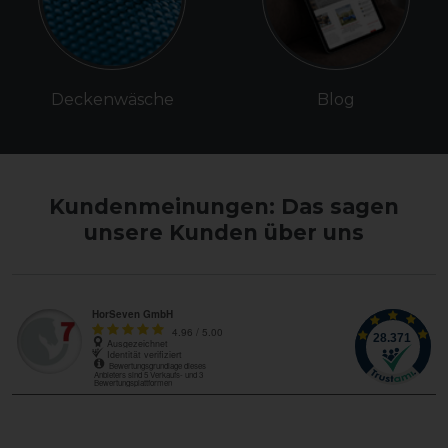
Deckenwäsche
Blog
Kundenmeinungen: Das sagen
unsere Kunden über uns