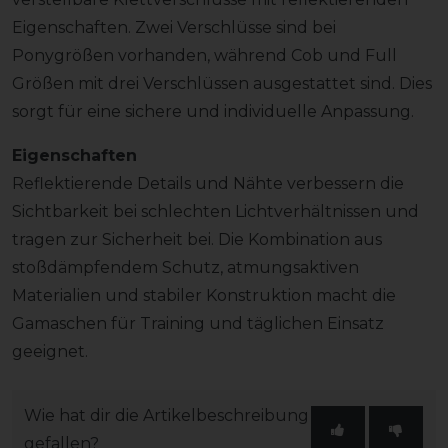
Eigenschaften. Zwei Verschlüsse sind bei
Ponygrößen vorhanden, während Cob und Full
Größen mit drei Verschlüssen ausgestattet sind. Dies
sorgt für eine sichere und individuelle Anpassung.
Eigenschaften
Reflektierende Details und Nähte verbessern die
Sichtbarkeit bei schlechten Lichtverhältnissen und
tragen zur Sicherheit bei. Die Kombination aus
stoßdämpfendem Schutz, atmungsaktiven
Materialien und stabiler Konstruktion macht die
Gamaschen für Training und täglichen Einsatz
geeignet.
Wie hat dir die Artikelbeschreibung
gefallen?