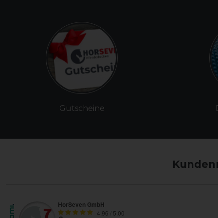
Gutscheine
Kundenm