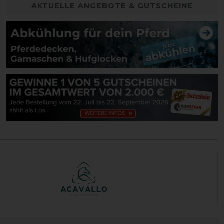
AKTUELLE ANGEBOTE & GUTSCHEINE