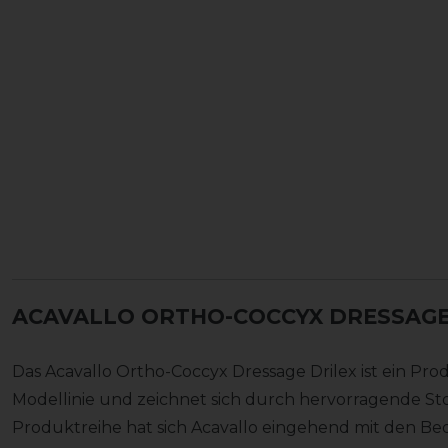
ACAVALLO ORTHO-COCCYX DRESSAGE
Das Acavallo Ortho-Coccyx Dressage Drilex ist ein Prod
Modellinie und zeichnet sich durch hervorragende Sto
Produktreihe hat sich Acavallo eingehend mit den Be