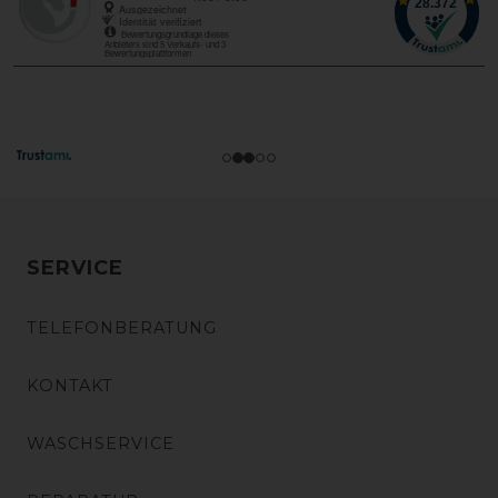
SERVICE
TELEFONBERATUNG
KONTAKT
WASCHSERVICE