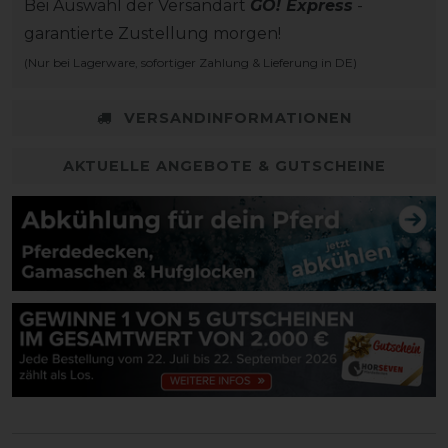
Bei Auswahl der Versandart
GO! Express
-
garantierte Zustellung morgen!
(Nur bei Lagerware, sofortiger Zahlung & Lieferung in DE)
VERSANDINFORMATIONEN
AKTUELLE ANGEBOTE & GUTSCHEINE