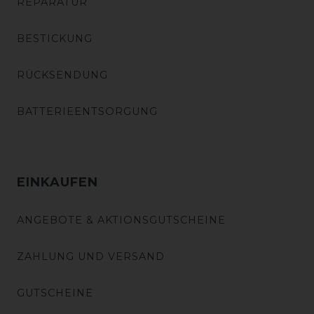
REPARATUR
BESTICKUNG
RÜCKSENDUNG
BATTERIEENTSORGUNG
EINKAUFEN
ANGEBOTE & AKTIONSGUTSCHEINE
ZAHLUNG UND VERSAND
GUTSCHEINE