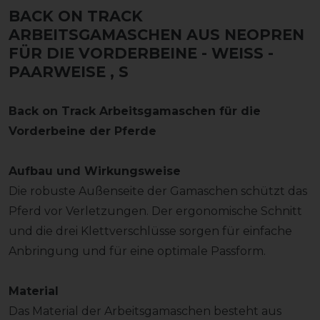
BACK ON TRACK
ARBEITSGAMASCHEN AUS NEOPREN
FÜR DIE VORDERBEINE - WEISS - P
AARWEISE
, S
Back on Track Arbeitsgamaschen für die
Vorderbeine der Pferde
Aufbau und Wirkungsweise
Die robuste Außenseite der Gamaschen schützt das
Pferd vor Verletzungen. Der ergonomische Schnitt
und die drei Klettverschlüsse sorgen für einfache
Anbringung und für eine optimale Passform.
Material
Das Material der Arbeitsgamaschen besteht aus