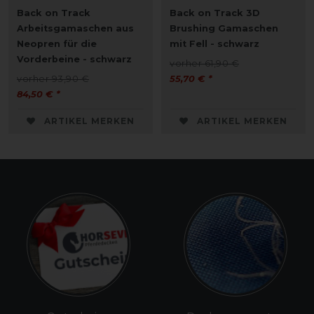
Back on Track
Back on Track 3D
Arbeitsgamaschen aus
Brushing Gamaschen
Neopren für die
mit Fell - schwarz
Vorderbeine - schwarz
vorher 61,90 €
vorher 93,90 €
55,70 € *
84,50 € *
ARTIKEL MERKEN
ARTIKEL MERKEN