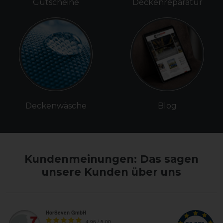
Gutscheine
Deckenreparatur
Deckenwäsche
Blog
Kundenmeinungen: Das sagen
unsere Kunden über uns