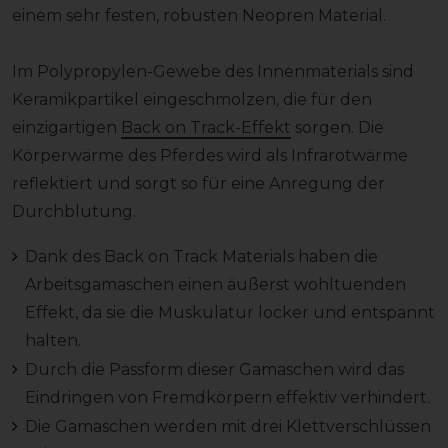
einem sehr festen, robusten Neopren Material.
Im Polypropylen-Gewebe des Innenmaterials sind
Keramikpartikel eingeschmolzen, die für den
einzigartigen
Back on Track-Effekt
sorgen. Die
Körperwärme des Pferdes wird als Infrarotwärme
reflektiert und sorgt so für eine Anregung der
Durchblutung.
Dank des Back on Track Materials haben die
Arbeitsgamaschen einen äußerst wohltuenden
Effekt, da sie die Muskulatur locker und entspannt
halten.
Durch die Passform dieser Gamaschen wird das
Eindringen von Fremdkörpern effektiv verhindert.
Die Gamaschen werden mit drei Klettverschlüssen