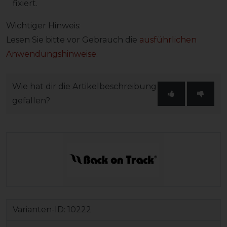
fixiert.
Wichtiger Hinweis:
Lesen Sie bitte vor Gebrauch die
ausführlichen
Anwendungshinweise
.
Wie hat dir die Artikelbeschreibung
gefallen?
Varianten-ID:
10222