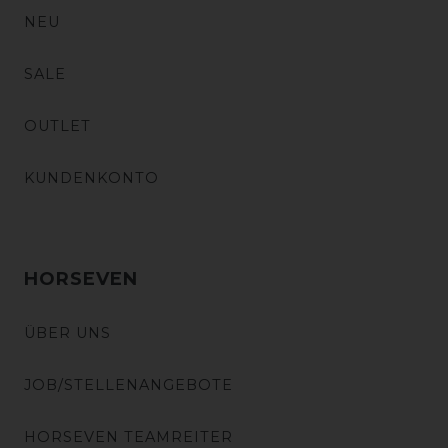
NEU
SALE
OUTLET
KUNDENKONTO
HORSEVEN
ÜBER UNS
JOB/STELLENANGEBOTE
HORSEVEN TEAMREITER