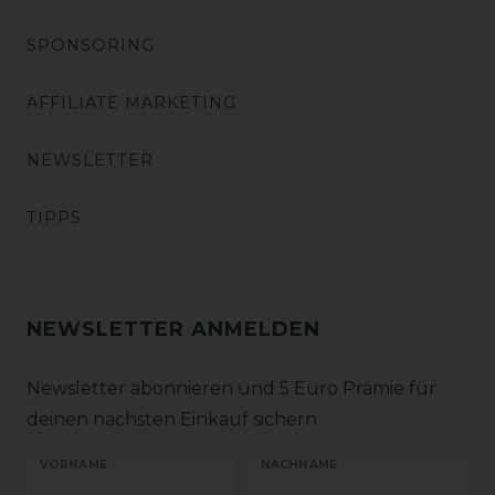
SPONSORING
AFFILIATE MARKETING
NEWSLETTER
TIPPS
NEWSLETTER ANMELDEN
Newsletter abonnieren und 5 Euro Prämie für
deinen nächsten Einkauf sichern
VORNAME
NACHNAME