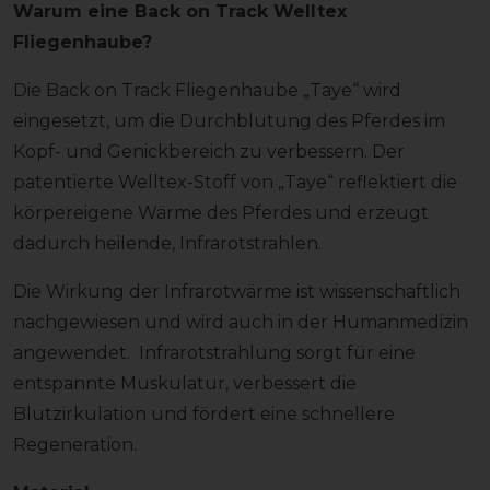
Warum eine Back on Track Welltex
Fliegenhaube?
Die Back on Track Fliegenhaube „Taye“ wird
eingesetzt, um die Durchblutung des Pferdes im
Kopf- und Genickbereich zu verbessern. Der
patentierte Welltex-Stoff von „Taye“ reflektiert die
körpereigene Wärme des Pferdes und erzeugt
dadurch heilende, Infrarotstrahlen.
Die Wirkung der Infrarotwärme ist wissenschaftlich
nachgewiesen und wird auch in der Humanmedizin
angewendet. Infrarotstrahlung sorgt für eine
entspannte Muskulatur, verbessert die
Blutzirkulation und fördert eine schnellere
Regeneration.