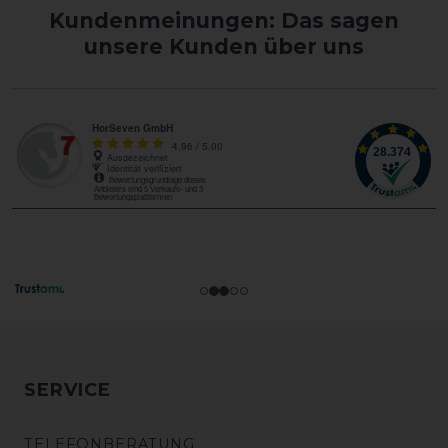
Kundenmeinungen: Das sagen
unsere Kunden über uns
SERVICE
TELEFONBERATUNG