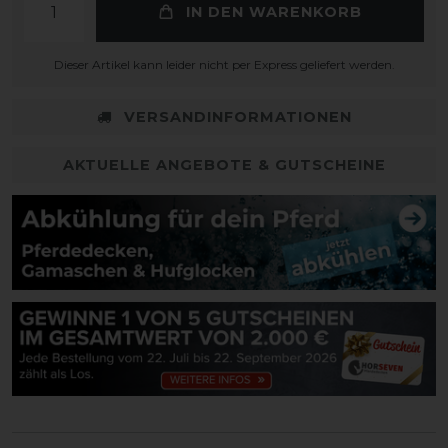
IN DEN WARENKORB
Dieser Artikel kann leider nicht per Express geliefert werden.
VERSANDINFORMATIONEN
AKTUELLE ANGEBOTE & GUTSCHEINE