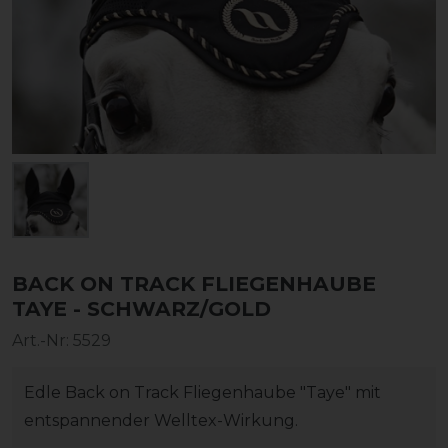
BACK ON TRACK FLIEGENHAUBE
TAYE - SCHWARZ/GOLD
Art.-Nr:
5529
Edle Back on Track Fliegenhaube "Taye" mit
entspannender Welltex-Wirkung.