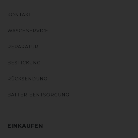
KONTAKT
WASCHSERVICE
REPARATUR
BESTICKUNG
RÜCKSENDUNG
BATTERIEENTSORGUNG
EINKAUFEN