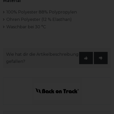
Material
100% Polyester 88% Polypropylen
Ohren Polyester (12 % Elasthan)
Waschbar bei 30 °C
Wie hat dir die Artikelbeschreibung
gefallen?