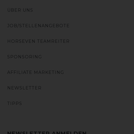
ÜBER UNS
JOB/STELLENANGEBOTE
HORSEVEN TEAMREITER
SPONSORING
AFFILIATE MARKETING
NEWSLETTER
TIPPS
NEWSLETTER ANMELDEN