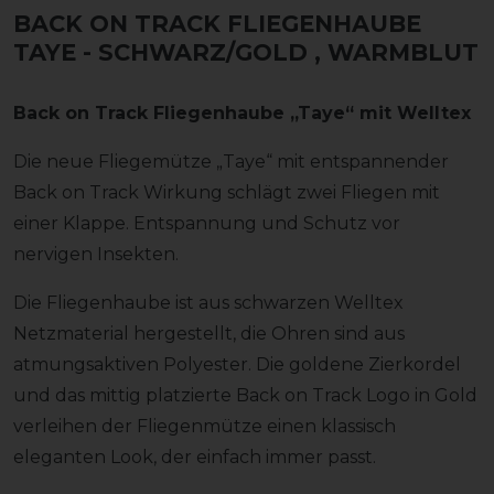
BACK ON TRACK FLIEGENHAUBE
TAYE - SCHWARZ/GOLD
, WARMBLUT
Back on Track Fliegenhaube „Taye“ mit Welltex
Die neue Fliegemütze „Taye“ mit entspannender
Back on Track Wirkung schlägt zwei Fliegen mit
einer Klappe. Entspannung und Schutz vor
nervigen Insekten.
Die Fliegenhaube ist aus schwarzen Welltex
Netzmaterial hergestellt, die Ohren sind aus
atmungsaktiven Polyester. Die goldene Zierkordel
und das mittig platzierte Back on Track Logo in Gold
verleihen der Fliegenmütze einen klassisch
eleganten Look, der einfach immer passt.