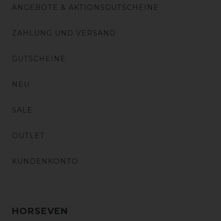
ANGEBOTE & AKTIONSGUTSCHEINE
ZAHLUNG UND VERSAND
GUTSCHEINE
NEU
SALE
OUTLET
KUNDENKONTO
HORSEVEN