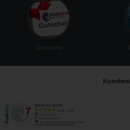
Gutscheine
Kundenm