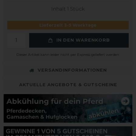
Inhalt
1
Stück
Lieferzeit 3-5 Werktage
IN DEN WARENKORB
Dieser Artikel kann leider nicht per Express geliefert werden.
VERSANDINFORMATIONEN
AKTUELLE ANGEBOTE & GUTSCHEINE