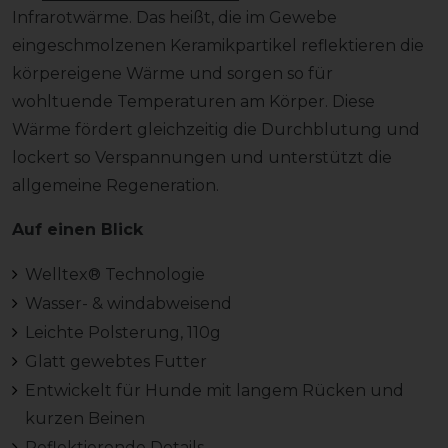
Infrarotwärme. Das heißt, die im Gewebe
eingeschmolzenen Keramikpartikel reflektieren die
körpereigene Wärme und sorgen so für
wohltuende Temperaturen am Körper. Diese
Wärme fördert gleichzeitig die Durchblutung und
lockert so Verspannungen und unterstützt die
allgemeine Regeneration.
Auf einen Blick
Welltex® Technologie
Wasser- & windabweisend
Leichte Polsterung, 110g
Glatt gewebtes Futter
Entwickelt für Hunde mit langem Rücken und
kurzen Beinen
Reflektierende Details