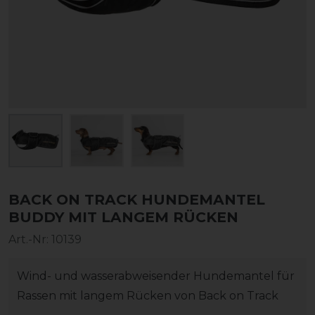
BACK ON TRACK HUNDEMANTEL
BUDDY MIT LANGEM RÜCKEN
Art.-Nr:
10139
Wind- und wasserabweisender Hundemantel für
Rassen mit langem Rücken von Back on Track