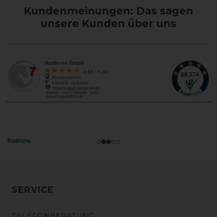
Kundenmeinungen: Das sagen
unsere Kunden über uns
SERVICE
TELEFONBERATUNG