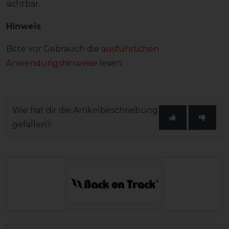
sichtbar.
Hinweis
Bitte vor Gebrauch die
ausführlichen
Anwendungshinweise
lesen.
Wie hat dir die Artikelbeschreibung
gefallen?