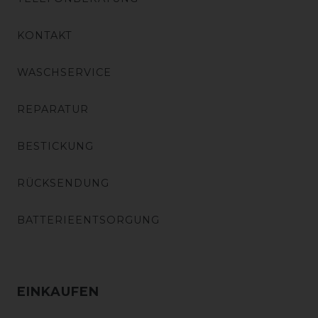
KONTAKT
WASCHSERVICE
REPARATUR
BESTICKUNG
RÜCKSENDUNG
BATTERIEENTSORGUNG
EINKAUFEN