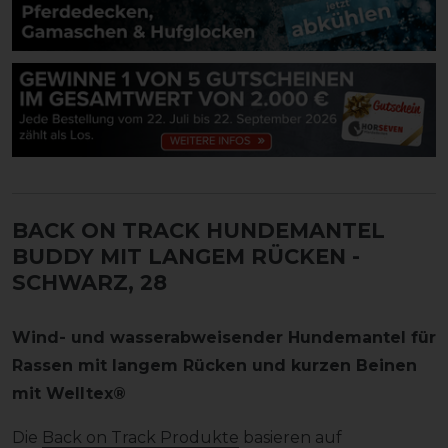
BACK ON TRACK HUNDEMANTEL
BUDDY MIT LANGEM RÜCKEN
-
SCHWARZ, 28
Wind- und wasserabweisender Hundemantel für
Rassen mit langem Rücken und kurzen Beinen
mit Welltex®
Die
Back on Track Produkte
basieren auf