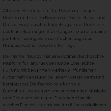
Allround-Hundemantel für Rassen mit langem
Rücken und kurzen Beinen wie Dackel, Basset und
Drever. Ein elastischer Kordelzug an der Rückseite
des Mantels ermöglicht die Länge einzustellen, eine
perfekte Lösung wenn die Rückenlänge des
Hundes zwischen zwei Größen liegt.
Der Mantel "Buddy" hat eine optimal durchdachte
Passform für langrückige Hunde. Eine leichte
Füllung mit bewährten Welltex® infundierten
Futter hält den Hund bei jedem Wetter warm und
komfortabel. Die Technologie kann die
Durchblutung steigern und zu gesunden Muskeln
und Gelenken beitragen. Der Kragen hat ein
weiches Fleecefutter mit Welltex® für zusätzlichen