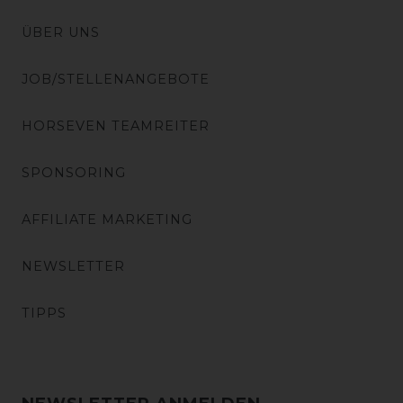
ÜBER UNS
JOB/STELLENANGEBOTE
HORSEVEN TEAMREITER
SPONSORING
AFFILIATE MARKETING
NEWSLETTER
TIPPS