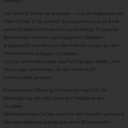
Komfort.
Der Mantel bietet eine wasser- und windabweisende
Oberfläche. Er ist einfach anzuziehen und wird mit
einem breiten Klettverschluss befestigt. Elastische
Beinriemen können nach eigenem Belieben
angebracht werden, um den Mantel enger an den
Hinterbeinen anliegen zu lassen.
Um zu verhindern dass das Fell hängen bleibt und
Reizungen entstehen, ist der Innenstoff
komfortabel gewebt.
Eine clevere Öffnung am Hals ermöglicht die
Befestigung von der Leine am Halsband des
Hundes.
Reflektierende Details machen den Mantel während
des Abendspaziergangs aus allen Blickwinkeln