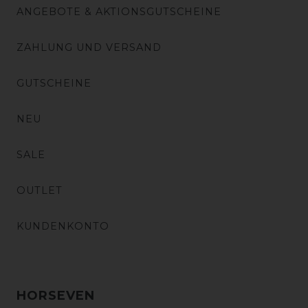
ANGEBOTE & AKTIONSGUTSCHEINE
ZAHLUNG UND VERSAND
GUTSCHEINE
NEU
SALE
OUTLET
KUNDENKONTO
HORSEVEN