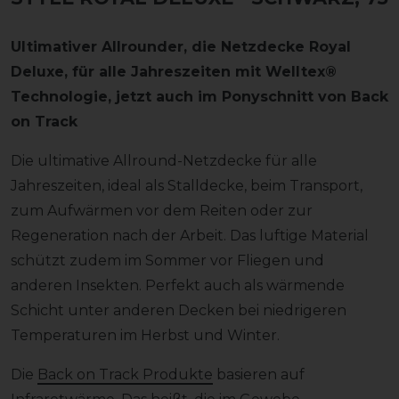
Ultimativer Allrounder, die Netzdecke Royal
Deluxe, für alle Jahreszeiten mit Welltex®
Technologie, jetzt auch im Ponyschnitt von Back
on Track
Die ultimative Allround-Netzdecke für alle
Jahreszeiten, ideal als Stalldecke, beim Transport,
zum Aufwärmen vor dem Reiten oder zur
Regeneration nach der Arbeit. Das luftige Material
schützt zudem im Sommer vor Fliegen und
anderen Insekten. Perfekt auch als wärmende
Schicht unter anderen Decken bei niedrigeren
Temperaturen im Herbst und Winter.
Die
Back on Track Produkte
basieren auf