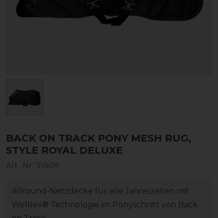
BACK ON TRACK PONY MESH RUG,
STYLE ROYAL DELUXE
Art.-Nr:
31809
Allround-Netzdecke für alle Jahreszeiten mit
Welltex® Technologie im Ponyschnitt von Back