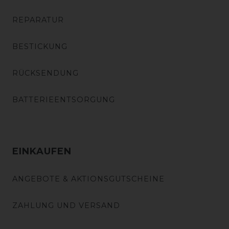
REPARATUR
BESTICKUNG
RÜCKSENDUNG
BATTERIEENTSORGUNG
EINKAUFEN
ANGEBOTE & AKTIONSGUTSCHEINE
ZAHLUNG UND VERSAND