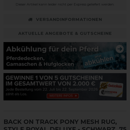
Dieser Artikel kann leider nicht per Express geliefert werden.
VERSANDINFORMATIONEN
AKTUELLE ANGEBOTE & GUTSCHEINE
BACK ON TRACK PONY MESH RUG,
STYLE ROYAL DELUXE
- SCHWARZ, 75