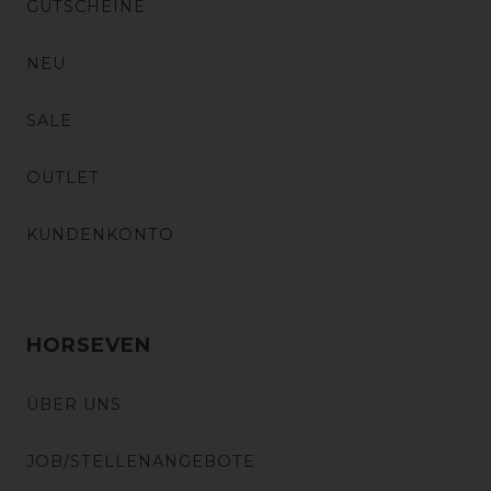
GUTSCHEINE
NEU
SALE
OUTLET
KUNDENKONTO
HORSEVEN
ÜBER UNS
JOB/STELLENANGEBOTE