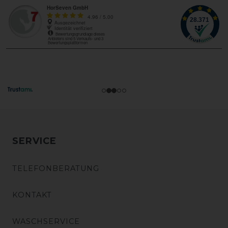
SERVICE
TELEFONBERATUNG
KONTAKT
WASCHSERVICE