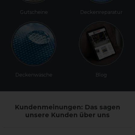
Gutscheine
Deckenreparatur
Deckenwäsche
Blog
Kundenmeinungen: Das sagen
unsere Kunden über uns