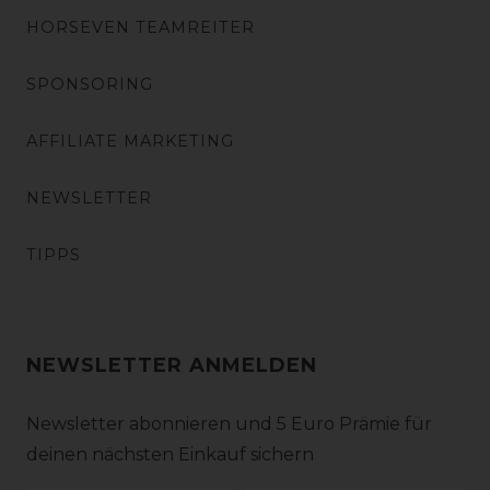
HORSEVEN TEAMREITER
SPONSORING
AFFILIATE MARKETING
NEWSLETTER
TIPPS
NEWSLETTER ANMELDEN
Newsletter abonnieren und 5 Euro Prämie für
deinen nächsten Einkauf sichern