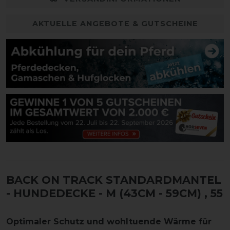
AKTUELLE ANGEBOTE & GUTSCHEINE
BACK ON TRACK STANDARDMANTEL
- HUNDEDECKE - M (43CM - 59CM)
, 55
Optimaler Schutz und wohltuende Wärme für