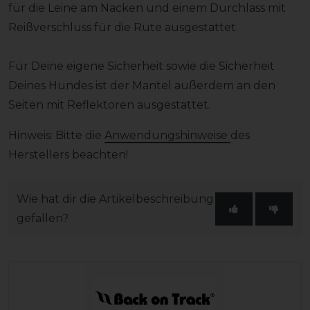
für die Leine am Nacken und einem Durchlass mit
Reißverschluss für die Rute ausgestattet.
Für Deine eigene Sicherheit sowie die Sicherheit
Deines Hundes ist der Mantel außerdem an den
Seiten mit Reflektoren ausgestattet.
Hinweis: Bitte die
Anwendungshinweise
des
Herstellers beachten!
Wie hat dir die Artikelbeschreibung
gefallen?