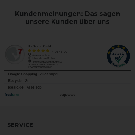
Kundenmeinungen: Das sagen
unsere Kunden über uns
SERVICE