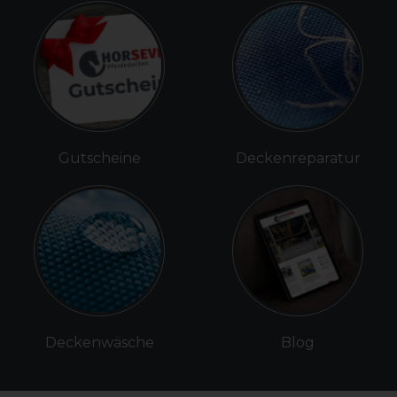
Gutscheine
Deckenreparatur
Deckenwäsche
Blog