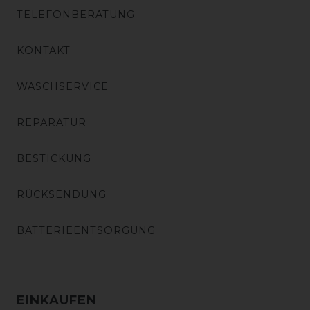
TELEFONBERATUNG
KONTAKT
WASCHSERVICE
REPARATUR
BESTICKUNG
RÜCKSENDUNG
BATTERIEENTSORGUNG
EINKAUFEN