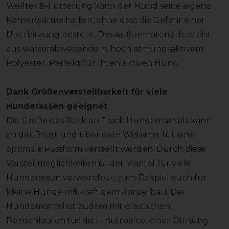
Welltex®-Fütterung kann der Hund seine eigene
Körperwärme halten, ohne dass die Gefahr einer
Überhitzung besteht. Das Außenmaterial besteht
aus wasserabweisendem, hoch atmungsaktivem
Polyester. Perfekt für Ihren aktiven Hund.
Dank Größenverstellbarkeit für viele
Hunderassen geeignet
Die Größe des Back on Track Hundemantels kann
an der Brust und über dem Widerrist für eine
optimale Passform verstellt werden. Durch diese
Verstellmöglichkeiten ist der Mantel für viele
Hunderassen verwendbar, zum Beispiel auch für
kleine Hunde mit kräftigem Körperbau. Der
Hundemantel ist zudem mit elastischen
Beinschlaufen für die Hinterbeine, einer Öffnung