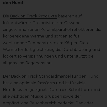
den Hund
Die
Back on Track Produkte
basieren auf
Infrarotwärme. Das heißt, die im Gewebe
eingeschmolzenen Keramikpartikel reflektieren die
körpereigene Wärme und sorgen so für
wohltuende Temperaturen am Körper. Diese
Wärme fördert gleichzeitig die Durchblutung und
lockert so Verspannungen und unterstützt die
allgemeine Regeneration.
Der Back on Track Standardmantel für den Hund
hat eine optimale Passform und ist für viele
Hunderassen geeignet. Durch die Schnittform sind
alle wichtigen Muskelgruppen sowie der
empfindliche Bauchbereich bedeckt. Dank der