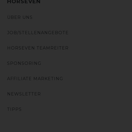
HORSEVEN
ÜBER UNS
JOB/STELLENANGEBOTE
HORSEVEN TEAMREITER
SPONSORING
AFFILIATE MARKETING
NEWSLETTER
TIPPS