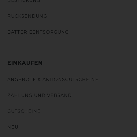
BESTICKUNG
RÜCKSENDUNG
BATTERIEENTSORGUNG
EINKAUFEN
ANGEBOTE & AKTIONSGUTSCHEINE
ZAHLUNG UND VERSAND
GUTSCHEINE
NEU