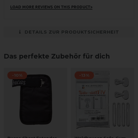
LOAD MORE REVIEWS ON THIS PRODUCT>
DETAILS ZUR PRODUKTSICHERHEIT
Das perfekte Zubehör für dich
-10%
-13%