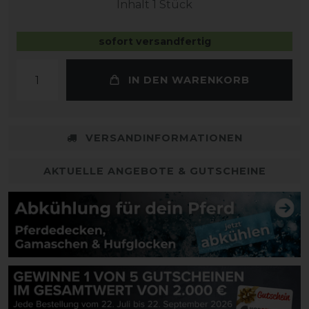
Inhalt
1
Stück
sofort versandfertig
IN DEN WARENKORB
VERSANDINFORMATIONEN
AKTUELLE ANGEBOTE & GUTSCHEINE