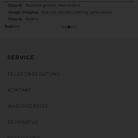
SERVICE
TELEFONBERATUNG
KONTAKT
WASCHSERVICE
REPARATUR