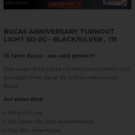
BUCAS ANNIVERSARY TURNOUT
LIGHT SD 0G - BLACK/SILVER
, 115
35 Jahre Bucas - das wird gefeiert!
Eine wasserdiche Decke mit Abschwitzfunktion zum
günstigen Preis, das ist die Jubiläumsdecke von
Bucas.
Auf einen Blick
Ohne Füllung
600 Denier Rip-Stop Außenmaterial
Stay-dry - Innenfutter