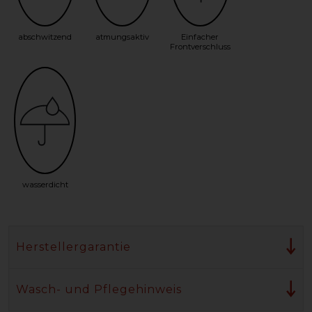
abschwitzend
atmungsaktiv
Einfacher
Frontverschluss
wasserdicht
Herstellergarantie
Wasch- und Pflegehinweis