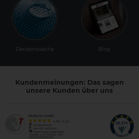
Deckenwäsche
Blog
Kundenmeinungen: Das sagen
unsere Kunden über uns