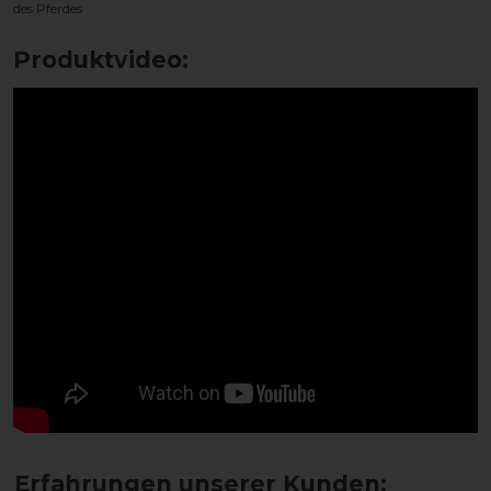
des Pferdes
Produktvideo: