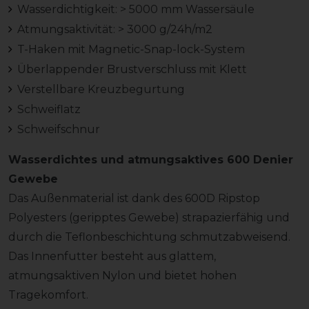
Wasserdichtigkeit: > 5000 mm Wassersäule
Atmungsaktivität: > 3000 g/24h/m2
T-Haken mit Magnetic-Snap-lock-System
Überlappender Brustverschluss mit Klett
Verstellbare Kreuzbegurtung
Schweiflatz
Schweifschnur
Wasserdichtes und atmungsaktives 600 Denier
Gewebe
Das Außenmaterial ist dank des 600D Ripstop
Polyesters (geripptes Gewebe) strapazierfähig und
durch die Teflonbeschichtung schmutzabweisend.
Das Innenfutter besteht aus glattem,
atmungsaktiven Nylon und bietet hohen
Tragekomfort.