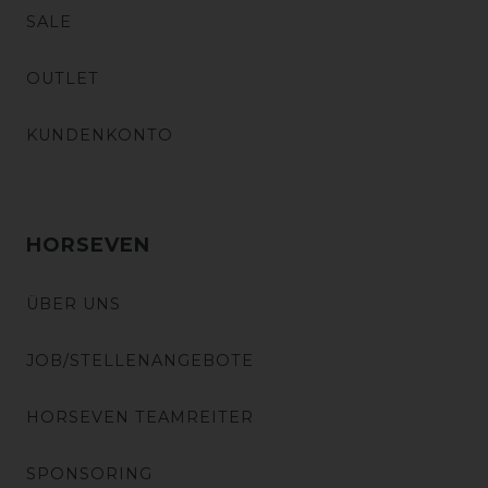
SALE
OUTLET
KUNDENKONTO
HORSEVEN
ÜBER UNS
JOB/STELLENANGEBOTE
HORSEVEN TEAMREITER
SPONSORING