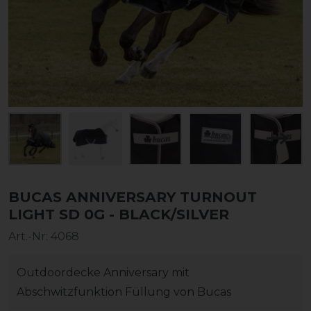
BUCAS ANNIVERSARY TURNOUT
LIGHT SD 0G - BLACK/SILVER
Art.-Nr:
4068
Outdoordecke Anniversary mit
Abschwitzfunktion Füllung von Bucas