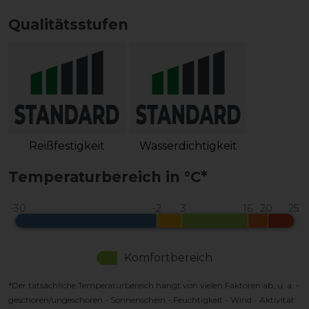
Qualitätsstufen
Reißfestigkeit
Wasserdichtigkeit
Temperaturbereich in °C*
Komfortbereich
*Der tatsächliche Temperaturbereich hängt von vielen Faktoren ab, u. a. -
geschoren/ungeschoren - Sonnenschein - Feuchtigkeit - Wind - Aktivität