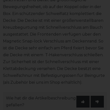
Bewegungsfreiheit, ob auf der Koppel oder in der
Box. Ein schützender Schweiflatz komplettiert die
Decke. Die Decke ist mit einer größenverstellbaren
Kreuzbegurtung mit Schnellverschluss am Bauch
ausgestattet. Die Frontenden verfügen über den
Magnetic Snap-lock Verschluss am Deckenrand. So
ist die Decke sehr einfach am Pferd fixiert bevor Sie
die Decke mit einem T-Hakenverschluss schließen.
Zur Sicherheit ist der Schnellverschluss mit einer
Klettabdeckung versehen. Die Decke besitzt eine
Schweifschnur mit Befestigungsösen für Beingurte
(als Zubehör bei uns im Shop erhältlich).
Wie hat dir die Artikelbeschreibung
gefallen?