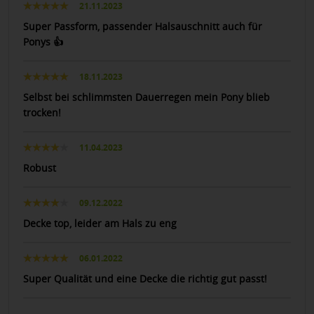
21.11.2023
Super Passform, passender Halsauschnitt auch für
Ponys 👍
18.11.2023
Selbst bei schlimmsten Dauerregen mein Pony blieb
trocken!
11.04.2023
Robust
09.12.2022
Decke top, leider am Hals zu eng
06.01.2022
Super Qualität und eine Decke die richtig gut passt!