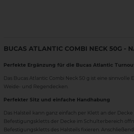
BUCAS ATLANTIC COMBI NECK 50G - N
Perfekte Ergänzung für die Bucas Atlantic Turn
Das Bucas Atlantic Combi Neck 50 g ist eine sinnvolle
Weide- und Regendecken.
Perfekter Sitz und einfache Handhabung
Das Halsteil kann ganz einfach per Klett an der Decke
Befestigungskletts der Decke im Schulterbereich öff
Befestigungskletts des Halsteils fixieren. Anschließend