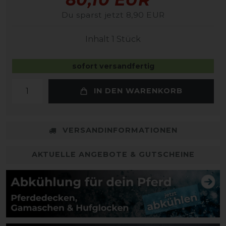
Du sparst jetzt 8,90 EUR
Inhalt
1
Stück
sofort versandfertig
IN DEN WARENKORB
VERSANDINFORMATIONEN
AKTUELLE ANGEBOTE & GUTSCHEINE