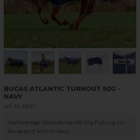
BUCAS ATLANTIC TURNOUT 50G -
NAVY
Art.-Nr:
6837
Hochwertige Weidedecke mit 50g Füllung von
Bucas jetzt auch in Navy