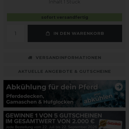
Inhalt
1
Stück
sofort versandfertig
IN DEN WARENKORB
VERSANDINFORMATIONEN
AKTUELLE ANGEBOTE & GUTSCHEINE