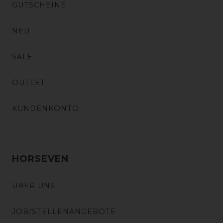
GUTSCHEINE
NEU
SALE
OUTLET
KUNDENKONTO
HORSEVEN
ÜBER UNS
JOB/STELLENANGEBOTE