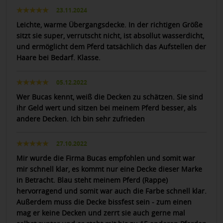
23.11.2024
Leichte, warme Übergangsdecke. In der richtigen Größe
sitzt sie super, verrutscht nicht, ist absollut wasserdicht,
und ermöglicht dem Pferd tatsächlich das Aufstellen der
Haare bei Bedarf. Klasse.
05.12.2022
Wer Bucas kennt, weiß die Decken zu schätzen. Sie sind
ihr Geld wert und sitzen bei meinem Pferd besser, als
andere Decken. Ich bin sehr zufrieden
27.10.2022
Mir wurde die Firma Bucas empfohlen und somit war
mir schnell klar, es kommt nur eine Decke dieser Marke
in Betracht. Blau steht meinem Pferd (Rappe)
hervorragend und somit war auch die Farbe schnell klar.
Außerdem muss die Decke bissfest sein - zum einen
mag er keine Decken und zerrt sie auch gerne mal