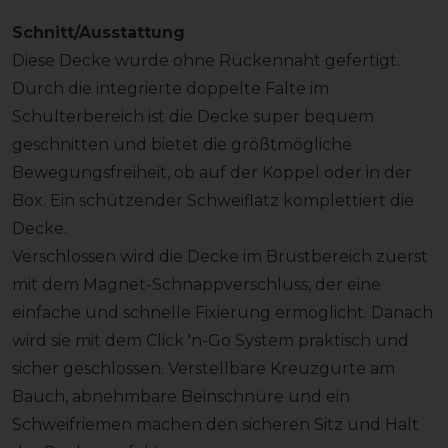
Schnitt/Ausstattung
Diese Decke wurde ohne Rückennaht gefertigt.
Durch die integrierte doppelte Falte im
Schulterbereich ist die Decke super bequem
geschnitten und bietet die größtmögliche
Bewegungsfreiheit, ob auf der Koppel oder in der
Box. Ein schützender Schweiflatz komplettiert die
Decke.
Verschlossen wird die Decke im Brustbereich zuerst
mit dem Magnet-Schnappverschluss, der eine
einfache und schnelle Fixierung ermöglicht. Danach
wird sie mit dem Click 'n-Go System praktisch und
sicher geschlossen. Verstellbare Kreuzgurte am
Bauch, abnehmbare Beinschnüre und ein
Schweifriemen machen den sicheren Sitz und Halt