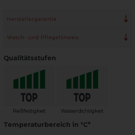
Herstellergarantie
Wasch- und Pflegehinweis
Qualitätsstufen
Reißfestigkeit
Wasserdichtigkeit
Temperaturbereich in °C*