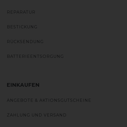
REPARATUR
BESTICKUNG
RÜCKSENDUNG
BATTERIEENTSORGUNG
EINKAUFEN
ANGEBOTE & AKTIONSGUTSCHEINE
ZAHLUNG UND VERSAND