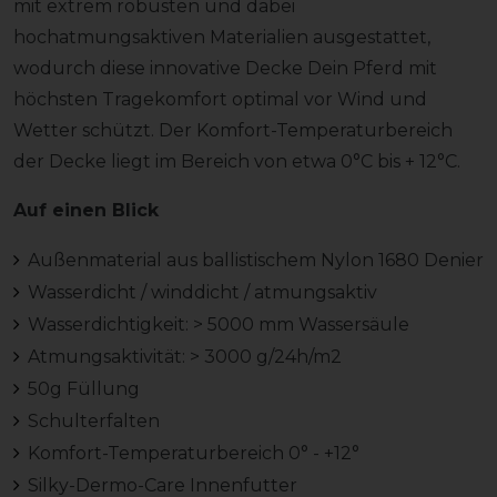
mit extrem robusten und dabei
hochatmungsaktiven Materialien ausgestattet,
wodurch diese innovative Decke Dein Pferd mit
höchsten Tragekomfort optimal vor Wind und
Wetter schützt. Der Komfort-Temperaturbereich
der Decke liegt im Bereich von etwa 0°C bis + 12°C.
Auf einen Blick
Außenmaterial aus ballistischem Nylon 1680 Denier
Wasserdicht / winddicht / atmungsaktiv
Wasserdichtigkeit: > 5000 mm Wassersäule
Atmungsaktivität: > 3000 g/24h/m2
50g Füllung
Schulterfalten
Komfort-Temperaturbereich 0° - +12°
Silky-Dermo-Care Innenfutter