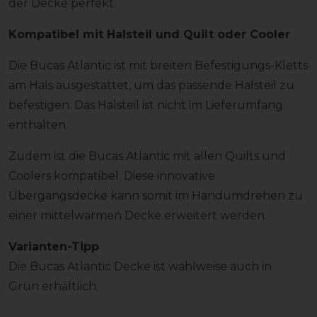
der Decke perfekt.
Kompatibel mit Halsteil und Quilt oder Cooler
Die Bucas Atlantic ist mit breiten Befestigungs-Kletts
am Hals ausgestattet, um das passende Halsteil zu
befestigen. Das Halsteil ist nicht im Lieferumfang
enthalten.
Zudem ist die Bucas Atlantic mit allen Quilts und
Coolers kompatibel. Diese innovative
Übergangsdecke kann somit im Handumdrehen zu
einer mittelwarmen Decke erweitert werden.
Varianten-Tipp
Die Bucas Atlantic Decke ist wahlweise auch in
Grün erhältlich.