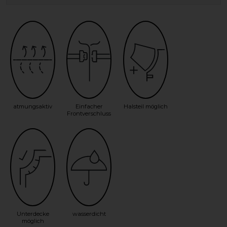
atmungsaktiv
Einfacher
Halsteil möglich
Frontverschluss
Unterdecke
wasserdicht
möglich