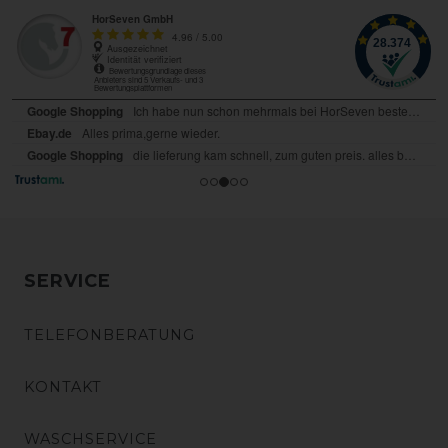
SERVICE
TELEFONBERATUNG
KONTAKT
WASCHSERVICE