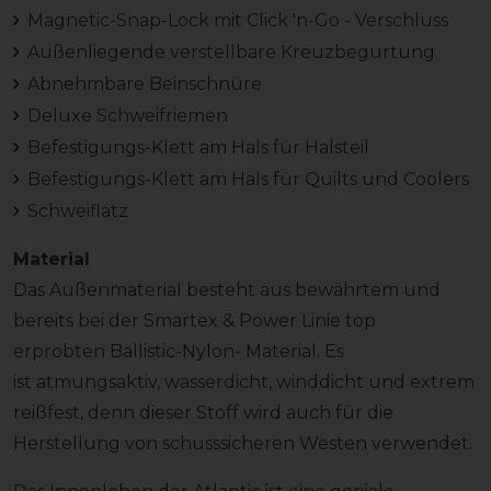
Magnetic-Snap-Lock mit Click 'n-Go - Verschluss
Außenliegende verstellbare Kreuzbegurtung
Abnehmbare Beinschnüre
Deluxe Schweifriemen
Befestigungs-Klett am Hals für Halsteil
Befestigungs-Klett am Hals für Quilts und Coolers
Schweiflatz
Material
Das Außenmaterial besteht aus bewährtem und
bereits bei der Smartex & Power Linie top
erprobten Ballistic-Nylon- Material. Es
ist atmungsaktiv, wasserdicht, winddicht und extrem
reißfest, denn dieser Stoff wird auch für die
Herstellung von schusssicheren Westen verwendet.