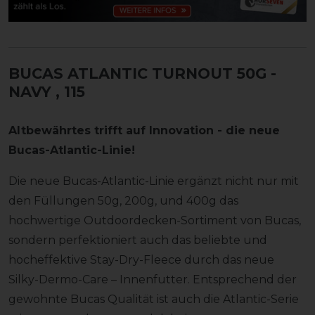
BUCAS ATLANTIC TURNOUT 50G -
NAVY
, 115
Altbewährtes trifft auf Innovation - die neue
Bucas-Atlantic-Linie!
Die neue Bucas-Atlantic-Linie ergänzt nicht nur mit
den Füllungen 50g, 200g, und 400g das
hochwertige Outdoordecken-Sortiment von Bucas,
sondern perfektioniert auch das beliebte und
hocheffektive Stay-Dry-Fleece durch das neue
Silky-Dermo-Care – Innenfutter. Entsprechend der
gewohnte Bucas Qualität ist auch die Atlantic-Serie