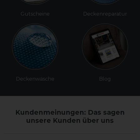
Gutscheine
Deckenreparatur
Deckenwäsche
Blog
Kundenmeinungen: Das sagen
unsere Kunden über uns