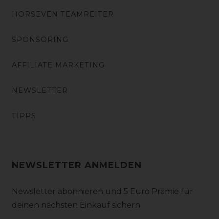
HORSEVEN TEAMREITER
SPONSORING
AFFILIATE MARKETING
NEWSLETTER
TIPPS
NEWSLETTER ANMELDEN
Newsletter abonnieren und 5 Euro Prämie für
deinen nächsten Einkauf sichern