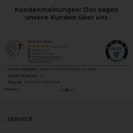
Kundenmeinungen: Das sagen
unsere Kunden über uns
SERVICE