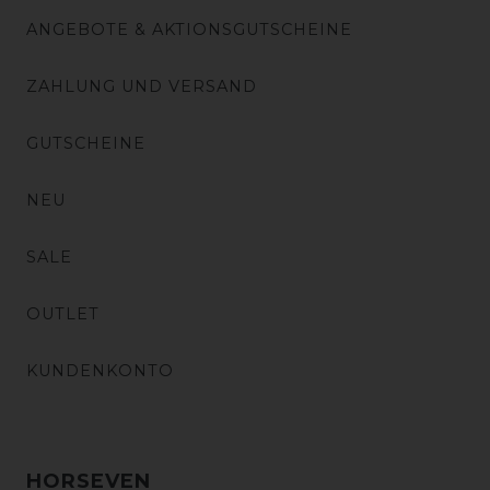
ANGEBOTE & AKTIONSGUTSCHEINE
ZAHLUNG UND VERSAND
GUTSCHEINE
NEU
SALE
OUTLET
KUNDENKONTO
HORSEVEN