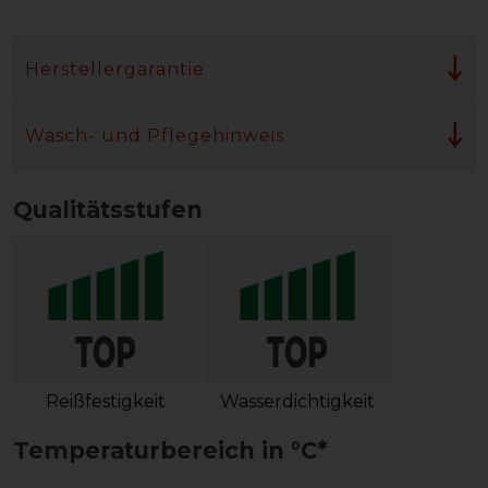
Herstellergarantie
Wasch- und Pflegehinweis
Qualitätsstufen
Reißfestigkeit
Wasserdichtigkeit
Temperaturbereich in °C*