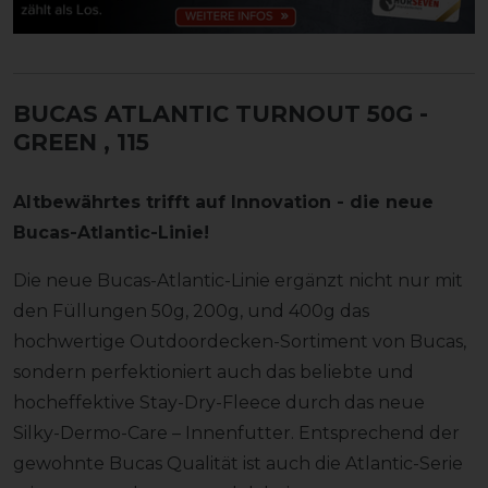
BUCAS ATLANTIC TURNOUT 50G -
GREEN
, 115
Altbewährtes trifft auf Innovation - die neue
Bucas-Atlantic-Linie!
Die neue Bucas-Atlantic-Linie ergänzt nicht nur mit
den Füllungen 50g, 200g, und 400g das
hochwertige Outdoordecken-Sortiment von Bucas,
sondern perfektioniert auch das beliebte und
hocheffektive Stay-Dry-Fleece durch das neue
Silky-Dermo-Care – Innenfutter. Entsprechend der
gewohnte Bucas Qualität ist auch die Atlantic-Serie