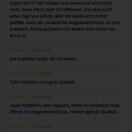
Super Sitz !!! Hält trocken und warm und verrutscht
nicht, mein Pferd steht im Offenstall und wird nicht
jeden Tag raus geholt, aber die Decke sitzt immer
perfekt. Auch der zusätzliche Magnetverschluss ist sehr
praktisch. Kaufe auf jeden Fall wieder eine Decke von
Bucas !!!
24.11.2024
Die stabilste Decke, die ich kenne.
19.02.2024
Tolle Passform und gute Qualität.
06.01.2024
super Passform, sehr bequem, leicht zu schliessen bzw.
öffnen mit Magnetverschluss. Hervorragende Qualität
15.12.2023