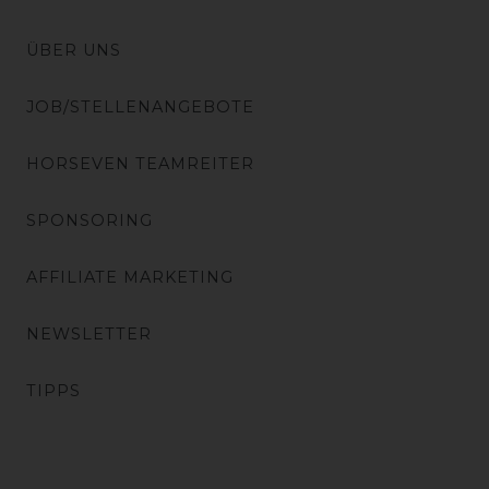
ÜBER UNS
JOB/STELLENANGEBOTE
HORSEVEN TEAMREITER
SPONSORING
AFFILIATE MARKETING
NEWSLETTER
TIPPS