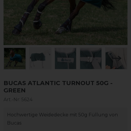
BUCAS ATLANTIC TURNOUT 50G -
GREEN
Art.-Nr:
5624
Hochwertige Weidedecke mit 50g Füllung von
Bucas