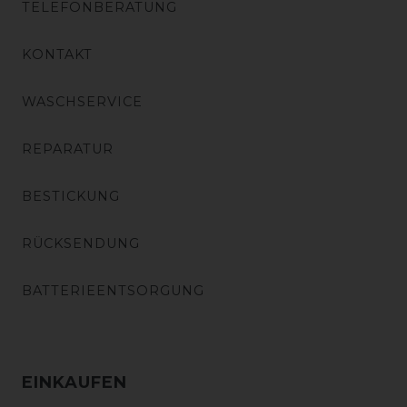
TELEFONBERATUNG
KONTAKT
WASCHSERVICE
REPARATUR
BESTICKUNG
RÜCKSENDUNG
BATTERIEENTSORGUNG
EINKAUFEN