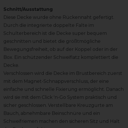
Schnitt/Ausstattung
Diese Decke wurde ohne Rückennaht gefertigt.
Durch die integrierte doppelte Falte im
Schulterbereich ist die Decke super bequem
geschnitten und bietet die größtmögliche
Bewegungsfreiheit, ob auf der Koppel oder in der
Box. Ein schützender Schweiflatz komplettiert die
Decke.
Verschlossen wird die Decke im Brustbereich zuerst
mit dem Magnet-Schnappverschluss, der eine
einfache und schnelle Fixierung ermöglicht. Danach
wird sie mit dem Click 'n-Go System praktisch und
sicher geschlossen. Verstellbare Kreuzgurte am
Bauch, abnehmbare Beinschnüre und ein
Schweifriemen machen den sicheren Sitz und Halt