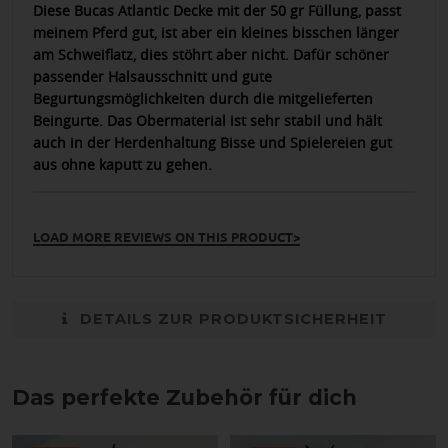
Diese Bucas Atlantic Decke mit der 50 gr Füllung, passt
meinem Pferd gut, ist aber ein kleines bisschen länger
am Schweiflatz, dies stöhrt aber nicht. Dafür schöner
passender Halsausschnitt und gute
Begurtungsmöglichkeiten durch die mitgelieferten
Beingurte. Das Obermaterial ist sehr stabil und hält
auch in der Herdenhaltung Bisse und Spielereien gut
aus ohne kaputt zu gehen.
LOAD MORE REVIEWS ON THIS PRODUCT>
DETAILS ZUR PRODUKTSICHERHEIT
Das perfekte Zubehör für dich