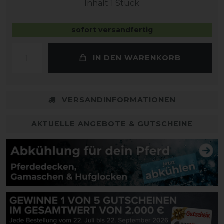
Inhalt
1
Stück
sofort versandfertig
IN DEN WARENKORB
VERSANDINFORMATIONEN
AKTUELLE ANGEBOTE & GUTSCHEINE