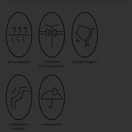
atmungsaktiv
Einfacher
Halsteil möglich
Frontverschluss
Unterdecke
wasserdicht
möglich