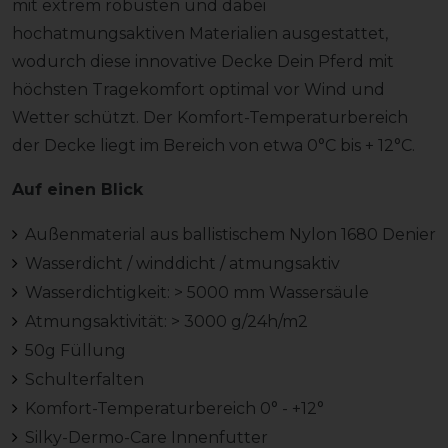
mit extrem robusten und dabei
hochatmungsaktiven Materialien ausgestattet,
wodurch diese innovative Decke Dein Pferd mit
höchsten Tragekomfort optimal vor Wind und
Wetter schützt. Der Komfort-Temperaturbereich
der Decke liegt im Bereich von etwa 0°C bis + 12°C.
Auf einen Blick
Außenmaterial aus ballistischem Nylon 1680 Denier
Wasserdicht / winddicht / atmungsaktiv
Wasserdichtigkeit: > 5000 mm Wassersäule
Atmungsaktivität: > 3000 g/24h/m2
50g Füllung
Schulterfalten
Komfort-Temperaturbereich 0° - +12°
Silky-Dermo-Care Innenfutter