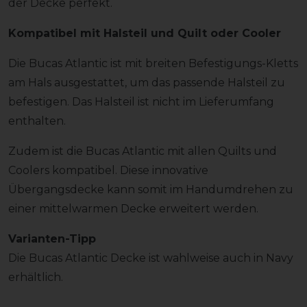
der Decke perfekt.
Kompatibel mit Halsteil und Quilt oder Cooler
Die Bucas Atlantic ist mit breiten Befestigungs-Kletts
am Hals ausgestattet, um das passende Halsteil zu
befestigen. Das Halsteil ist nicht im Lieferumfang
enthalten.
Zudem ist die Bucas Atlantic mit allen Quilts und
Coolers kompatibel. Diese innovative
Übergangsdecke kann somit im Handumdrehen zu
einer mittelwarmen Decke erweitert werden.
Varianten-Tipp
Die Bucas Atlantic Decke ist wahlweise auch in Navy
erhältlich.