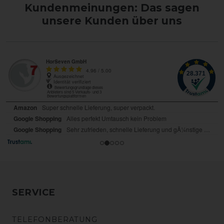
Kundenmeinungen: Das sagen
unsere Kunden über uns
SERVICE
TELEFONBERATUNG