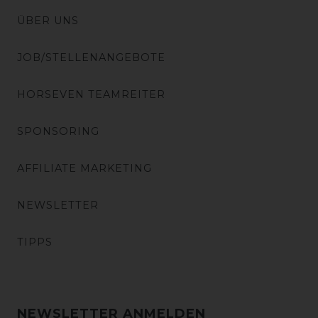
ÜBER UNS
JOB/STELLENANGEBOTE
HORSEVEN TEAMREITER
SPONSORING
AFFILIATE MARKETING
NEWSLETTER
TIPPS
NEWSLETTER ANMELDEN