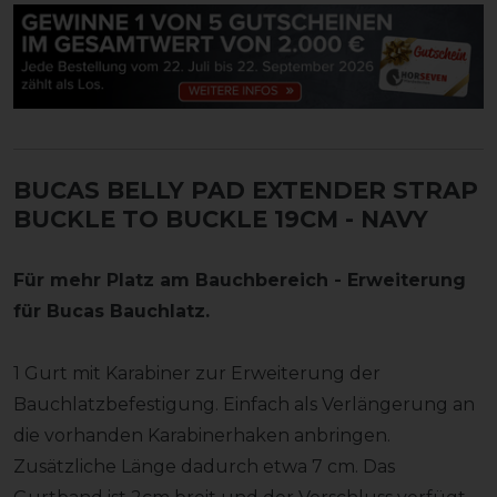
BUCAS BELLY PAD EXTENDER STRAP
BUCKLE TO BUCKLE 19CM - NAVY
Für mehr Platz am Bauchbereich - Erweiterung
für Bucas Bauchlatz.
1 Gurt mit Karabiner zur Erweiterung der
Bauchlatzbefestigung. Einfach als Verlängerung an
die vorhanden Karabinerhaken anbringen.
Zusätzliche Länge dadurch etwa 7 cm. Das