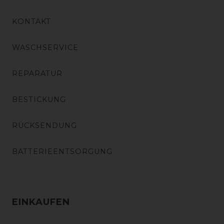
KONTAKT
WASCHSERVICE
REPARATUR
BESTICKUNG
RÜCKSENDUNG
BATTERIEENTSORGUNG
EINKAUFEN