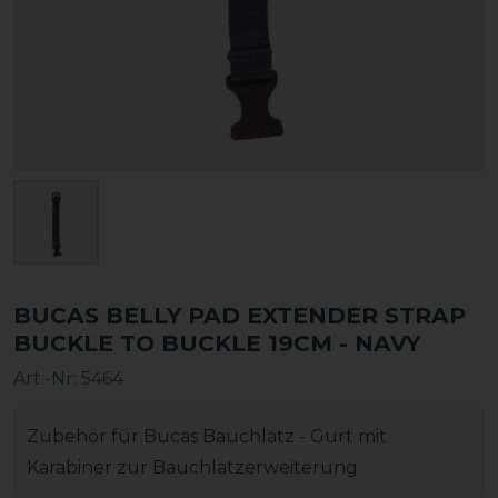
BUCAS BELLY PAD EXTENDER STRAP
BUCKLE TO BUCKLE 19CM - NAVY
Art.-Nr:
5464
Zubehör für Bucas Bauchlatz - Gurt mit
Karabiner zur Bauchlatzerweiterung