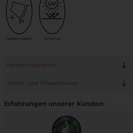
Halsteil möglich
UV-Schutz
Herstellergarantie
Wasch- und Pflegehinweis