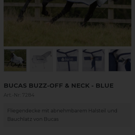
BUCAS BUZZ-OFF & NECK - BLUE
Art.-Nr:
7284
Fliegendecke mit abnehmbarem Halsteil und
Bauchlatz von Bucas