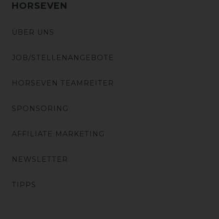
HORSEVEN
ÜBER UNS
JOB/STELLENANGEBOTE
HORSEVEN TEAMREITER
SPONSORING
AFFILIATE MARKETING
NEWSLETTER
TIPPS