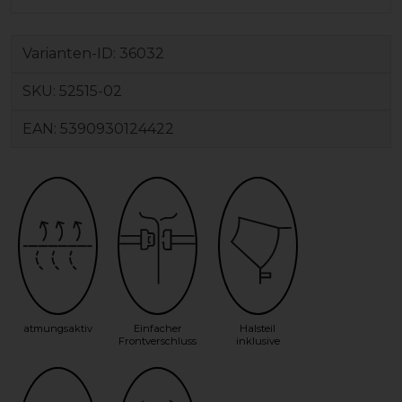
Varianten-ID:
36032
SKU:
52515-02
EAN:
5390930124422
atmungsaktiv
Einfacher
Halsteil
Frontverschluss
inklusive