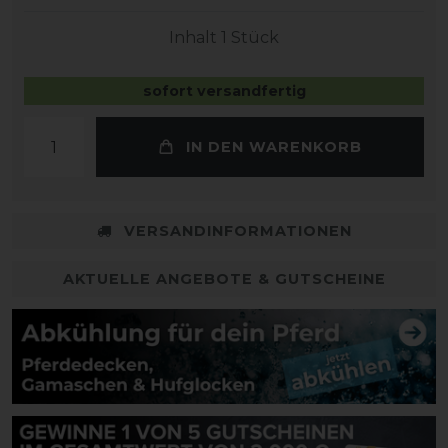
Inhalt
1
Stück
sofort versandfertig
IN DEN WARENKORB
VERSANDINFORMATIONEN
AKTUELLE ANGEBOTE & GUTSCHEINE