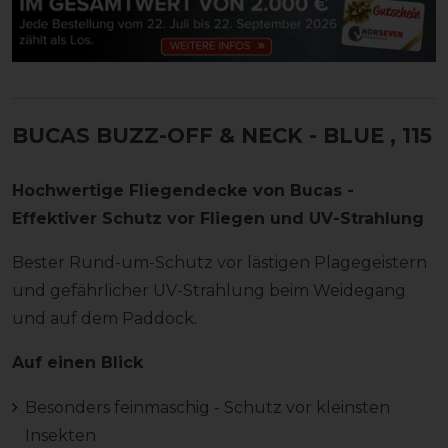
BUCAS BUZZ-OFF & NECK - BLUE
, 115
Hochwertige Fliegendecke von Bucas -
Effektiver Schutz vor Fliegen und UV-Strahlung
Bester Rund-um-Schutz vor lästigen Plagegeistern
und gefährlicher UV-Strahlung beim Weidegang
und auf dem Paddock.
Auf einen Blick
Besonders feinmaschig - Schutz vor kleinsten
Insekten