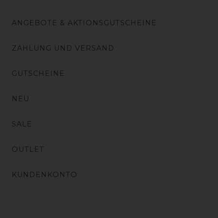
ANGEBOTE & AKTIONSGUTSCHEINE
ZAHLUNG UND VERSAND
GUTSCHEINE
NEU
SALE
OUTLET
KUNDENKONTO