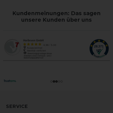
Kundenmeinungen: Das sagen
unsere Kunden über uns
SERVICE