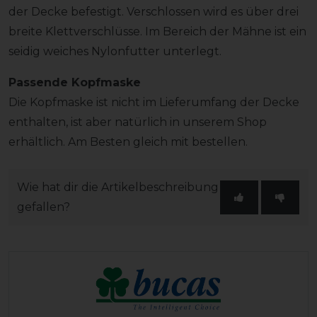
der Decke befestigt. Verschlossen wird es über drei
breite Klettverschlüsse. Im Bereich der Mähne ist ein
seidig weiches Nylonfutter unterlegt.
Passende Kopfmaske
Die Kopfmaske ist nicht im Lieferumfang der Decke
enthalten, ist aber natürlich in unserem Shop
erhältlich. Am Besten gleich mit bestellen.
Wie hat dir die Artikelbeschreibung
gefallen?