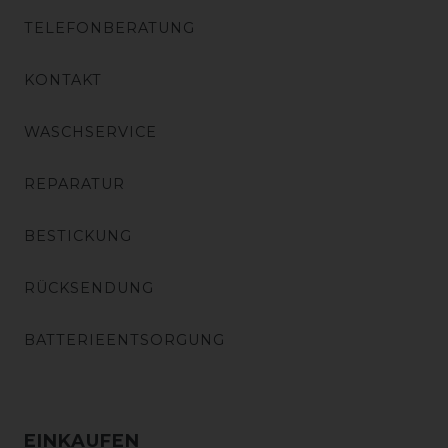
TELEFONBERATUNG
KONTAKT
WASCHSERVICE
REPARATUR
BESTICKUNG
RÜCKSENDUNG
BATTERIEENTSORGUNG
EINKAUFEN