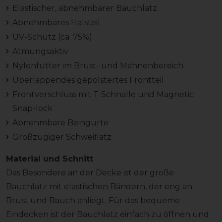
Elastischer, abnehmbarer Bauchlatz
Abnehmbares Halsteil
UV-Schutz (ca. 75%)
Atmungsaktiv
Nylonfutter im Brust- und Mähnenbereich
Überlappendes gepolstertes Frontteil
Frontverschluss mit T-Schnalle und Magnetic
Snap-lock
Abnehmbare Beingurte
Großzügiger Schweiflatz
Material und Schnitt
Das Besondere an der Decke ist der große
Bauchlatz mit elastischen Bändern, der eng an
Brust und Bauch anliegt. Für das bequeme
Eindecken ist der Bauchlatz einfach zu öffnen und