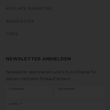
AFFILIATE MARKETING
NEWSLETTER
TIPPS
NEWSLETTER ANMELDEN
Newsletter abonnieren und 5 Euro Prämie für
deinen nächsten Einkauf sichern
VORNAME
NACHNAME
Newsletter
E-MAIL **