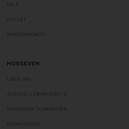
SALE
OUTLET
KUNDENKONTO
HORSEVEN
ÜBER UNS
JOB/STELLENANGEBOTE
HORSEVEN TEAMREITER
SPONSORING