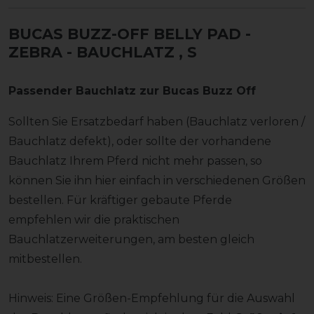
BUCAS BUZZ-OFF BELLY PAD -
ZEBRA - BAUCHLATZ
, S
Passender Bauchlatz zur Bucas Buzz Off
Sollten Sie Ersatzbedarf haben (Bauchlatz verloren /
Bauchlatz defekt), oder sollte der vorhandene
Bauchlatz Ihrem Pferd nicht mehr passen, so
können Sie ihn hier einfach in verschiedenen Größen
bestellen. Für kräftiger gebaute Pferde
empfehlen wir die praktischen
Bauchlatzerweiterungen, am besten gleich
mitbestellen.
Hinweis: Eine Größen-Empfehlung für die Auswahl