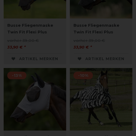
Busse Fliegenmaske
Busse Fliegenmaske
Twin Fit Flexi Plus
Twin Fit Flexi Plus
vorher 39,00 €
vorher 39,00 €
33,90 € *
33,90 € *
ARTIKEL MERKEN
ARTIKEL MERKEN
-13%
-10%