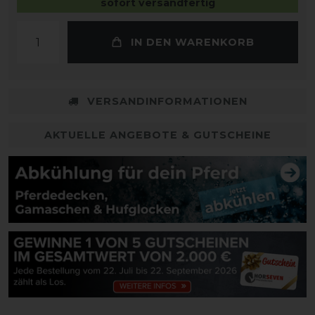
sofort versandfertig
IN DEN WARENKORB
VERSANDINFORMATIONEN
AKTUELLE ANGEBOTE & GUTSCHEINE