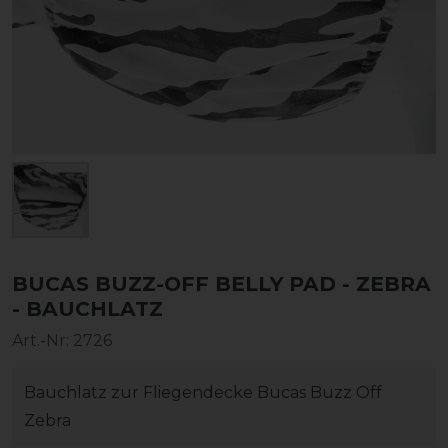
BUCAS BUZZ-OFF BELLY PAD - ZEBRA
- BAUCHLATZ
Art.-Nr:
2726
Bauchlatz zur Fliegendecke Bucas Buzz Off
Zebra