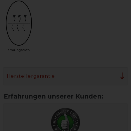
atmungsaktiv
Herstellergarantie