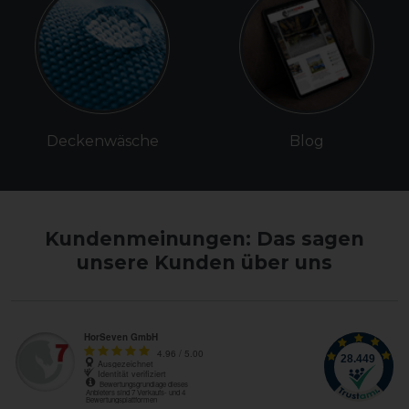
Deckenwäsche
Blog
Kundenmeinungen: Das sagen
unsere Kunden über uns