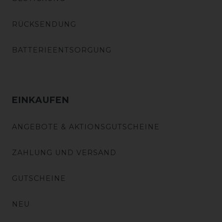
RÜCKSENDUNG
BATTERIEENTSORGUNG
EINKAUFEN
ANGEBOTE & AKTIONSGUTSCHEINE
ZAHLUNG UND VERSAND
GUTSCHEINE
NEU