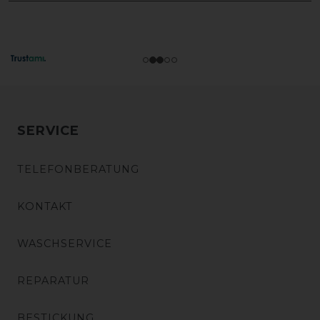
SERVICE
TELEFONBERATUNG
KONTAKT
WASCHSERVICE
REPARATUR
BESTICKUNG