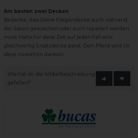
Am besten zwei Decken
Bedenke, dass Deine Fliegendecke auch während
der Saison gewaschen oder auch repariert werden
muss. Halte für diese Zeit auf jeden Fall eine
gleichwertig Ersatzdecke parat. Dein Pferd wird Dir
diese Investition danken.
Wie hat dir die Artikelbeschreibung
gefallen?