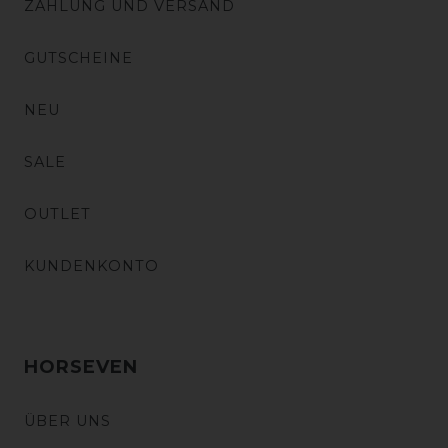
ZAHLUNG UND VERSAND
GUTSCHEINE
NEU
SALE
OUTLET
KUNDENKONTO
HORSEVEN
ÜBER UNS