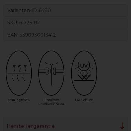
Varianten-ID:
6480
SKU:
61725-02
EAN:
5390930013412
atmungsaktiv
Einfacher
UV-Schutz
Frontverschluss
Herstellergarantie