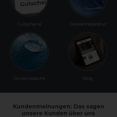
Gutscheine
Deckenreparatur
Deckenwäsche
Blog
Kundenmeinungen: Das sagen
unsere Kunden über uns