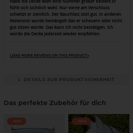
Habe die Decke wohl eine Nummer größer bestellt.Er
fühlt sich sichtlich wohl. Nur vorne am Verschluss
schwitzt er ziemlich. Der Bauchlatz sitzt gut. In anderen
Rezension wurde bemängelt das er scheuern oder nicht
gut sitzen würde. Das kann ich nicht bestätigen. Ich
würde die Decke jederzeit wieder empfehlen.
LOAD MORE REVIEWS ON THIS PRODUCT>
DETAILS ZUR PRODUKTSICHERHEIT
Das perfekte Zubehör für dich
-10%
-10%