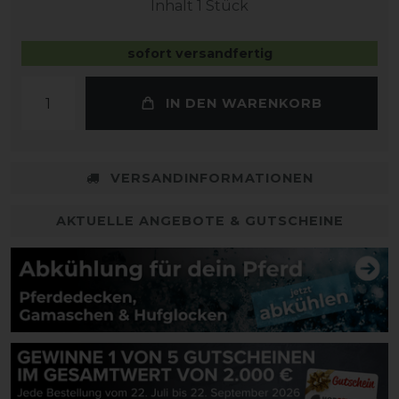
Inhalt
1
Stück
sofort versandfertig
IN DEN WARENKORB
VERSANDINFORMATIONEN
AKTUELLE ANGEBOTE & GUTSCHEINE