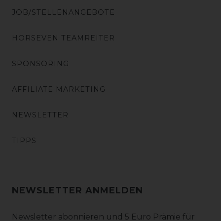
JOB/STELLENANGEBOTE
HORSEVEN TEAMREITER
SPONSORING
AFFILIATE MARKETING
NEWSLETTER
TIPPS
NEWSLETTER ANMELDEN
Newsletter abonnieren und 5 Euro Prämie für