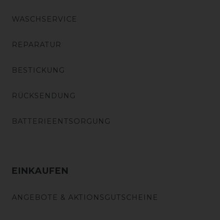
WASCHSERVICE
REPARATUR
BESTICKUNG
RÜCKSENDUNG
BATTERIEENTSORGUNG
EINKAUFEN
ANGEBOTE & AKTIONSGUTSCHEINE