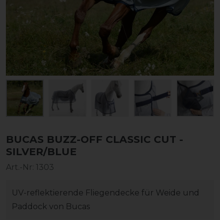
BUCAS BUZZ-OFF CLASSIC CUT -
SILVER/BLUE
Art.-Nr:
1303
UV-reflektierende Fliegendecke für Weide und
Paddock von Bucas