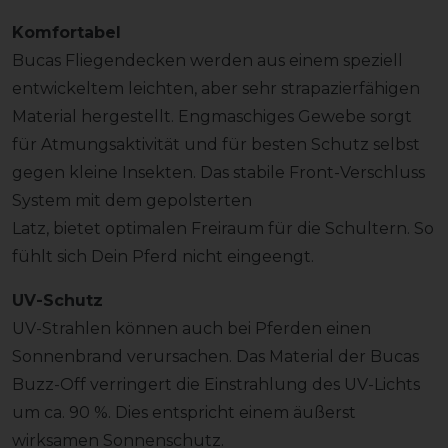
Komfortabel
Bucas Fliegendecken werden aus einem speziell
entwickeltem leichten, aber sehr strapazierfähigen
Material hergestellt. Engmaschiges Gewebe sorgt
für Atmungsaktivität und für besten Schutz selbst
gegen kleine Insekten. Das stabile Front-Verschluss
System mit dem gepolsterten
Latz, bietet optimalen Freiraum für die Schultern. So
fühlt sich Dein Pferd nicht eingeengt.
UV-Schutz
UV-Strahlen können auch bei Pferden einen
Sonnenbrand verursachen. Das Material der Bucas
Buzz-Off verringert die Einstrahlung des UV-Lichts
um ca. 90 %. Dies entspricht einem äußerst
wirksamen Sonnenschutz.