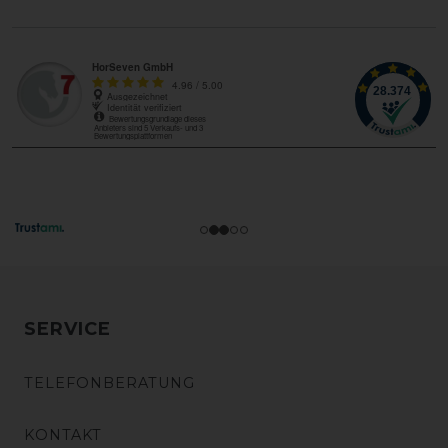
SERVICE
TELEFONBERATUNG
KONTAKT