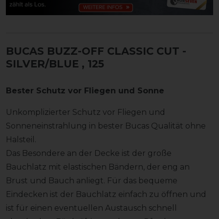
BUCAS BUZZ-OFF CLASSIC CUT -
SILVER/BLUE
, 125
Bester Schutz vor Fliegen und Sonne
Unkomplizierter Schutz vor Fliegen und
Sonneneinstrahlung in bester Bucas Qualität ohne
Halsteil.
Das Besondere an der Decke ist der große
Bauchlatz mit elastischen Bändern, der eng an
Brust und Bauch anliegt. Für das bequeme
Eindecken ist der Bauchlatz einfach zu öffnen und
ist für einen eventuellen Austausch schnell