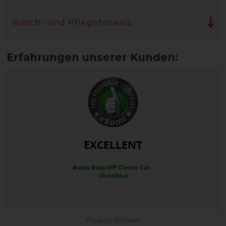
Wasch- und Pflegehinweis
EXCELLENT
Bucas Buzz-Off Classic Cut -
silver/blue
Product Reviews