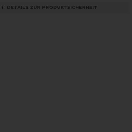
DETAILS ZUR PRODUKTSICHERHEIT