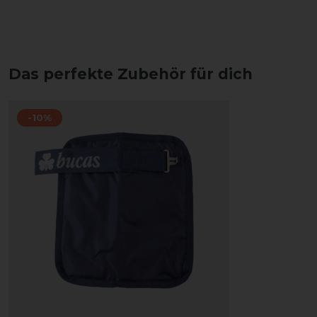
Das perfekte Zubehör für dich
-10%