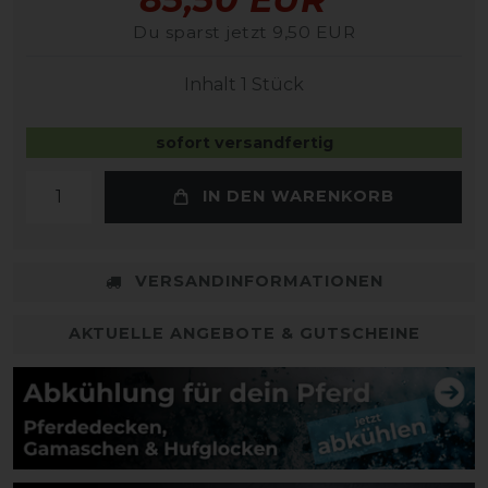
Du sparst jetzt 9,50 EUR
Inhalt
1
Stück
sofort versandfertig
IN DEN WARENKORB
VERSANDINFORMATIONEN
AKTUELLE ANGEBOTE & GUTSCHEINE