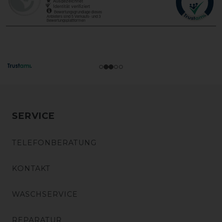
SERVICE
TELEFONBERATUNG
KONTAKT
WASCHSERVICE
REPARATUR