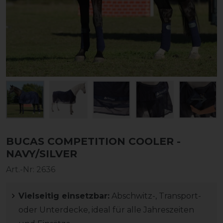
BUCAS COMPETITION COOLER -
NAVY/SILVER
Art.-Nr:
2636
Vielseitig einsetzbar:
Abschwitz-, Transport-
oder Unterdecke, ideal für alle Jahreszeiten