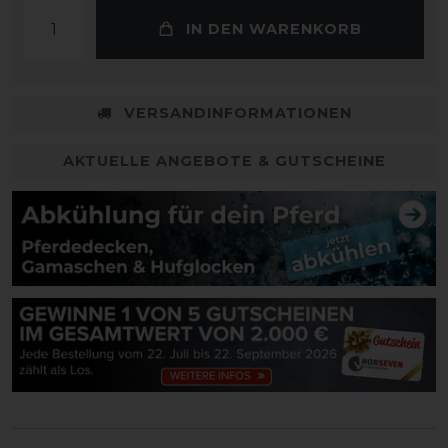
IN DEN WARENKORB
VERSANDINFORMATIONEN
AKTUELLE ANGEBOTE & GUTSCHEINE