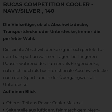
BUCAS COMPETITION COOLER -
NAVY/SILVER
, 140
Die Vielseitige, ob als Abschwitzdecke,
Transportdecke oder Unterdecke, immer die
perfekte Wahl.
Die leichte Abschwitzdecke eignet sich perfekt für
den Transport an warmen Tagen, bei längeren
Pausen während des Turniers als Fliegendecke,
natürlich auch als hochfunktionale Abschwitzdecke
nach dem Sport, und in der Übergangszeit als
Unterdecke.
Auf einen Blick
Oberer Teil aus Power Cooler Material
Seitenteile aus luftigem, feinmaschigem Mesh-