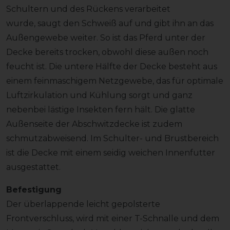
Schultern und des Rückens verarbeitet
wurde, saugt den Schweiß auf und gibt ihn an das
Außengewebe weiter. So ist das Pferd unter der
Decke bereits trocken, obwohl diese außen noch
feucht ist. Die untere Hälfte der Decke besteht aus
einem feinmaschigem Netzgewebe, das für optimale
Luftzirkulation und Kühlung sorgt und ganz
nebenbei lästige Insekten fern hält. Die glatte
Außenseite der Abschwitzdecke ist zudem
schmutzabweisend. Im Schulter- und Brustbereich
ist die Decke mit einem seidig weichen Innenfutter
ausgestattet.
Befestigung
Der überlappende leicht gepolsterte
Frontverschluss, wird mit einer T-Schnalle und dem