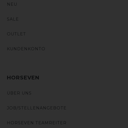
NEU
SALE
OUTLET
KUNDENKONTO
HORSEVEN
ÜBER UNS
JOB/STELLENANGEBOTE
HORSEVEN TEAMREITER