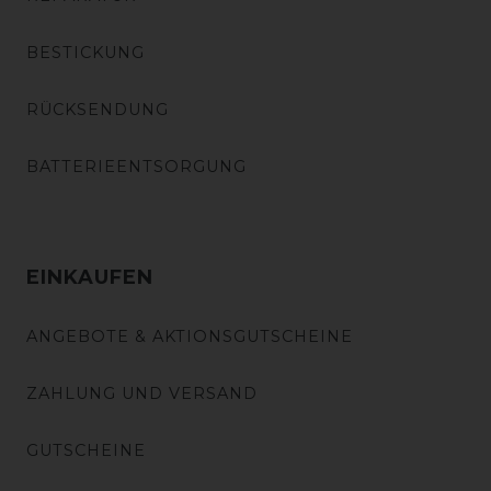
BESTICKUNG
RÜCKSENDUNG
BATTERIEENTSORGUNG
EINKAUFEN
ANGEBOTE & AKTIONSGUTSCHEINE
ZAHLUNG UND VERSAND
GUTSCHEINE