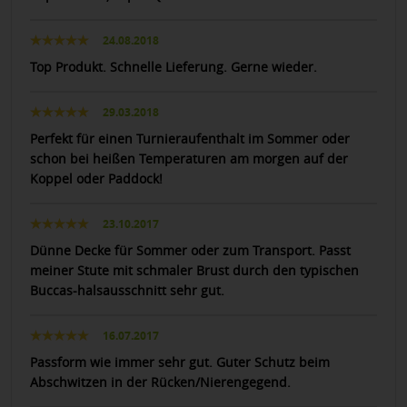
24.08.2018
Top Produkt. Schnelle Lieferung. Gerne wieder.
29.03.2018
Perfekt für einen Turnieraufenthalt im Sommer oder
schon bei heißen Temperaturen am morgen auf der
Koppel oder Paddock!
23.10.2017
Dünne Decke für Sommer oder zum Transport. Passt
meiner Stute mit schmaler Brust durch den typischen
Buccas-halsausschnitt sehr gut.
16.07.2017
Passform wie immer sehr gut. Guter Schutz beim
Abschwitzen in der Rücken/Nierengegend.