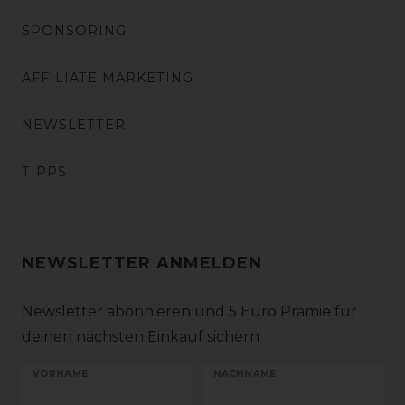
SPONSORING
AFFILIATE MARKETING
NEWSLETTER
TIPPS
NEWSLETTER ANMELDEN
Newsletter abonnieren und 5 Euro Prämie für
deinen nächsten Einkauf sichern
VORNAME
NACHNAME