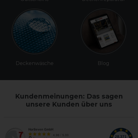
Deckenwäsche
Blog
Kundenmeinungen: Das sagen
unsere Kunden über uns