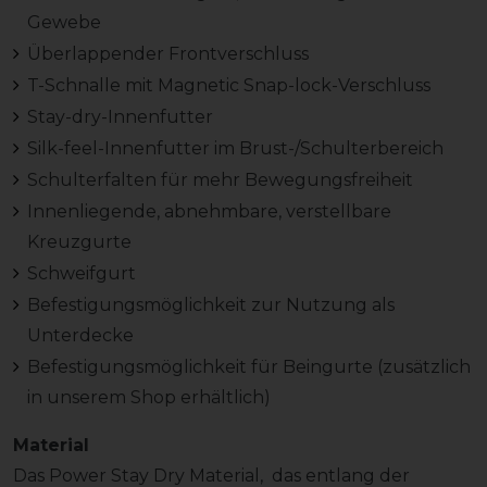
Gewebe
Überlappender Frontverschluss
T-Schnalle mit Magnetic Snap-lock-Verschluss
Stay-dry-Innenfutter
Silk-feel-Innenfutter im Brust-/Schulterbereich
Schulterfalten für mehr Bewegungsfreiheit
Innenliegende, abnehmbare, verstellbare
Kreuzgurte
Schweifgurt
Befestigungsmöglichkeit zur Nutzung als
Unterdecke
Befestigungsmöglichkeit für Beingurte (zusätzlich
in unserem Shop erhältlich)
Material
Das Power Stay Dry Material, das entlang der