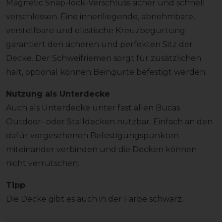
Magnetic Snap-lock-Verschluss sicher und schnell
verschlossen. Eine innenliegende, abnehmbare,
verstellbare und elastische Kreuzbegurtung
garantiert den sicheren und perfekten Sitz der
Decke. Der Schweifriemen sorgt für zusätzlichen
halt, optional können Beingurte befestigt werden.
Nutzung als Unterdecke
Auch als Unterdecke unter fast allen Bucas
Outdoor- oder Stalldecken nutzbar. Einfach an den
dafür vorgesehenen Befestigungspunkten
miteinander verbinden und die Decken können
nicht verrutschen.
Tipp
Die Decke gibt es auch in der Farbe schwarz.