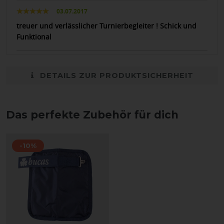
03.07.2017
treuer und verlässlicher Turnierbegleiter ! Schick und
Funktional
DETAILS ZUR PRODUKTSICHERHEIT
Das perfekte Zubehör für dich
-10%