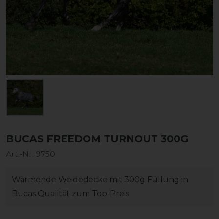
BUCAS FREEDOM TURNOUT 300G
Art.-Nr:
9750
Wärmende Weidedecke mit 300g Füllung in
Bucas Qualität zum Top-Preis