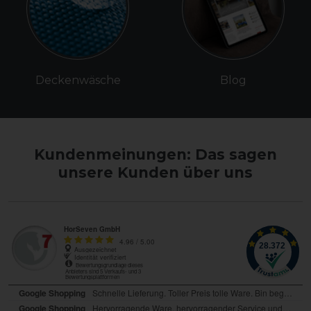
Deckenwäsche
Blog
Kundenmeinungen: Das sagen
unsere Kunden über uns