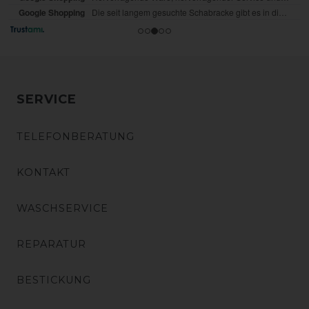
SERVICE
TELEFONBERATUNG
KONTAKT
WASCHSERVICE
REPARATUR
BESTICKUNG