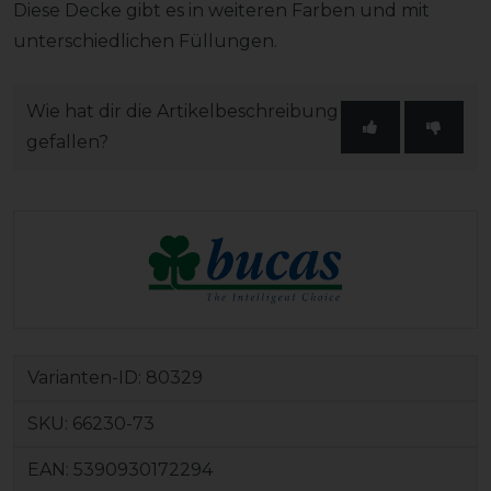
Diese Decke gibt es in weiteren Farben und mit
unterschiedlichen Füllungen.
Wie hat dir die Artikelbeschreibung
gefallen?
Varianten-ID:
80329
SKU:
66230-73
EAN:
5390930172294