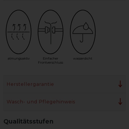
atmungsaktiv
Einfacher
wasserdicht
Frontverschluss
Herstellergarantie
Wasch- und Pflegehinweis
Qualitätsstufen