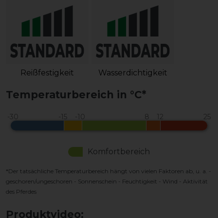
Reißfestigkeit
Wasserdichtigkeit
Temperaturbereich in °C*
Komfortbereich
*Der tatsächliche Temperaturbereich hängt von vielen Faktoren ab, u. a. -
geschoren/ungeschoren - Sonnenschein - Feuchtigkeit - Wind - Aktivität
des Pferdes
Produktvideo: