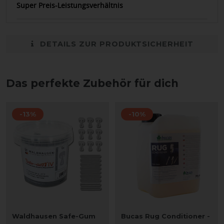
Super Preis-Leistungsverhältnis
DETAILS ZUR PRODUKTSICHERHEIT
Das perfekte Zubehör für dich
-13%
-10%
Waldhausen Safe-Gum
Bucas Rug Conditioner -