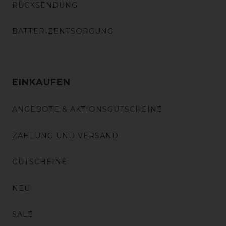
RÜCKSENDUNG
BATTERIEENTSORGUNG
EINKAUFEN
ANGEBOTE & AKTIONSGUTSCHEINE
ZAHLUNG UND VERSAND
GUTSCHEINE
NEU
SALE