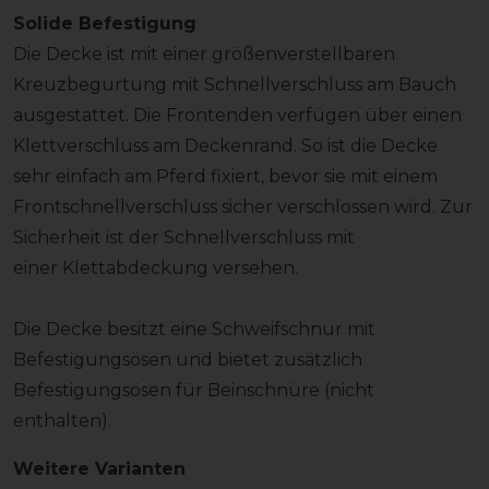
Solide Befestigung
Die Decke ist mit einer größenverstellbaren
Kreuzbegurtung mit Schnellverschluss am Bauch
ausgestattet. Die Frontenden verfügen über einen
Klettverschluss am Deckenrand. So ist die Decke
sehr einfach am Pferd fixiert, bevor sie mit einem
Frontschnellverschluss sicher verschlossen wird. Zur
Sicherheit ist der Schnellverschluss mit
einer Klettabdeckung versehen.
Die Decke besitzt eine Schweifschnur mit
Befestigungsösen und bietet zusätzlich
Befestigungsösen für Beinschnüre (nicht
enthalten).
Weitere Varianten