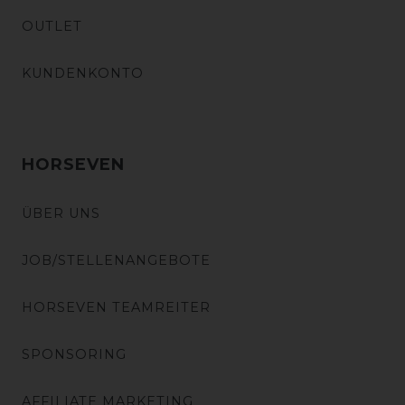
OUTLET
KUNDENKONTO
HORSEVEN
ÜBER UNS
JOB/STELLENANGEBOTE
HORSEVEN TEAMREITER
SPONSORING
AFFILIATE MARKETING