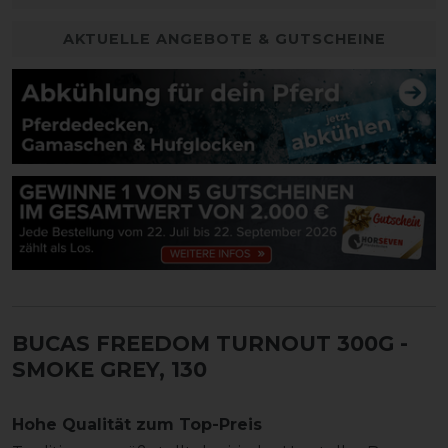
AKTUELLE ANGEBOTE & GUTSCHEINE
BUCAS FREEDOM TURNOUT 300G
-
SMOKE GREY, 130
Hohe Qualität zum Top-Preis