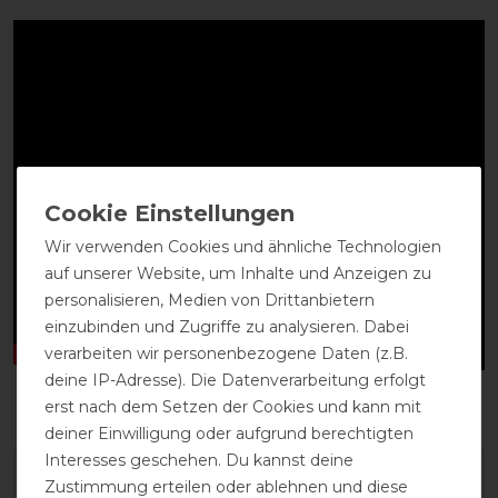
Wir verwenden Cookies und ähnliche Technologien
auf unserer Website, um Inhalte und Anzeigen zu
personalisieren, Medien von Drittanbietern
einzubinden und Zugriffe zu analysieren. Dabei
verarbeiten wir personenbezogene Daten (z.B.
deine IP-Adresse). Die Datenverarbeitung erfolgt
erst nach dem Setzen der Cookies und kann mit
deiner Einwilligung oder aufgrund berechtigten
Interesses geschehen. Du kannst deine
Zustimmung erteilen oder ablehnen und diese