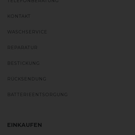
TELEFONBERATUNG
KONTAKT
WASCHSERVICE
REPARATUR
BESTICKUNG
RÜCKSENDUNG
BATTERIEENTSORGUNG
EINKAUFEN