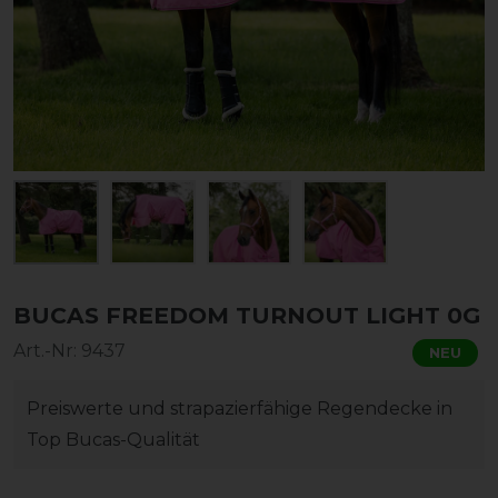
BUCAS FREEDOM TURNOUT LIGHT 0G
Art.-Nr:
9437
NEU
Preiswerte und strapazierfähige Regendecke in
Top Bucas-Qualität