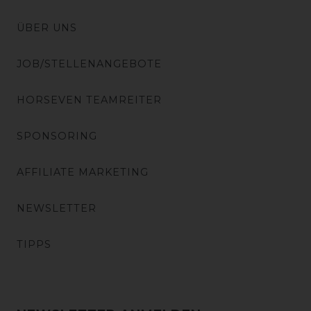
ÜBER UNS
JOB/STELLENANGEBOTE
HORSEVEN TEAMREITER
SPONSORING
AFFILIATE MARKETING
NEWSLETTER
TIPPS