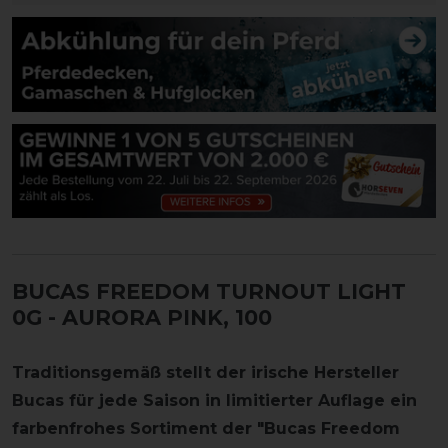
BUCAS FREEDOM TURNOUT LIGHT
0G
- AURORA PINK, 100
Traditionsgemäß stellt der irische Hersteller
Bucas für jede Saison in limitierter Auflage ein
farbenfrohes Sortiment der "Bucas Freedom