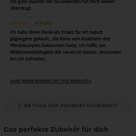
Die gute Qualität der Bucasdecken hat mich wieder
überzeugt.
06.03.2023
Ich habe diese Decke als Ersatz für ein kaputt
gegangene gekauft., die Risse vom Knabbern des
Pferdekumpels bekommen hatte. Ich hoffe, die
Widerstandsfähigkeit der neuen ist besser. Ansonsten
bin ich zufrieden.
LOAD MORE REVIEWS ON THIS PRODUCT>
DETAILS ZUR PRODUKTSICHERHEIT
Das perfekte Zubehör für dich