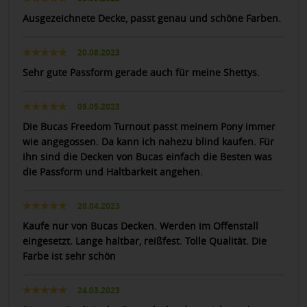
Ausgezeichnete Decke, passt genau und schöne Farben.
20.08.2023
Sehr gute Passform gerade auch für meine Shettys.
05.05.2023
Die Bucas Freedom Turnout passt meinem Pony immer
wie angegossen. Da kann ich nahezu blind kaufen. Für
ihn sind die Decken von Bucas einfach die Besten was
die Passform und Haltbarkeit angehen.
28.04.2023
Kaufe nur von Bucas Decken. Werden im Offenstall
eingesetzt. Lange haltbar, reißfest. Tolle Qualität. Die
Farbe ist sehr schön
24.03.2023