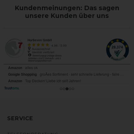
Kundenmeinungen: Das sagen
unsere Kunden über uns
SERVICE