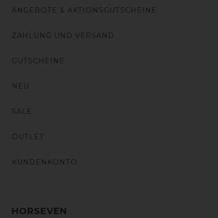
ANGEBOTE & AKTIONSGUTSCHEINE
ZAHLUNG UND VERSAND
GUTSCHEINE
NEU
SALE
OUTLET
KUNDENKONTO
HORSEVEN