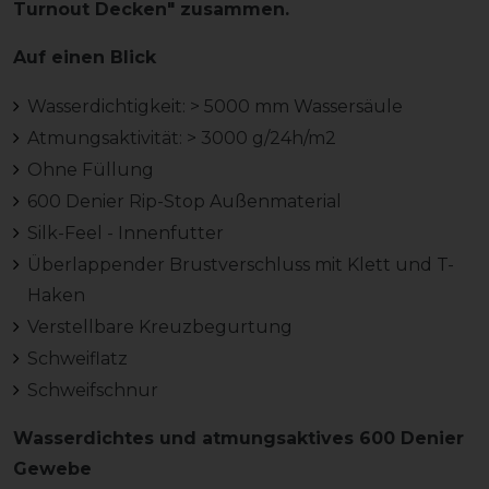
Turnout Decken" zusammen.
Auf einen Blick
Wasserdichtigkeit: > 5000 mm Wassersäule
Atmungsaktivität: > 3000 g/24h/m2
Ohne Füllung
600 Denier Rip-Stop Außenmaterial
Silk-Feel - Innenfutter
Überlappender Brustverschluss mit Klett und T-
Haken
Verstellbare Kreuzbegurtung
Schweiflatz
Schweifschnur
Wasserdichtes und atmungsaktives 600 Denier
Gewebe