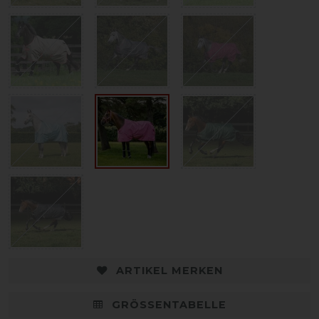
ARTIKEL MERKEN
GRÖSSENTABELLE