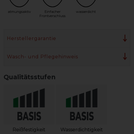
atmungsaktiv
Einfacher
wasserdicht
Frontverschluss
Herstellergarantie
Wasch- und Pflegehinweis
Qualitätsstufen
Reißfestigkeit
Wasserdichtigkeit