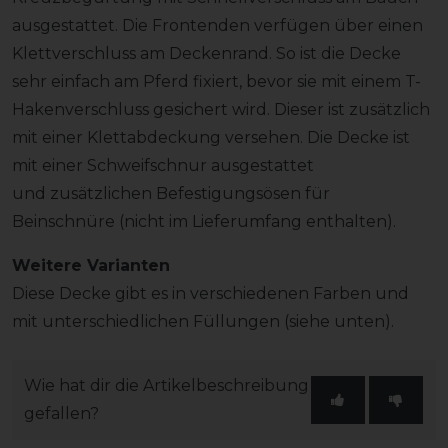
ausgestattet. Die Frontenden verfügen über einen
Klettverschluss am Deckenrand. So ist die Decke
sehr einfach am Pferd fixiert, bevor sie mit einem T-
Hakenverschluss gesichert wird. Dieser ist zusätzlich
mit einer Klettabdeckung versehen. Die Decke ist
mit einer Schweifschnur ausgestattet
und zusätzlichen Befestigungsösen für
Beinschnüre (nicht im Lieferumfang enthalten).
Weitere Varianten
Diese Decke gibt es in verschiedenen Farben und
mit unterschiedlichen Füllungen (siehe unten).
Wie hat dir die Artikelbeschreibung
gefallen?