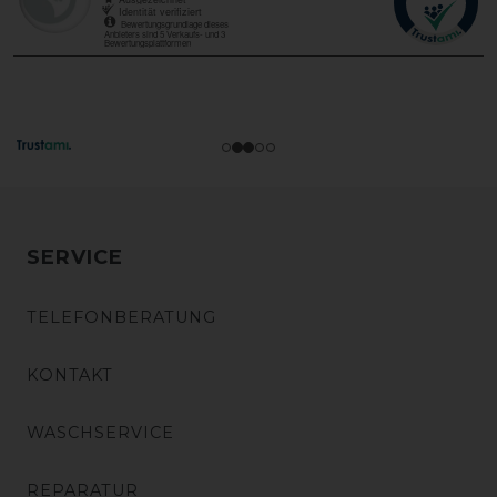
SERVICE
TELEFONBERATUNG
KONTAKT
WASCHSERVICE
REPARATUR