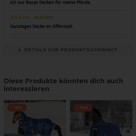
ich nur Bucas Decken für meine Pferde.
25.12.2018
Ganztages Decke im Offenstall.
DETAILS ZUR PRODUKTSICHERHEIT
Diese Produkte könnten dich auch
interessieren
-10%
-10%