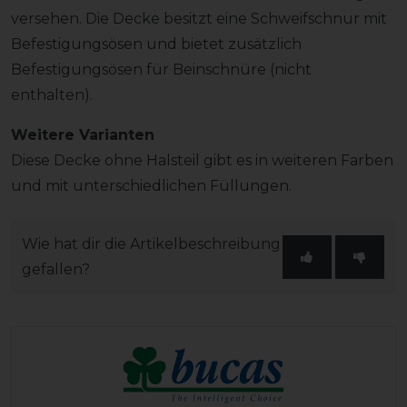
versehen. Die Decke besitzt eine Schweifschnur mit
Befestigungsösen und bietet zusätzlich
Befestigungsösen für Beinschnüre (nicht
enthalten).
Weitere Varianten
Diese Decke ohne Halsteil gibt es in weiteren Farben
und mit unterschiedlichen Füllungen.
Wie hat dir die Artikelbeschreibung
gefallen?