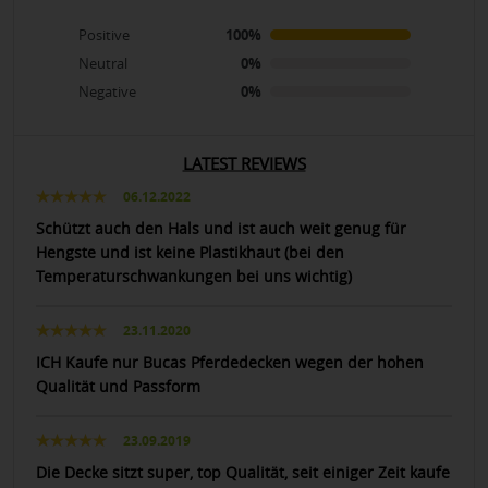
Positive
100%
Neutral
0%
Negative
0%
LATEST REVIEWS
06.12.2022
Schützt auch den Hals und ist auch weit genug für
Hengste und ist keine Plastikhaut (bei den
Temperaturschwankungen bei uns wichtig)
23.11.2020
ICH Kaufe nur Bucas Pferdedecken wegen der hohen
Qualität und Passform
23.09.2019
Die Decke sitzt super, top Qualität, seit einiger Zeit kaufe