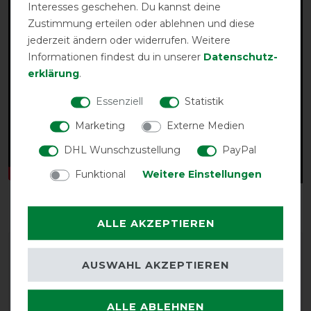
Interesses geschehen. Du kannst deine
Zustimmung erteilen oder ablehnen und diese
jederzeit ändern oder widerrufen. Weitere
Informationen findest du in unserer
Daten­schutz­
erklärung
.
Essenziell
Statistik
Marketing
Externe Medien
DHL Wunschzustellung
PayPal
Funktional
Weitere Einstellungen
ALLE AKZEPTIEREN
AUSWAHL AKZEPTIEREN
ALLE ABLEHNEN