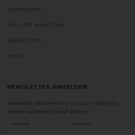
SPONSORING
AFFILIATE MARKETING
NEWSLETTER
TIPPS
NEWSLETTER ANMELDEN
Newsletter abonnieren und 5 Euro Prämie für
deinen nächsten Einkauf sichern
VORNAME
NACHNAME