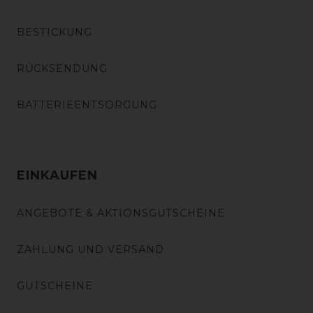
BESTICKUNG
RÜCKSENDUNG
BATTERIEENTSORGUNG
EINKAUFEN
ANGEBOTE & AKTIONSGUTSCHEINE
ZAHLUNG UND VERSAND
GUTSCHEINE