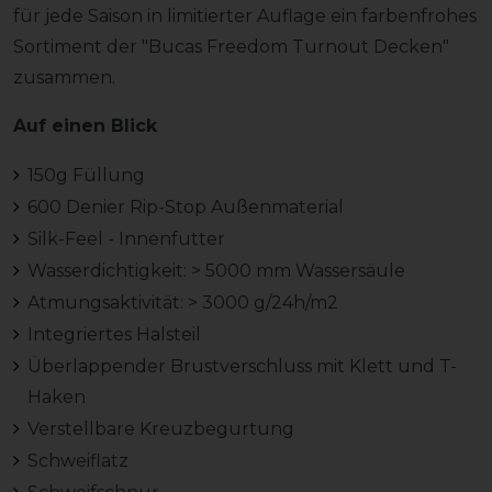
für jede Saison in limitierter Auflage ein farbenfrohes
Sortiment der "Bucas Freedom Turnout Decken"
zusammen.
Auf einen Blick
150g Füllung
600 Denier Rip-Stop Außenmaterial
Silk-Feel - Innenfutter
Wasserdichtigkeit: > 5000 mm Wassersäule
Atmungsaktivität: > 3000 g/24h/m2
Integriertes Halsteil
Überlappender Brustverschluss mit Klett und T-
Haken
Verstellbare Kreuzbegurtung
Schweiflatz