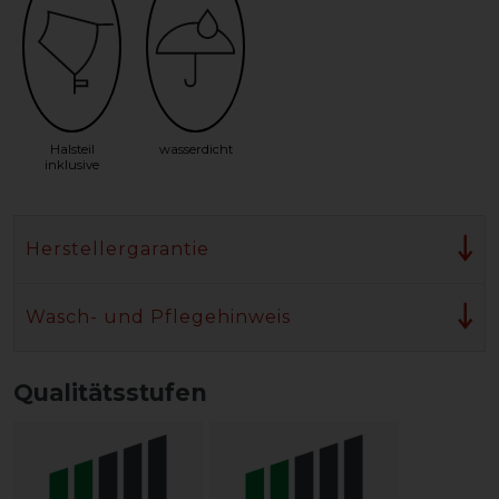
Halsteil
wasserdicht
inklusive
Herstellergarantie
Wasch- und Pflegehinweis
Qualitätsstufen