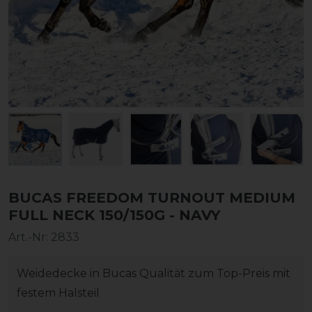
BUCAS FREEDOM TURNOUT MEDIUM
FULL NECK 150/150G - NAVY
Art.-Nr:
2833
Weidedecke in Bucas Qualität zum Top-Preis mit
festem Halsteil