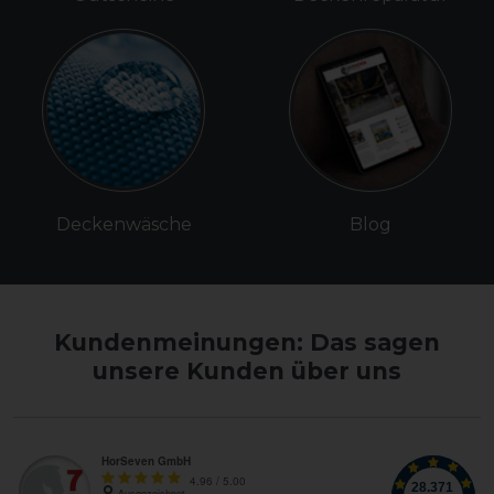
Deckenwäsche
Blog
Kundenmeinungen: Das sagen
unsere Kunden über uns