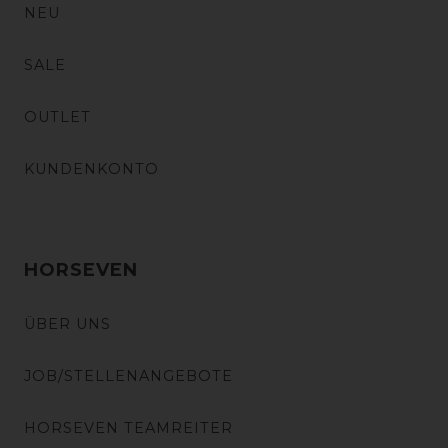
NEU
SALE
OUTLET
KUNDENKONTO
HORSEVEN
ÜBER UNS
JOB/STELLENANGEBOTE
HORSEVEN TEAMREITER