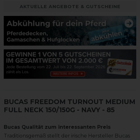
AKTUELLE ANGEBOTE & GUTSCHEINE
BUCAS FREEDOM TURNOUT MEDIUM
FULL NECK 150/150G - NAVY
- 85
Bucas Qualität zum interessanten Preis
Traditionsgemäß stellt der irische Hersteller Bucas