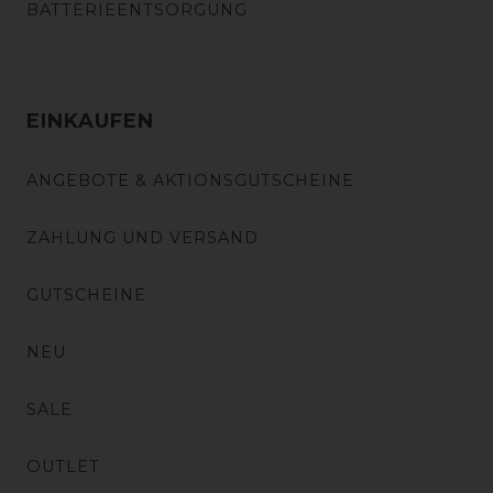
BATTERIEENTSORGUNG
EINKAUFEN
ANGEBOTE & AKTIONSGUTSCHEINE
ZAHLUNG UND VERSAND
GUTSCHEINE
NEU
SALE
OUTLET