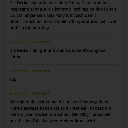
Die Decke liegt auf einer alten Shetty Dame und passt
insgesamt sehr gut, sie könnte allerdings an den Seiten
2-5 cm länger sein. Das Pony fühlt sich damit
offensichtlich bei den aktuellen Temperaturen sehr wohl
und ich bin beruhigt.
20.01.2022
Die Decke sieht gut und stabil aus, Größenangabe
stimmt
09.11.2020
Top
31.07.2017
Wir haben die schon mal für unsere Shettys gehabt.
Normalerweise haben die so dichtes Fell, so dass die
keine dicken Decken bräuchten. Die 300gr haben wir
nur für den Fall, das wieder einer krank wird.