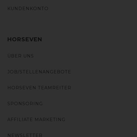
KUNDENKONTO
HORSEVEN
ÜBER UNS
JOB/STELLENANGEBOTE
HORSEVEN TEAMREITER
SPONSORING
AFFILIATE MARKETING
NEWSLETTER