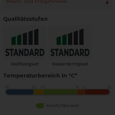
Wasch- und Pflegehinweis
Qualitätsstufen
Reißfestigkeit
Wasserdichtigkeit
Temperaturbereich in °C*
Komfortbereich