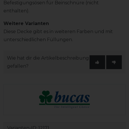
Befestigungsösen für Beinschnüre (nicht
enthalten).
Weitere Varianten
Diese Decke gibt es in weiteren Farben und mit
unterschiedlichen Füllungen.
Wie hat dir die Artikelbeschreibung
gefallen?
Varianten-ID:
12171