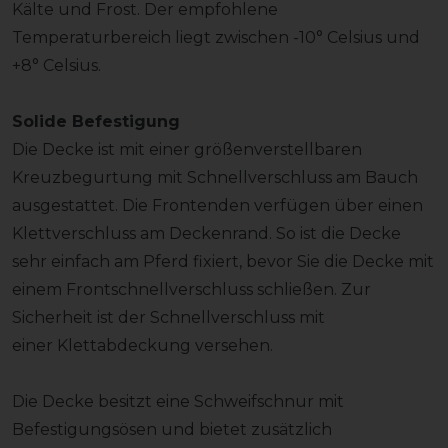
Kälte und Frost. Der empfohlene
Temperaturbereich liegt zwischen -10° Celsius und
+8° Celsius.
Solide Befestigung
Die Decke ist mit einer größenverstellbaren
Kreuzbegurtung mit Schnellverschluss am Bauch
ausgestattet. Die Frontenden verfügen über einen
Klettverschluss am Deckenrand. So ist die Decke
sehr einfach am Pferd fixiert, bevor Sie die Decke mit
einem Frontschnellverschluss schließen. Zur
Sicherheit ist der Schnellverschluss mit
einer Klettabdeckung versehen.
Die Decke besitzt eine Schweifschnur mit
Befestigungsösen und bietet zusätzlich