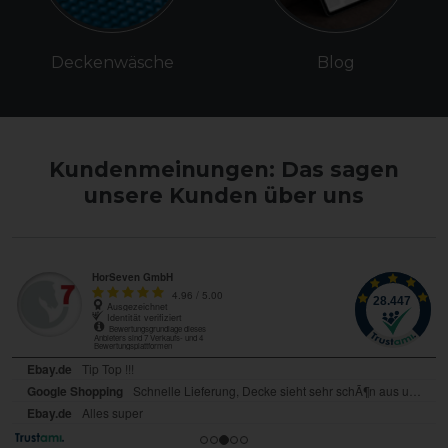
Deckenwäsche
Blog
Kundenmeinungen: Das sagen
unsere Kunden über uns