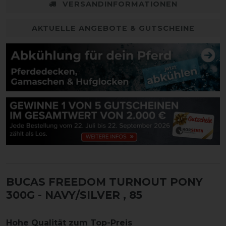
VERSANDINFORMATIONEN
AKTUELLE ANGEBOTE & GUTSCHEINE
BUCAS FREEDOM TURNOUT PONY
300G - NAVY/SILVER
, 85
Hohe Qualität zum Top-Preis