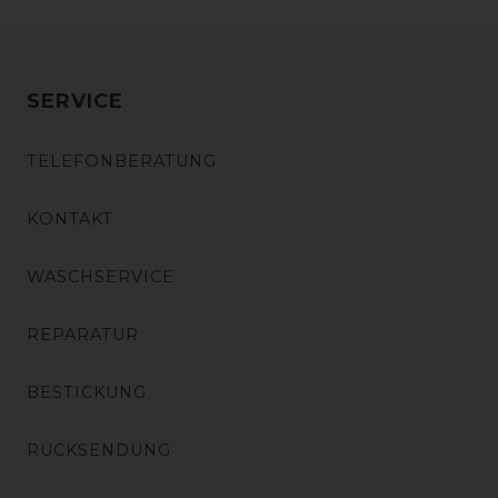
SERVICE
TELEFONBERATUNG
KONTAKT
WASCHSERVICE
REPARATUR
BESTICKUNG
RÜCKSENDUNG