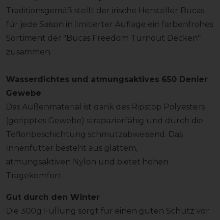
Traditionsgemäß stellt der irische Hersteller Bucas
für jede Saison in limitierter Auflage ein farbenfrohes
Sortiment der "Bucas Freedom Turnout Decken"
zusammen.
Wasserdichtes und atmungsaktives 650 Denier
Gewebe
Das Außenmaterial ist dank des Ripstop Polyesters
(geripptes Gewebe) strapazierfähig und durch die
Teflonbeschichtung schmutzabweisend. Das
Innenfutter besteht aus glattem,
atmungsaktiven Nylon und bietet hohen
Tragekomfort.
Gut durch den Winter
Die 300g Füllung sorgt für einen guten Schutz vor