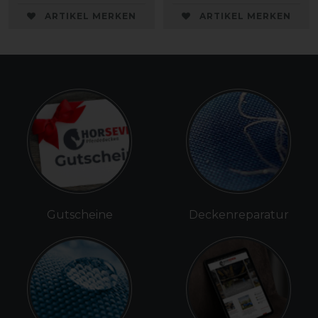
ARTIKEL MERKEN
ARTIKEL MERKEN
Gutscheine
Deckenreparatur