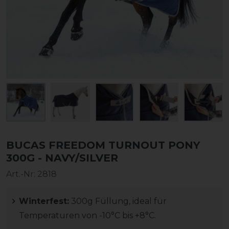
BUCAS FREEDOM TURNOUT PONY
300G - NAVY/SILVER
Art.-Nr:
2818
Winterfest:
300g Füllung, ideal für
Temperaturen von -10°C bis +8°C.