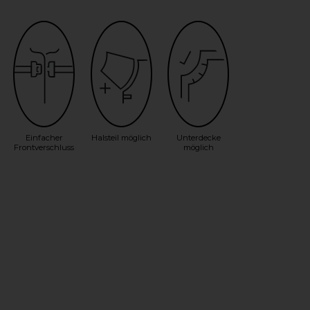
Einfacher
Halsteil möglich
Unterdecke
Frontverschluss
möglich