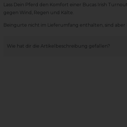
Lass Dein Pferd den Komfort einer Bucas Irish Turnou
gegen Wind, Regen und Kälte.
Beingurte nicht im Lieferumfang enthalten, sind aber b
Wie hat dir die Artikelbeschreibung gefallen?