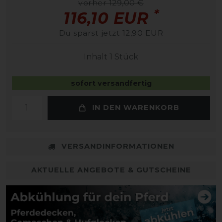
vorher 129,00 €
*
116,10 EUR
Du sparst jetzt 12,90 EUR
Inhalt
1
Stück
sofort versandfertig
IN DEN WARENKORB
VERSANDINFORMATIONEN
AKTUELLE ANGEBOTE & GUTSCHEINE