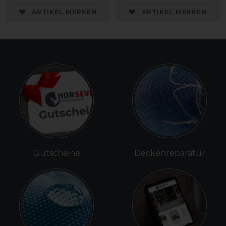
ARTIKEL MERKEN
ARTIKEL MERKEN
Gutscheine
Deckenreparatur