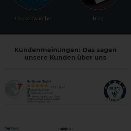
Deckenwäsche
Blog
Kundenmeinungen: Das sagen
unsere Kunden über uns