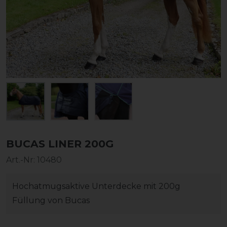
BUCAS LINER 200G
Art.-Nr:
10480
Hochatmugsaktive Unterdecke mit 200g
Füllung von Bucas