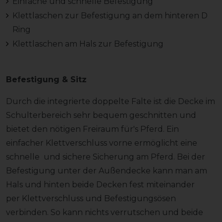
Einfache und schnelle Befestigung
Klettlaschen zur Befestigung an dem hinteren D
Ring
Klettlaschen am Hals zur Befestigung
Befestigung & Sitz
Durch die integrierte doppelte Falte ist die Decke im
Schulterbereich sehr bequem geschnitten und
bietet den nötigen Freiraum für's Pferd. Ein
einfacher Klettverschluss vorne ermöglicht eine
schnelle und sichere Sicherung am Pferd. Bei der
Befestigung unter der Außendecke kann man am
Hals und hinten beide Decken fest miteinander
per Klettverschluss und Befestigungsösen
verbinden. So kann nichts verrutschen und beide