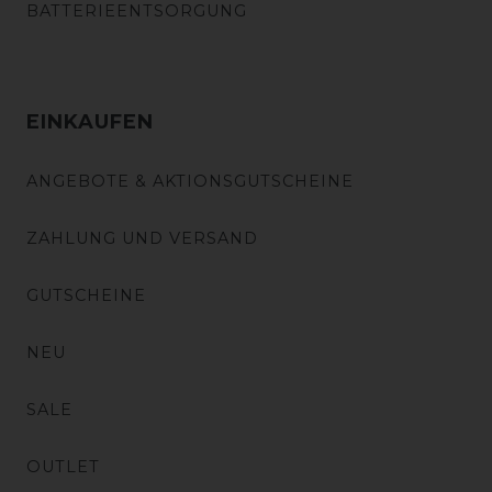
BATTERIEENTSORGUNG
EINKAUFEN
ANGEBOTE & AKTIONSGUTSCHEINE
ZAHLUNG UND VERSAND
GUTSCHEINE
NEU
SALE
OUTLET