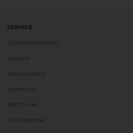
SERVICE
TELEFONBERATUNG
KONTAKT
WASCHSERVICE
REPARATUR
BESTICKUNG
RÜCKSENDUNG