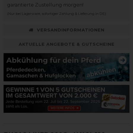
garantierte Zustellung morgen!
(Nur bei Lagerware, sofortiger Zahlung & Lieferung in DE)
VERSANDINFORMATIONEN
AKTUELLE ANGEBOTE & GUTSCHEINE