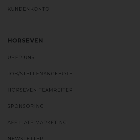
KUNDENKONTO
HORSEVEN
ÜBER UNS
JOB/STELLENANGEBOTE
HORSEVEN TEAMREITER
SPONSORING
AFFILIATE MARKETING
NEWSLETTER