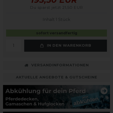
Du sparst jetzt 21,50 EUR
Inhalt
1
Stück
sofort versandfertig
IN DEN WARENKORB
VERSANDINFORMATIONEN
AKTUELLE ANGEBOTE & GUTSCHEINE