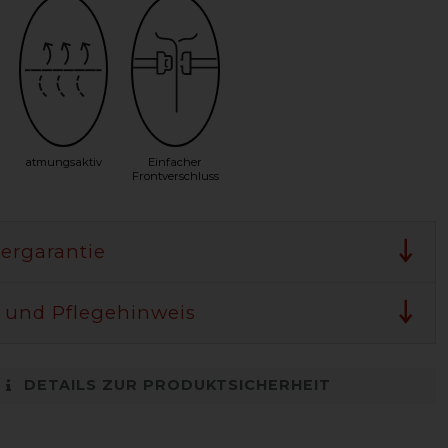
atmungsaktiv
Einfacher
Frontverschluss
lergarantie
 und Pflegehinweis
DETAILS ZUR PRODUKTSICHERHEIT