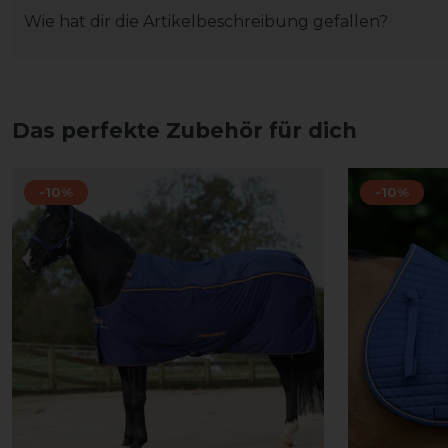
Wie hat dir die Artikelbeschreibung gefallen?
Das perfekte Zubehör für dich
-10%
-10%