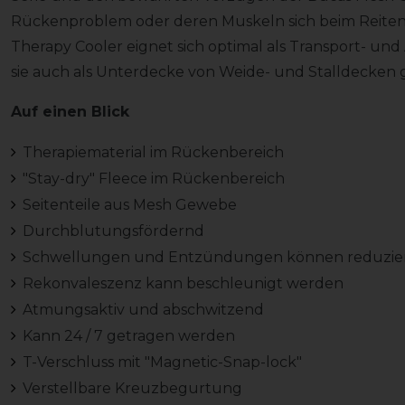
Rückenproblem oder deren Muskeln sich beim Reiten
Therapy Cooler eignet sich optimal als Transport- un
sie auch als Unterdecke von Weide- und Stalldecken
Auf einen Blick
Therapiematerial im Rückenbereich
"Stay-dry" Fleece im Rückenbereich
Seitenteile aus Mesh Gewebe
Durchblutungsfördernd
Schwellungen und Entzündungen können reduzie
Rekonvaleszenz kann beschleunigt werden
Atmungsaktiv und abschwitzend
Kann 24 / 7 getragen werden
T-Verschluss mit "Magnetic-Snap-lock"
Verstellbare Kreuzbegurtung