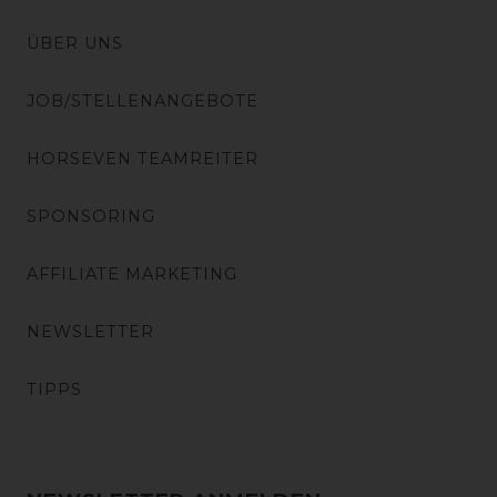
ÜBER UNS
JOB/STELLENANGEBOTE
HORSEVEN TEAMREITER
SPONSORING
AFFILIATE MARKETING
NEWSLETTER
TIPPS