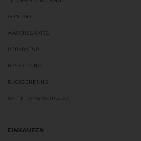
TELEFONBERATUNG
KONTAKT
WASCHSERVICE
REPARATUR
BESTICKUNG
RÜCKSENDUNG
BATTERIEENTSORGUNG
EINKAUFEN