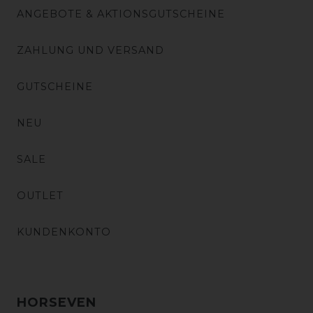
ANGEBOTE & AKTIONSGUTSCHEINE
ZAHLUNG UND VERSAND
GUTSCHEINE
NEU
SALE
OUTLET
KUNDENKONTO
HORSEVEN