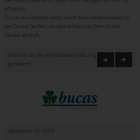
die Halsmuskulatur über einen langen Winter zu
erhalten.
Durch ein Halsteil kann auch kein Regenwasser in
die Decke laufen, da dies einfach außen an der
Decke abläuft.
Wie hat dir die Artikelbeschreibung
gefallen?
Varianten-ID:
11059