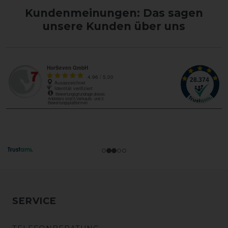
Kundenmeinungen: Das sagen
unsere Kunden über uns
SERVICE