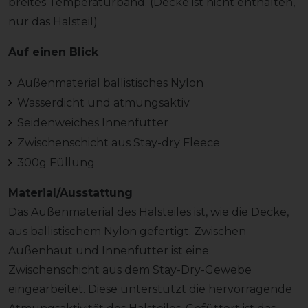
breites Temperaturband. (Decke ist nicht enthalten,
nur das Halsteil)
Auf einen Blick
Außenmaterial ballistisches Nylon
Wasserdicht und atmungsaktiv
Seidenweiches Innenfutter
Zwischenschicht aus Stay-dry Fleece
300g Füllung
Material/Ausstattung
Das Außenmaterial des Halsteiles ist, wie die Decke,
aus ballistischem Nylon gefertigt. Zwischen
Außenhaut und Innenfutter ist eine
Zwischenschicht aus dem Stay-Dry-Gewebe
eingearbeitet. Diese unterstützt die hervorragende