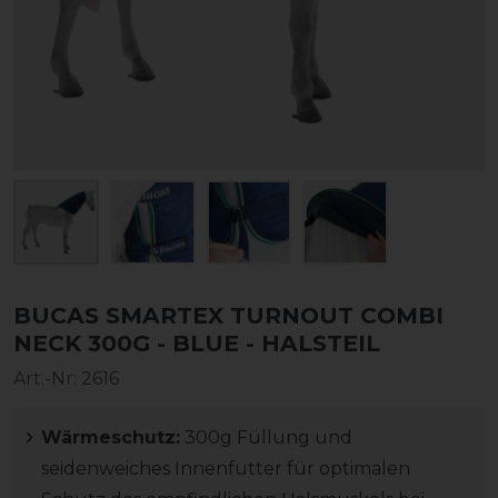
BUCAS SMARTEX TURNOUT COMBI
NECK 300G - BLUE - HALSTEIL
Art.-Nr:
2616
Wärmeschutz:
300g Füllung und
seidenweiches Innenfutter für optimalen