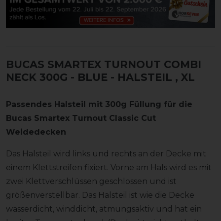
BUCAS SMARTEX TURNOUT COMBI
NECK 300G - BLUE - HALSTEIL
, XL
Passendes Halsteil mit 300g Füllung für die
Bucas Smartex Turnout Classic Cut
Weidedecken
Das Halsteil wird links und rechts an der Decke mit
einem Klettstreifen fixiert. Vorne am Hals wird es mit
zwei Klettverschlüssen geschlossen und ist
größenverstellbar. Das Halsteil ist wie die Decke
wasserdicht, winddicht, atmungsaktiv und hat ein