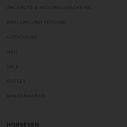
ANGEBOTE & AKTIONSGUTSCHEINE
ZAHLUNG UND VERSAND
GUTSCHEINE
NEU
SALE
OUTLET
KUNDENKONTO
HORSEVEN