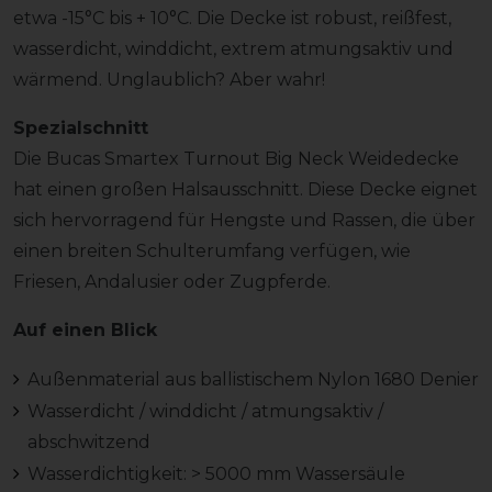
etwa -15°C bis + 10°C. Die Decke ist robust, reißfest,
wasserdicht, winddicht, extrem atmungsaktiv und
wärmend. Unglaublich? Aber wahr!
Spezialschnitt
Die Bucas Smartex Turnout Big Neck Weidedecke
hat einen großen Halsausschnitt. Diese Decke eignet
sich hervorragend für Hengste und Rassen, die über
einen breiten Schulterumfang verfügen, wie
Friesen, Andalusier oder Zugpferde.
Auf einen Blick
Außenmaterial aus ballistischem Nylon 1680 Denier
Wasserdicht / winddicht / atmungsaktiv /
abschwitzend
Wasserdichtigkeit: > 5000 mm Wassersäule