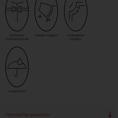
Einfacher
Halsteil möglich
Unterdecke
Frontverschluss
möglich
wasserdicht
Herstellergarantie