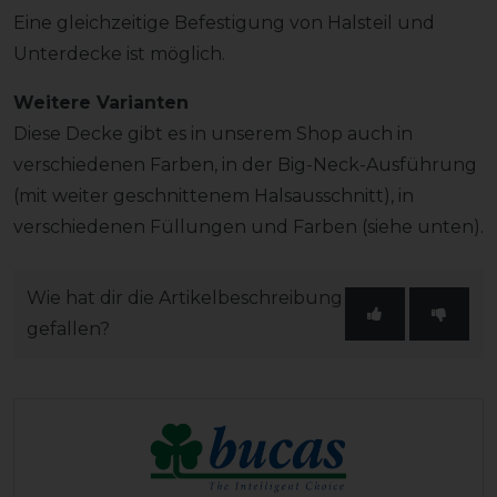
Eine gleichzeitige Befestigung von Halsteil und
Unterdecke ist möglich.
Weitere Varianten
Diese Decke gibt es in unserem Shop auch in
verschiedenen Farben, in der Big-Neck-Ausführung
(mit weiter geschnittenem Halsausschnitt), in
verschiedenen Füllungen und Farben (siehe unten).
Wie hat dir die Artikelbeschreibung
gefallen?