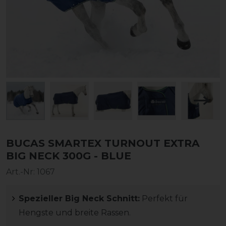
BUCAS SMARTEX TURNOUT EXTRA
BIG NECK 300G - BLUE
Art.-Nr:
1067
Spezieller Big Neck Schnitt:
Perfekt für
Hengste und breite Rassen.