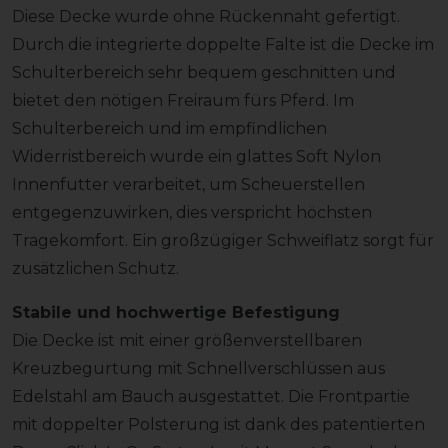
Diese Decke wurde ohne Rückennaht gefertigt.
Durch die integrierte doppelte Falte ist die Decke im
Schulterbereich sehr bequem geschnitten und
bietet den nötigen Freiraum fürs Pferd. Im
Schulterbereich und im empfindlichen
Widerristbereich wurde ein glattes Soft Nylon
Innenfutter verarbeitet, um Scheuerstellen
entgegenzuwirken, dies verspricht höchsten
Tragekomfort. Ein großzügiger Schweiflatz sorgt für
zusätzlichen Schutz.
Stabile und hochwertige Befestigung
Die Decke ist mit einer größenverstellbaren
Kreuzbegurtung mit Schnellverschlüssen aus
Edelstahl am Bauch ausgestattet. Die Frontpartie
mit doppelter Polsterung ist dank des patentierten