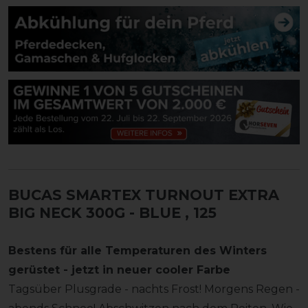
BUCAS SMARTEX TURNOUT EXTRA
BIG NECK 300G - BLUE
, 125
Bestens für alle Temperaturen des Winters
gerüstet - jetzt in neuer cooler Farbe
Tagsüber Plusgrade - nachts Frost! Morgens Regen -