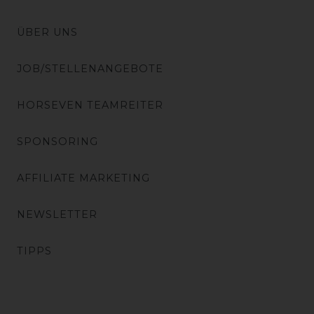
ÜBER UNS
JOB/STELLENANGEBOTE
HORSEVEN TEAMREITER
SPONSORING
AFFILIATE MARKETING
NEWSLETTER
TIPPS