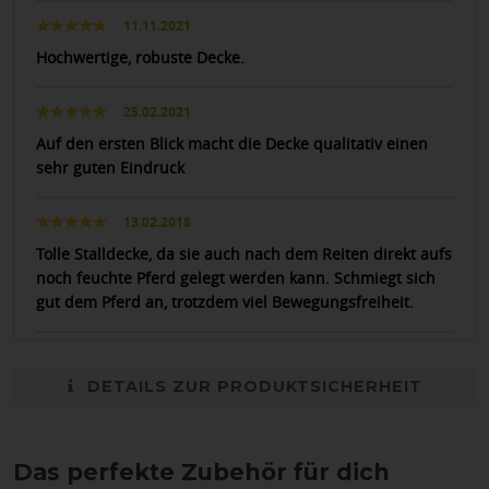
11.11.2021
Hochwertige, robuste Decke.
25.02.2021
Auf den ersten Blick macht die Decke qualitativ einen
sehr guten Eindruck
13.02.2018
Tolle Stalldecke, da sie auch nach dem Reiten direkt aufs
noch feuchte Pferd gelegt werden kann. Schmiegt sich
gut dem Pferd an, trotzdem viel Bewegungsfreiheit.
DETAILS ZUR PRODUKTSICHERHEIT
Das perfekte Zubehör für dich