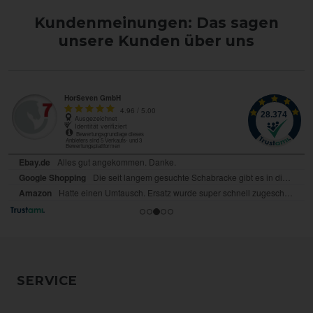
Kundenmeinungen: Das sagen
unsere Kunden über uns
SERVICE