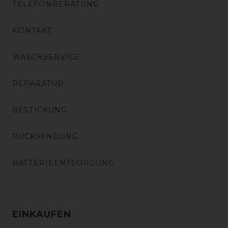
TELEFONBERATUNG
KONTAKT
WASCHSERVICE
REPARATUR
BESTICKUNG
RÜCKSENDUNG
BATTERIEENTSORGUNG
EINKAUFEN