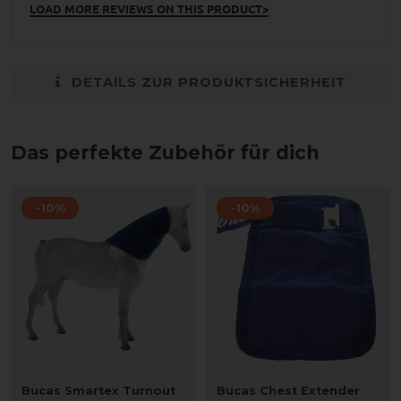
LOAD MORE REVIEWS ON THIS PRODUCT>
DETAILS ZUR PRODUKTSICHERHEIT
Das perfekte Zubehör für dich
-10%
-10%
Bucas Smartex Turnout
Bucas Chest Extender