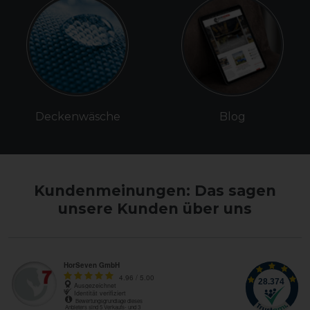
Deckenwäsche
Blog
Kundenmeinungen: Das sagen
unsere Kunden über uns