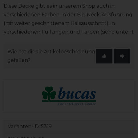
Diese Decke gibt es in unserem Shop auch in
verschiedenen Farben, in der Big-Neck-Ausführung
(mit weiter geschnittenem Halsausschnitt), in
verschiedenen Füllungen und Farben (siehe unten).
Wie hat dir die Artikelbeschreibung
gefallen?
Varianten-ID:
5319