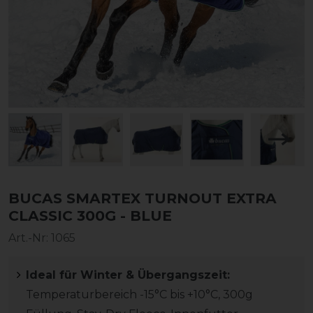
BUCAS SMARTEX TURNOUT EXTRA
CLASSIC 300G - BLUE
Art.-Nr:
1065
Ideal für Winter & Übergangszeit:
Temperaturbereich -15°C bis +10°C, 300g