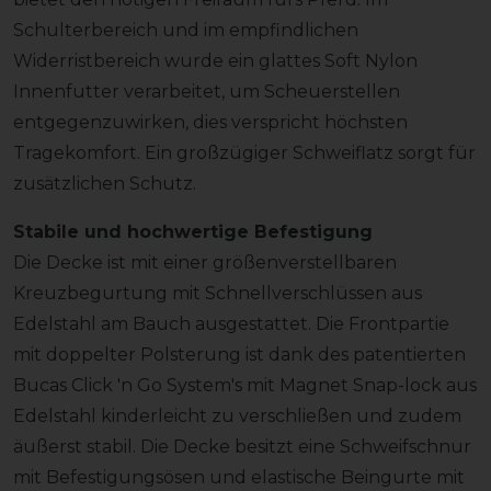
Schulterbereich und im empfindlichen
Widerristbereich wurde ein glattes Soft Nylon
Innenfutter verarbeitet, um Scheuerstellen
entgegenzuwirken, dies verspricht höchsten
Tragekomfort. Ein großzügiger Schweiflatz sorgt für
zusätzlichen Schutz.
Stabile und hochwertige Befestigung
Die Decke ist mit einer größenverstellbaren
Kreuzbegurtung mit Schnellverschlüssen aus
Edelstahl am Bauch ausgestattet. Die Frontpartie
mit doppelter Polsterung ist dank des patentierten
Bucas Click 'n Go System's mit Magnet Snap-lock aus
Edelstahl kinderleicht zu verschließen und zudem
äußerst stabil. Die Decke besitzt eine Schweifschnur
mit Befestigungsösen und elastische Beingurte mit