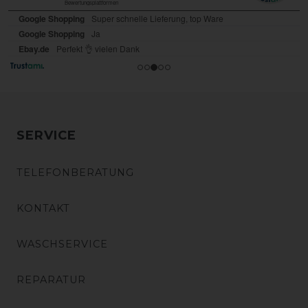
SERVICE
TELEFONBERATUNG
KONTAKT
WASCHSERVICE
REPARATUR