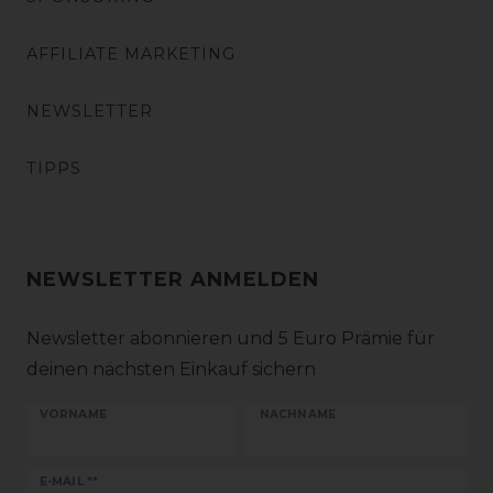
AFFILIATE MARKETING
NEWSLETTER
TIPPS
NEWSLETTER ANMELDEN
Newsletter abonnieren und 5 Euro Prämie für
deinen nächsten Einkauf sichern
VORNAME
NACHNAME
Newsletter
E-MAIL **