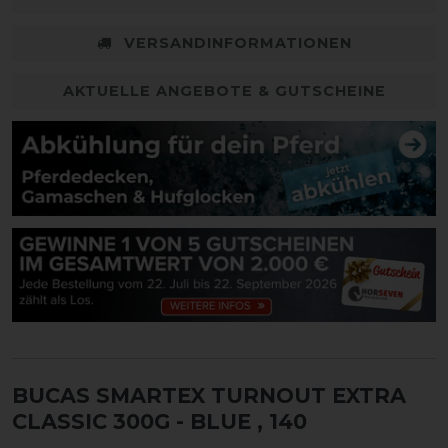
VERSANDINFORMATIONEN
AKTUELLE ANGEBOTE & GUTSCHEINE
BUCAS SMARTEX TURNOUT EXTRA
CLASSIC 300G - BLUE
, 140