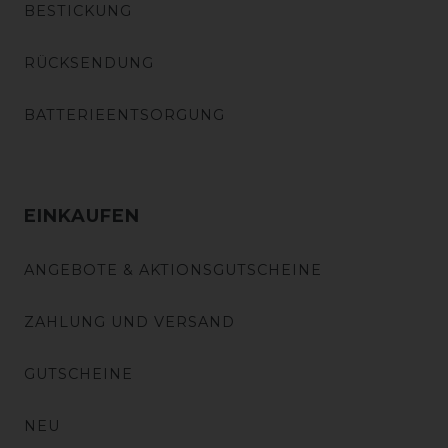
BESTICKUNG
RÜCKSENDUNG
BATTERIEENTSORGUNG
EINKAUFEN
ANGEBOTE & AKTIONSGUTSCHEINE
ZAHLUNG UND VERSAND
GUTSCHEINE
NEU