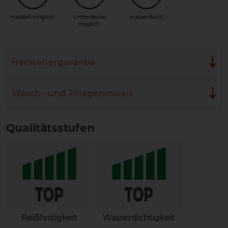
Halsteil möglich
Unterdecke
wasserdicht
möglich
Herstellergarantie
Wasch- und Pflegehinweis
Qualitätsstufen
Reißfestigkeit
Wasserdichtigkeit