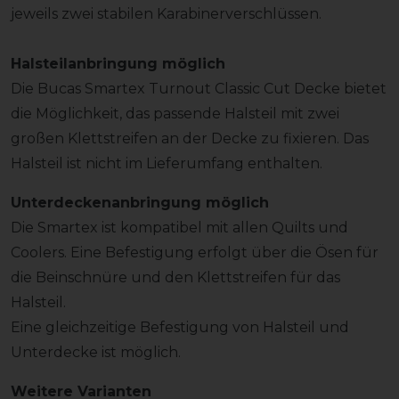
jeweils zwei stabilen Karabinerverschlüssen.
Halsteilanbringung möglich
Die Bucas Smartex Turnout Classic Cut Decke bietet
die Möglichkeit, das passende Halsteil mit zwei
großen Klettstreifen an der Decke zu fixieren. Das
Halsteil ist nicht im Lieferumfang enthalten.
Unterdeckenanbringung möglich
Die Smartex ist kompatibel mit allen Quilts und
Coolers. Eine Befestigung erfolgt über die Ösen für
die Beinschnüre und den Klettstreifen für das
Halsteil.
Eine gleichzeitige Befestigung von Halsteil und
Unterdecke ist möglich.
Weitere Varianten