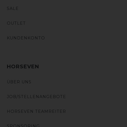
SALE
OUTLET
KUNDENKONTO
HORSEVEN
ÜBER UNS
JOB/STELLENANGEBOTE
HORSEVEN TEAMREITER
SPONSORING