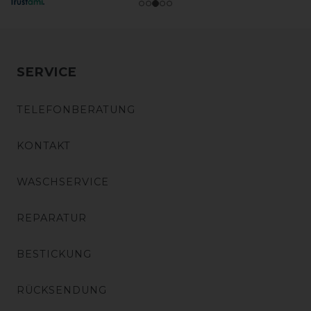
SERVICE
TELEFONBERATUNG
KONTAKT
WASCHSERVICE
REPARATUR
BESTICKUNG
RÜCKSENDUNG