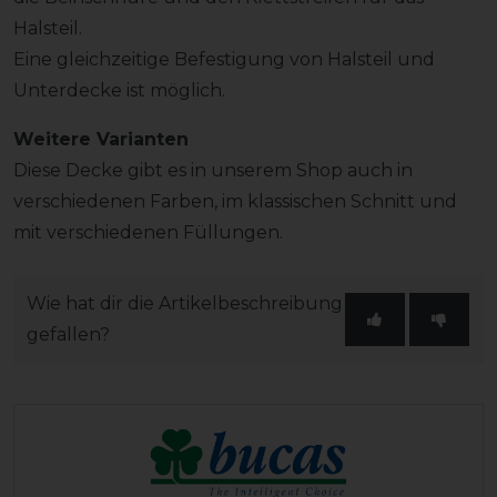
Halsteil.
Eine gleichzeitige Befestigung von Halsteil und
Unterdecke ist möglich.
Weitere Varianten
Diese Decke gibt es in unserem Shop auch in
verschiedenen Farben, im klassischen Schnitt und
mit verschiedenen Füllungen.
Wie hat dir die Artikelbeschreibung
gefallen?