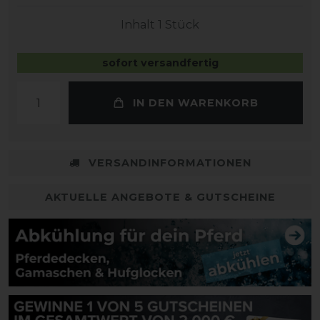
Inhalt
1
Stück
sofort versandfertig
IN DEN WARENKORB
VERSANDINFORMATIONEN
AKTUELLE ANGEBOTE & GUTSCHEINE