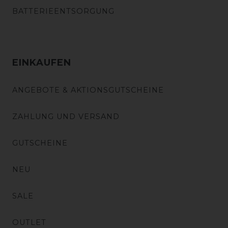
BATTERIEENTSORGUNG
EINKAUFEN
ANGEBOTE & AKTIONSGUTSCHEINE
ZAHLUNG UND VERSAND
GUTSCHEINE
NEU
SALE
OUTLET