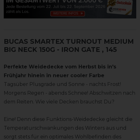
BUCAS SMARTEX TURNOUT MEDIUM
BIG NECK 150G - IRON GATE
, 145
Perfekte Weidedecke vom Herbst bis in's
Frühjahr hinein in neuer cooler Farbe
Tagsüber Plusgrade und Sonne - nachts Frost!
Morgens Regen - abends Schnee! Abschwitzen nach
dem Reiten. Wie viele Decken brauchst Du?
Eine! Denn diese Funktions-Weidedecke gleicht die
Temperaturschwankungen des Winters aus und
sorgt stets für ein optimales Wohlbefinden des