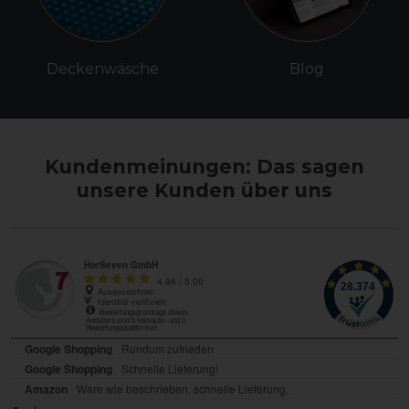
Deckenwäsche
Blog
Kundenmeinungen: Das sagen
unsere Kunden über uns