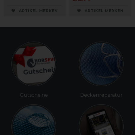
ARTIKEL MERKEN
ARTIKEL MERKEN
Gutscheine
Deckenreparatur