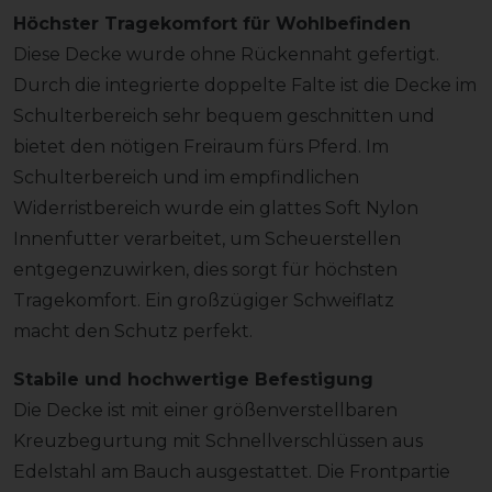
Höchster Tragekomfort für Wohlbefinden
Diese Decke wurde ohne Rückennaht gefertigt.
Durch die integrierte doppelte Falte ist die Decke im
Schulterbereich sehr bequem geschnitten und
bietet den nötigen Freiraum fürs Pferd. Im
Schulterbereich und im empfindlichen
Widerristbereich wurde ein glattes Soft Nylon
Innenfutter verarbeitet, um Scheuerstellen
entgegenzuwirken, dies sorgt für höchsten
Tragekomfort. Ein großzügiger Schweiflatz
macht den Schutz perfekt.
Stabile und hochwertige Befestigung
Die Decke ist mit einer größenverstellbaren
Kreuzbegurtung mit Schnellverschlüssen aus
Edelstahl am Bauch ausgestattet. Die Frontpartie