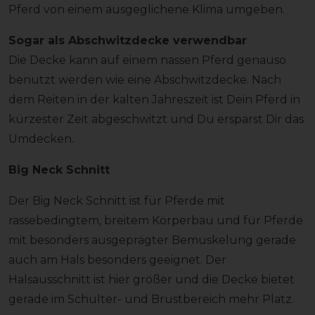
Pferd von einem ausgeglichene Klima umgeben.
Sogar als Abschwitzdecke verwendbar
Die Decke kann auf einem nassen Pferd genauso
benutzt werden wie eine Abschwitzdecke. Nach
dem Reiten in der kalten Jahreszeit ist Dein Pferd in
kürzester Zeit abgeschwitzt und Du ersparst Dir das
Umdecken.
Big Neck Schnitt
Der Big Neck Schnitt ist für Pferde mit
rassebedingtem, breitem Körperbau und für Pferde
mit besonders ausgeprägter Bemuskelung gerade
auch am Hals besonders geeignet. Der
Halsausschnitt ist hier größer und die Decke bietet
gerade im Schulter- und Brustbereich mehr Platz.