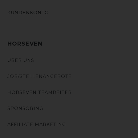
KUNDENKONTO
HORSEVEN
ÜBER UNS
JOB/STELLENANGEBOTE
HORSEVEN TEAMREITER
SPONSORING
AFFILIATE MARKETING