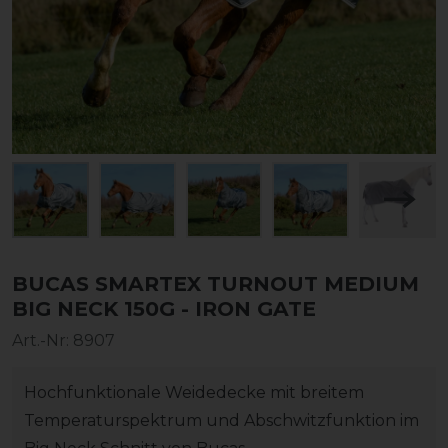
BUCAS SMARTEX TURNOUT MEDIUM
BIG NECK 150G - IRON GATE
Art.-Nr:
8907
Hochfunktionale Weidedecke mit breitem
Temperaturspektrum und Abschwitzfunktion im