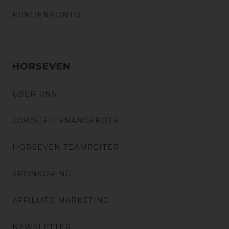
KUNDENKONTO
HORSEVEN
ÜBER UNS
JOB/STELLENANGEBOTE
HORSEVEN TEAMREITER
SPONSORING
AFFILIATE MARKETING
NEWSLETTER