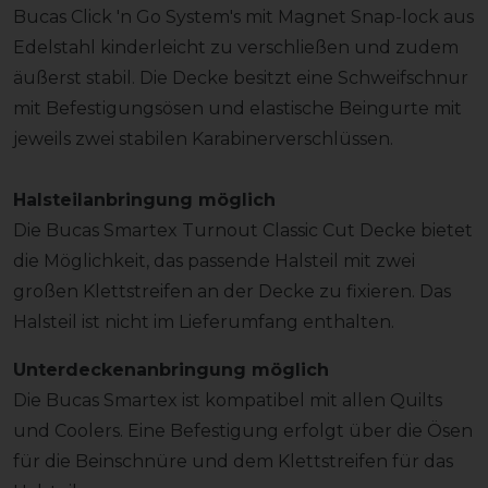
Bucas Click 'n Go System's mit Magnet Snap-lock aus
Edelstahl kinderleicht zu verschließen und zudem
äußerst stabil. Die Decke besitzt eine Schweifschnur
mit Befestigungsösen und elastische Beingurte mit
jeweils zwei stabilen Karabinerverschlüssen.
Halsteilanbringung möglich
Die Bucas Smartex Turnout Classic Cut Decke bietet
die Möglichkeit, das passende Halsteil mit zwei
großen Klettstreifen an der Decke zu fixieren. Das
Halsteil ist nicht im Lieferumfang enthalten.
Unterdeckenanbringung möglich
Die Bucas Smartex ist kompatibel mit allen Quilts
und Coolers. Eine Befestigung erfolgt über die Ösen
für die Beinschnüre und dem Klettstreifen für das