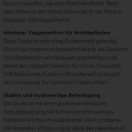
benutzt werden, wie eine Abschwitzdecke. Nach
dem Reiten in der kalten Jahreszeit ist das Pony in
kürzester Zeit abgeschwitzt.
Höchster Tragekomfort für Wohlbefinden
Diese Decke wurde ohne Rückennaht gefertigt.
Durch die integrierte doppelte Falte ist die Decke im
Schulterbereich sehr bequem geschnitten und
bietet den nötigen Freiraum fürs Pony. Das glatte
Soft Nylon Innenfutter im Brustbereich scheuert
nicht und sorgt für höchsten Tragekomfort.
Stabile und hochwertige Befestigung
Die Decke ist mit einer größenverstellbaren
Kreuzbegurtung mit Schnellverschlüssen aus
Edelstahl am Bauch ausgestattet. Die Frontpartie
mit doppelter Polsterung ist dank des patentierten