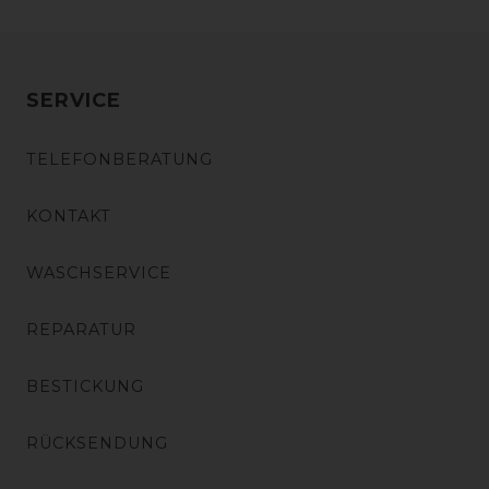
SERVICE
TELEFONBERATUNG
KONTAKT
WASCHSERVICE
REPARATUR
BESTICKUNG
RÜCKSENDUNG