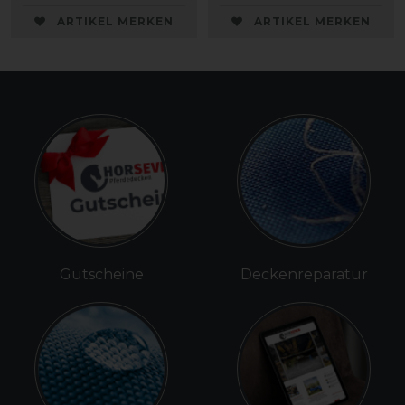
ARTIKEL MERKEN
ARTIKEL MERKEN
Gutscheine
Deckenreparatur