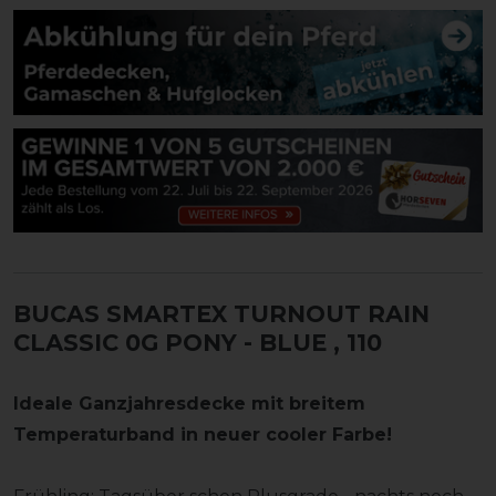
BUCAS SMARTEX TURNOUT RAIN
CLASSIC 0G PONY - BLUE
, 110
Ideale Ganzjahresdecke mit breitem
Temperaturband in neuer cooler Farbe!