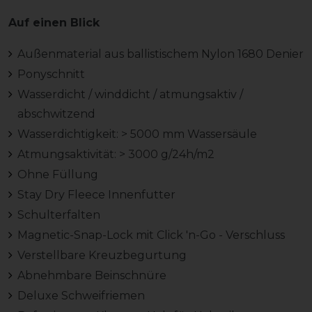
Auf einen Blick
Außenmaterial aus ballistischem Nylon 1680 Denier
Ponyschnitt
Wasserdicht / winddicht / atmungsaktiv /
abschwitzend
Wasserdichtigkeit: > 5000 mm Wassersäule
Atmungsaktivität: > 3000 g/24h/m2
Ohne Füllung
Stay Dry Fleece Innenfutter
Schulterfalten
Magnetic-Snap-Lock mit Click 'n-Go - Verschluss
Verstellbare Kreuzbegurtung
Abnehmbare Beinschnüre
Deluxe Schweifriemen