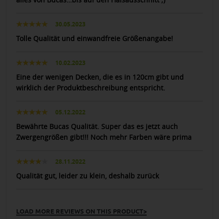
30.05.2023
Tolle Qualität und einwandfreie Größenangabe!
10.02.2023
Eine der wenigen Decken, die es in 120cm gibt und
wirklich der Produktbeschreibung entspricht.
05.12.2022
Bewährte Bucas Qualität. Super das es jetzt auch
Zwergengrößen gibt!!! Noch mehr Farben wäre prima
28.11.2022
Qualität gut, leider zu klein, deshalb zurück
LOAD MORE REVIEWS ON THIS PRODUCT>