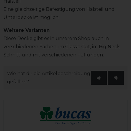
Halsteil.
Eine gleichzeitige Befestigung von Halsteil und
Unterdecke ist möglich.
Weitere Varianten
Diese Decke gibt es in unserem Shop auch in
verschiedenen Farben, im Classic Cut, im Big Neck
Schnitt und mit verschiedenen Füllungen.
Wie hat dir die Artikelbeschreibung
gefallen?