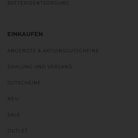
BATTERIEENTSORGUNG
EINKAUFEN
ANGEBOTE & AKTIONSGUTSCHEINE
ZAHLUNG UND VERSAND
GUTSCHEINE
NEU
SALE
OUTLET