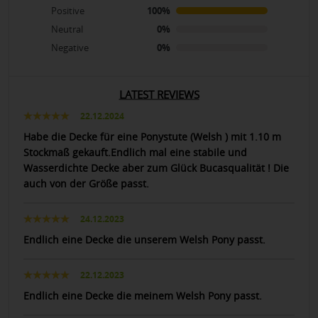
Positive
100%
Neutral
0%
Negative
0%
LATEST REVIEWS
22.12.2024
Habe die Decke für eine Ponystute (Welsh ) mit 1.10 m
Stockmaß gekauft.Endlich mal eine stabile und
Wasserdichte Decke aber zum Glück Bucasqualität ! Die
auch von der Größe passt.
24.12.2023
Endlich eine Decke die unserem Welsh Pony passt.
22.12.2023
Endlich eine Decke die meinem Welsh Pony passt.