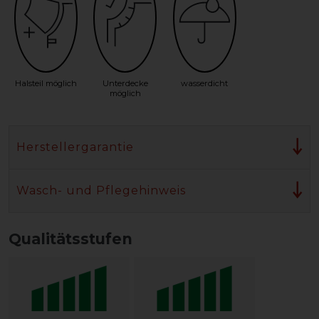
Halsteil möglich
Unterdecke
wasserdicht
möglich
Herstellergarantie
Wasch- und Pflegehinweis
Qualitätsstufen