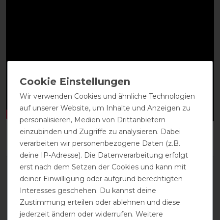
Wir verwenden Cookies und ähnliche Technologien
auf unserer Website, um Inhalte und Anzeigen zu
personalisieren, Medien von Drittanbietern
einzubinden und Zugriffe zu analysieren. Dabei
verarbeiten wir personenbezogene Daten (z.B.
deine IP-Adresse). Die Datenverarbeitung erfolgt
erst nach dem Setzen der Cookies und kann mit
deiner Einwilligung oder aufgrund berechtigten
Interesses geschehen. Du kannst deine
Zustimmung erteilen oder ablehnen und diese
jederzeit ändern oder widerrufen. Weitere