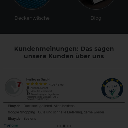
Deckenwäsche
Blog
Kundenmeinungen: Das sagen
unsere Kunden über uns