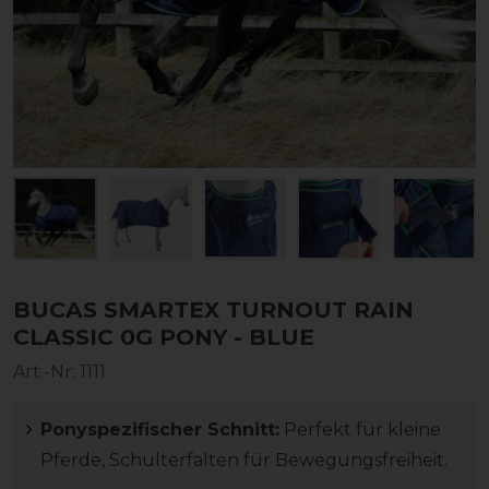
BUCAS SMARTEX TURNOUT RAIN
CLASSIC 0G PONY - BLUE
Art.-Nr:
1111
Ponyspezifischer Schnitt:
Perfekt für kleine
Pferde, Schulterfalten für Bewegungsfreiheit.