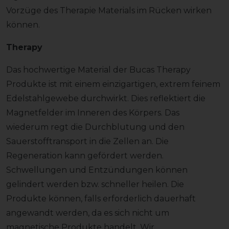
Vorzüge des Therapie Materials im Rücken wirken
können.
Therapy
Das hochwertige Material der Bucas Therapy
Produkte ist mit einem einzigartigen, extrem feinem
Edelstahlgewebe durchwirkt. Dies reflektiert die
Magnetfelder im Inneren des Körpers. Das
wiederum regt die Durchblutung und den
Sauerstofftransport in die Zellen an. Die
Regeneration kann gefördert werden.
Schwellungen und Entzündungen können
gelindert werden bzw. schneller heilen. Die
Produkte können, falls erforderlich dauerhaft
angewandt werden, da es sich nicht um
magnetische Produkte handelt. Wir