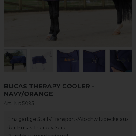
BUCAS THERAPY COOLER -
NAVY/ORANGE
Art.-Nr:
5093
Einzigartige Stall-/Transport-/Abschwitzdecke aus
der Bucas Therapy Serie -