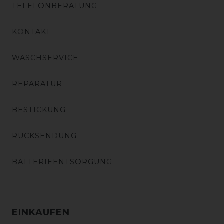
TELEFONBERATUNG
KONTAKT
WASCHSERVICE
REPARATUR
BESTICKUNG
RÜCKSENDUNG
BATTERIEENTSORGUNG
EINKAUFEN