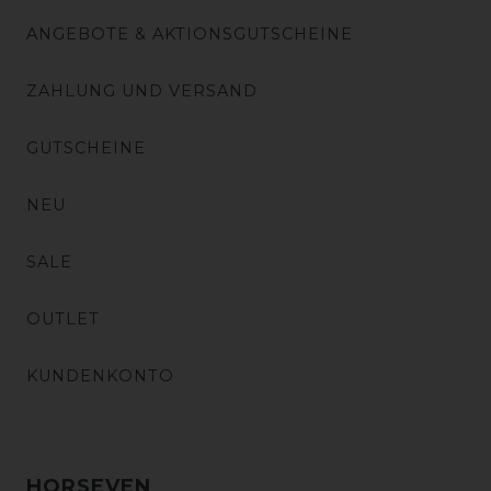
ANGEBOTE & AKTIONSGUTSCHEINE
ZAHLUNG UND VERSAND
GUTSCHEINE
NEU
SALE
OUTLET
KUNDENKONTO
HORSEVEN