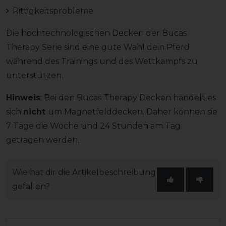
Rittigkeitsprobleme
Die hochtechnologischen Decken der Bucas
Therapy Serie sind eine gute Wahl dein Pferd
während des Trainings und des Wettkampfs zu
unterstützen.
Hinweis
: Bei den Bucas Therapy Decken handelt es
sich
nicht
um Magnetfelddecken. Daher können sie
7 Tage die Woche und 24 Stunden am Tag
getragen werden.
Wie hat dir die Artikelbeschreibung
gefallen?