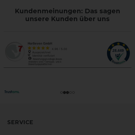
Kundenmeinungen: Das sagen
unsere Kunden über uns
SERVICE