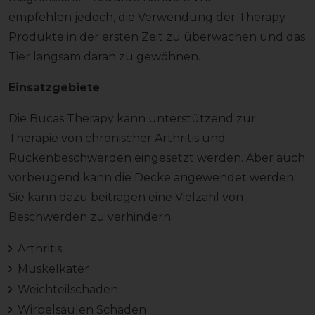
empfehlen jedoch, die Verwendung der Therapy
Produkte in der ersten Zeit zu überwachen und das
Tier langsam daran zu gewöhnen.
Einsatzgebiete
Die Bucas Therapy kann unterstützend zur
Therapie von chronischer Arthritis und
Rückenbeschwerden eingesetzt werden. Aber auch
vorbeugend kann die Decke angewendet werden.
Sie kann dazu beitragen eine Vielzahl von
Beschwerden zu verhindern:
Arthritis
Muskelkater
Weichteilschaden
Wirbelsäulen Schäden