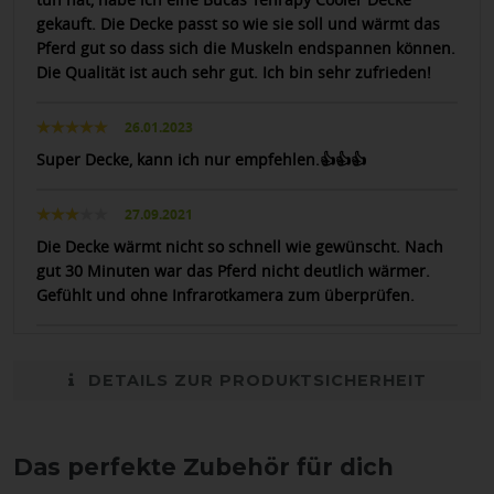
gekauft. Die Decke passt so wie sie soll und wärmt das
Pferd gut so dass sich die Muskeln endspannen können.
Die Qualität ist auch sehr gut. Ich bin sehr zufrieden!
26.01.2023
Super Decke, kann ich nur empfehlen.👍👍👍
27.09.2021
Die Decke wärmt nicht so schnell wie gewünscht. Nach
gut 30 Minuten war das Pferd nicht deutlich wärmer.
Gefühlt und ohne Infrarotkamera zum überprüfen.
DETAILS ZUR PRODUKTSICHERHEIT
Das perfekte Zubehör für dich