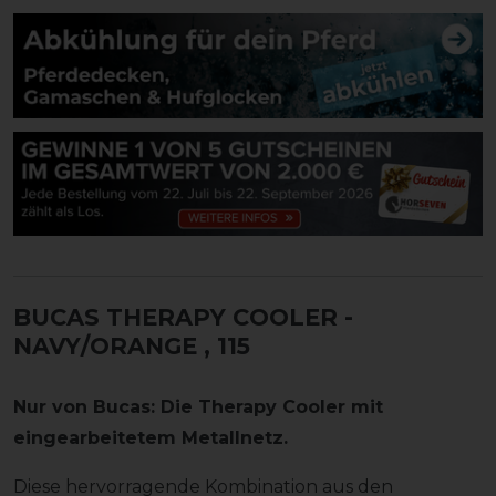
BUCAS THERAPY COOLER -
NAVY/ORANGE
, 115
Nur von Bucas: Die Therapy Cooler mit
eingearbeitetem Metallnetz.
Diese hervorragende Kombination aus den