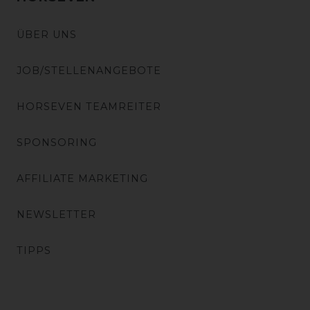
ÜBER UNS
JOB/STELLENANGEBOTE
HORSEVEN TEAMREITER
SPONSORING
AFFILIATE MARKETING
NEWSLETTER
TIPPS