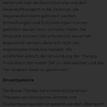
wiederum regt die Durchblutung und den
Sauerstofftransport in die Zellen an. Die
Regeneration kann gefördert werden.
Schwellungen und Entzündungen können
gelindert werden bzw. schneller heilen. Die
Produkte können, falls erforderlich dauerhaft
angewandt werden, da es sich nicht um
magnetische Produkte handelt. Wir
empfehlen jedoch, die Verwendung der Therapy
Produkte in der ersten Zeit zu überwachen und das
Tier langsam daran zu gewöhnen.
Einsatzgebiete
Die Bucas Therapy kann unterstützend zur
Therapie von chronischer Arthritis und
Rückenbeschwerden eingesetzt werden. Aber auch