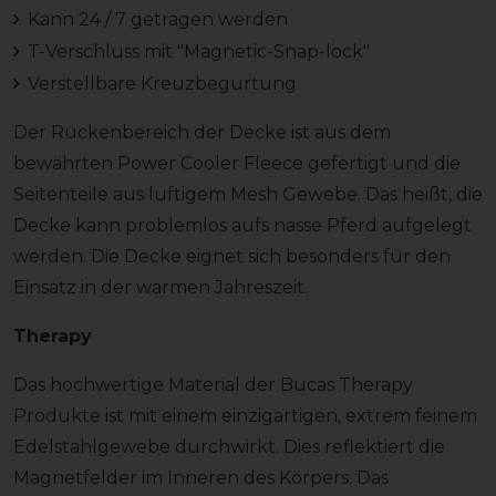
Kann 24 / 7 getragen werden
T-Verschluss mit "Magnetic-Snap-lock"
Verstellbare Kreuzbegurtung
Der Rückenbereich der Decke ist aus dem
bewährten Power Cooler Fleece gefertigt und die
Seitenteile aus luftigem Mesh Gewebe. Das heißt, die
Decke kann problemlos aufs nasse Pferd aufgelegt
werden. Die Decke eignet sich besonders für den
Einsatz in der warmen Jahreszeit.
Therapy
Das hochwertige Material der Bucas Therapy
Produkte ist mit einem einzigartigen, extrem feinem
Edelstahlgewebe durchwirkt. Dies reflektiert die
Magnetfelder im Inneren des Körpers. Das