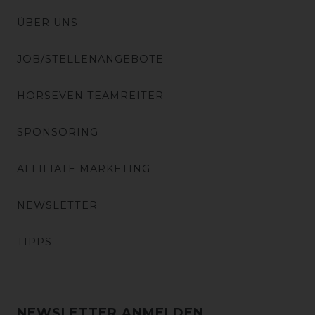
ÜBER UNS
JOB/STELLENANGEBOTE
HORSEVEN TEAMREITER
SPONSORING
AFFILIATE MARKETING
NEWSLETTER
TIPPS
NEWSLETTER ANMELDEN