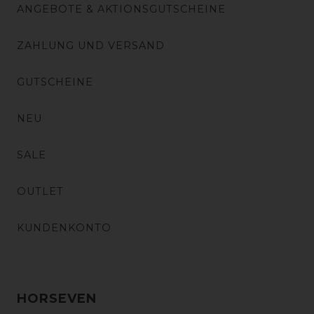
ANGEBOTE & AKTIONSGUTSCHEINE
ZAHLUNG UND VERSAND
GUTSCHEINE
NEU
SALE
OUTLET
KUNDENKONTO
HORSEVEN