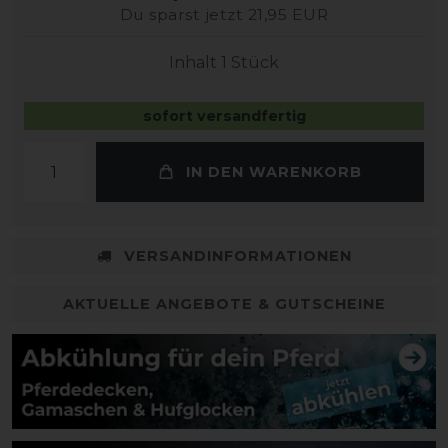
Du sparst jetzt 21,95 EUR
Inhalt
1
Stück
sofort versandfertig
IN DEN WARENKORB
VERSANDINFORMATIONEN
AKTUELLE ANGEBOTE & GUTSCHEINE