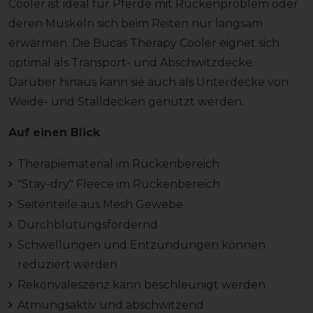
Cooler ist ideal für Pferde mit Rückenproblem oder
deren Muskeln sich beim Reiten nur langsam
erwärmen. Die Bucas Therapy Cooler eignet sich
optimal als Transport- und Abschwitzdecke.
Darüber hinaus kann sie auch als Unterdecke von
Weide- und Stalldecken genutzt werden.
Auf einen Blick
Therapiematerial im Rückenbereich
"Stay-dry" Fleece im Rückenbereich
Seitenteile aus Mesh Gewebe
Durchblutungsfördernd
Schwellungen und Entzündungen können
reduziert werden
Rekonvaleszenz kann beschleunigt werden
Atmungsaktiv und abschwitzend