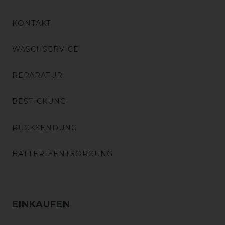
KONTAKT
WASCHSERVICE
REPARATUR
BESTICKUNG
RÜCKSENDUNG
BATTERIEENTSORGUNG
EINKAUFEN