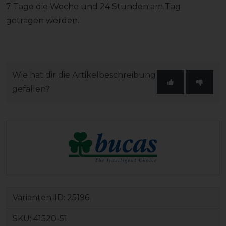
7 Tage die Woche und 24 Stunden am Tag
getragen werden.
Wie hat dir die Artikelbeschreibung
gefallen?
Varianten-ID:
25196
SKU:
41520-51