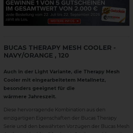
BUCAS THERAPY MESH COOLER -
NAVY/ORANGE
, 120
Auch in der Light Variante, die Therapy Mesh
Cooler mit eingearbeitetem Metallnetz,
besonders geeignet für die
wärmere Jahreszeit.
Diese hervorragende Kombination aus den
einzigartigen Eigenschaften der Bucas Therapy
Serie und den bewährten Vorzügen der Bucas Mesh