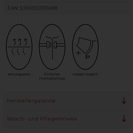
EAN:
5390930105698
atmungsaktiv
Einfacher
Halsteil möglich
Frontverschluss
Herstellergarantie
Wasch- und Pflegehinweis