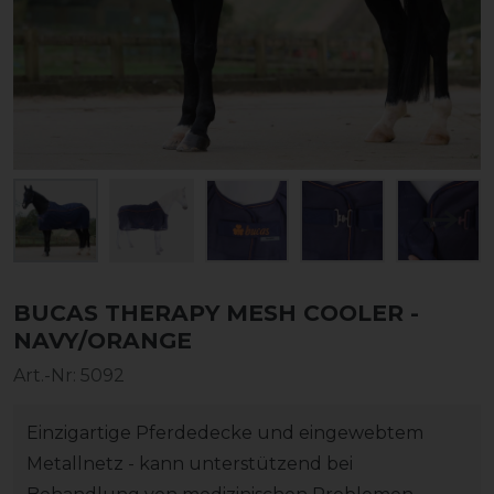
BUCAS THERAPY MESH COOLER -
NAVY/ORANGE
Art.-Nr:
5092
Einzigartige Pferdedecke und eingewebtem
Metallnetz - kann unterstützend bei