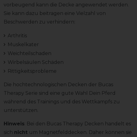
vorbeugend kann die Decke angewendet werden.
Sie kann dazu beitragen eine Vielzahl von
Beschwerden zu verhindern:
Arthritis
Muskelkater
Weichteilschaden
Wirbelsäulen Schäden
Rittigkeitsprobleme
Die hochtechnologischen Decken der Bucas
Therapy Serie sind eine gute Wahl Dein Pferd
während des Trainings und des Wettkampfs zu
unterstützen.
Hinweis
: Bei den Bucas Therapy Decken handelt es
sich
nicht
um Magnetfelddecken. Daher können sie