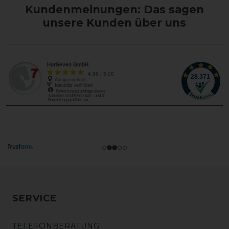
Kundenmeinungen: Das sagen
unsere Kunden über uns
SERVICE
TELEFONBERATUNG