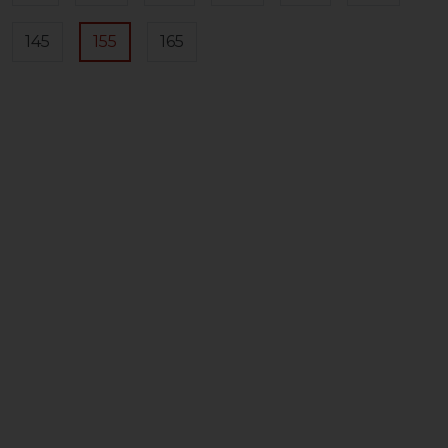
145
155
165