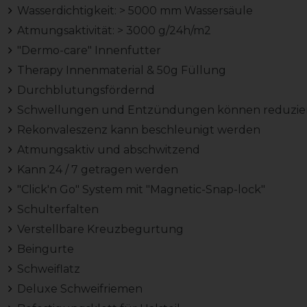
Wasserdichtigkeit: > 5000 mm Wassersäule
Atmungsaktivität: > 3000 g/24h/m2
"Dermo-care" Innenfutter
Therapy Innenmaterial & 50g Füllung
Durchblutungsfördernd
Schwellungen und Entzündungen können reduzie
Rekonvaleszenz kann beschleunigt werden
Atmungsaktiv und abschwitzend
Kann 24 / 7 getragen werden
"Click'n Go" System mit "Magnetic-Snap-lock"
Schulterfalten
Verstellbare Kreuzbegurtung
Beingurte
Schweiflatz
Deluxe Schweifriemen