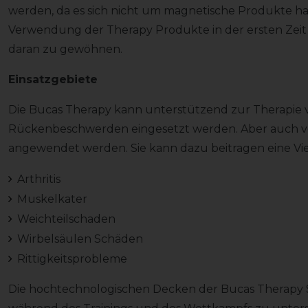
werden, da es sich nicht um magnetische Produkte ha
Verwendung der Therapy Produkte in der ersten Zei
daran zu gewöhnen.
Einsatzgebiete
Die Bucas Therapy kann unterstützend zur Therapie v
Rückenbeschwerden eingesetzt werden. Aber auch 
angewendet werden. Sie kann dazu beitragen eine Vi
Arthritis
Muskelkater
Weichteilschaden
Wirbelsäulen Schäden
Rittigkeitsprobleme
Die hochtechnologischen Decken der Bucas Therapy S