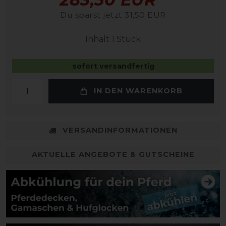
Du sparst jetzt 31,50 EUR
Inhalt
1
Stück
sofort versandfertig
IN DEN WARENKORB
VERSANDINFORMATIONEN
AKTUELLE ANGEBOTE & GUTSCHEINE